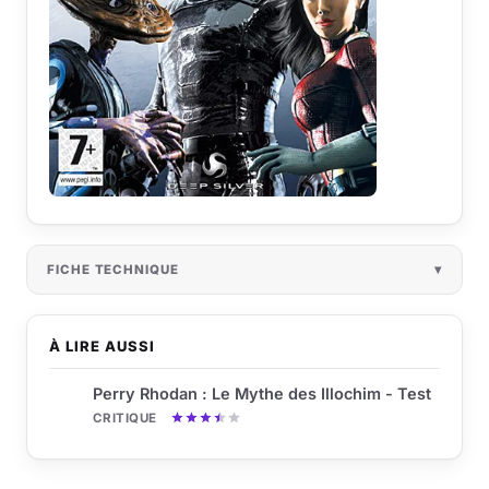
FICHE TECHNIQUE
À LIRE AUSSI
Perry Rhodan : Le Mythe des Illochim - Test
CRITIQUE