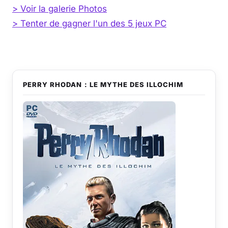
> Voir la galerie Photos
> Tenter de gagner l'un des 5 jeux PC
PERRY RHODAN : LE MYTHE DES ILLOCHIM