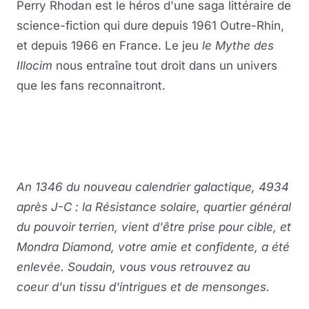
Perry Rhodan est le héros d'une saga littéraire de
science-fiction qui dure depuis 1961 Outre-Rhin,
et depuis 1966 en France. Le jeu
le Mythe des
Illocim
nous entraîne tout droit dans un univers
que les fans reconnaitront.
An 1346 du nouveau calendrier galactique, 4934
après J-C : la Résistance solaire, quartier général
du pouvoir terrien, vient d'être prise pour cible, et
Mondra Diamond, votre amie et confidente, a été
enlevée. Soudain, vous vous retrouvez au
coeur d'un tissu d'intrigues et de mensonges.