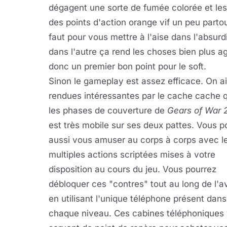
dégagent une sorte de fumée colorée et les 
des points d'action orange vif un peu partout 
faut pour vous mettre à l'aise dans l'absur
dans l'autre ça rend les choses bien plus ag
donc un premier bon point pour le soft.
Sinon le gameplay est assez efficace. On ai
rendues intéressantes par le cache cache 
les phases de couverture de
Gears of War 
est très mobile sur ses deux pattes. Vous 
aussi vous amuser au corps à corps avec l
multiples actions scriptées mises à votre
disposition au cours du jeu. Vous pourrez
débloquer ces "contres" tout au long de l'a
en utilisant l'unique téléphone présent dans
chaque niveau. Ces cabines téléphoniques