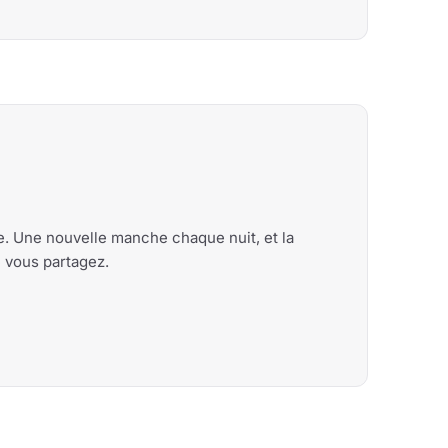
me. Une nouvelle manche chaque nuit, et la
e vous partagez.