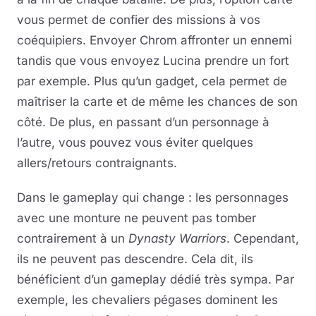
vous permet de confier des missions à vos
coéquipiers. Envoyer Chrom affronter un ennemi
tandis que vous envoyez Lucina prendre un fort
par exemple. Plus qu’un gadget, cela permet de
maîtriser la carte et de même les chances de son
côté. De plus, en passant d’un personnage à
l’autre, vous pouvez vous éviter quelques
allers/retours contraignants.
Dans le gameplay qui change : les personnages
avec une monture ne peuvent pas tomber
contrairement à un
Dynasty Warriors
. Cependant,
ils ne peuvent pas descendre. Cela dit, ils
bénéficient d’un gameplay dédié très sympa. Par
exemple, les chevaliers pégases dominent les