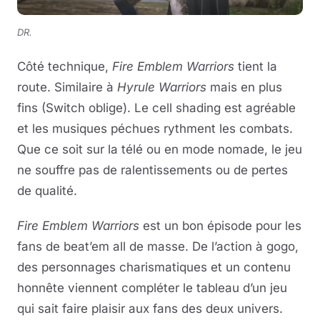
DR.
Côté technique,
Fire Emblem Warriors
tient la
route. Similaire à
Hyrule Warriors
mais en plus
fins (Switch oblige). Le cell shading est agréable
et les musiques péchues rythment les combats.
Que ce soit sur la télé ou en mode nomade, le jeu
ne souffre pas de ralentissements ou de pertes
de qualité.
Fire Emblem Warriors
est un bon épisode pour les
fans de beat’em all de masse. De l’action à gogo,
des personnages charismatiques et un contenu
honnête viennent compléter le tableau d’un jeu
qui sait faire plaisir aux fans des deux univers.