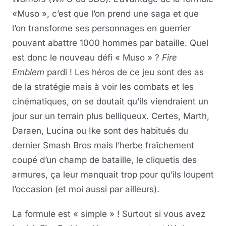
«Muso », c’est que l’on prend une saga et que
l’on transforme ses personnages en guerrier
pouvant abattre 1000 hommes par bataille. Quel
est donc le nouveau défi « Muso » ?
Fire
Emblem
pardi ! Les héros de ce jeu sont des as
de la stratégie mais à voir les combats et les
cinématiques, on se doutait qu’ils viendraient un
jour sur un terrain plus belliqueux. Certes, Marth,
Daraen, Lucina ou Ike sont des habitués du
dernier Smash Bros mais l’herbe fraîchement
coupé d’un champ de bataille, le cliquetis des
armures, ça leur manquait trop pour qu’ils loupent
l’occasion (et moi aussi par ailleurs).
La formule est « simple » ! Surtout si vous avez