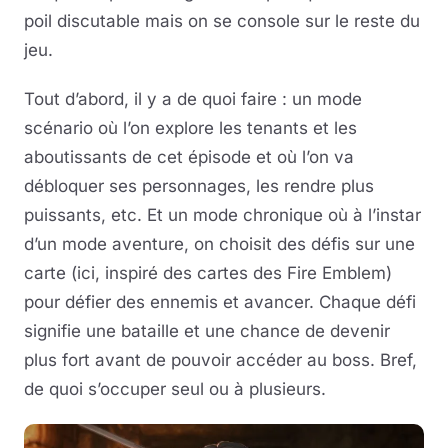
poil discutable mais on se console sur le reste du
jeu.
Tout d’abord, il y a de quoi faire : un mode
scénario où l’on explore les tenants et les
aboutissants de cet épisode et où l’on va
débloquer ses personnages, les rendre plus
puissants, etc. Et un mode chronique où à l’instar
d’un mode aventure, on choisit des défis sur une
carte (ici, inspiré des cartes des Fire Emblem)
pour défier des ennemis et avancer. Chaque défi
signifie une bataille et une chance de devenir
plus fort avant de pouvoir accéder au boss. Bref,
de quoi s’occuper seul ou à plusieurs.