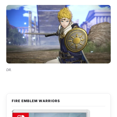
DR.
FIRE EMBLEM WARRIORS