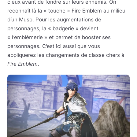
cieux avant de fondre sur leurs ennemis. On
reconnaît là la « touche » Fire Emblem au milieu
d’un Muso. Pour les augmentations de
personnages, la « badgerie » devient
« l’emblémerie » et permet de booster ses
personnages. C’est ici aussi que vous
appliquerez les changements de classe chers à
Fire Emblem
.