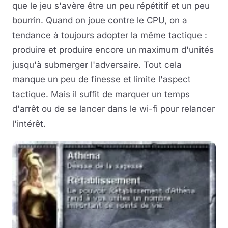
que le jeu s'avère être un peu répétitif et un peu
bourrin. Quand on joue contre le CPU, on a
tendance à toujours adopter la même tactique :
produire et produire encore un maximum d'unités
jusqu'à submerger l'adversaire. Tout cela
manque un peu de finesse et limite l'aspect
tactique. Mais il suffit de marquer un temps
d'arrêt ou de se lancer dans le wi-fi pour relancer
l'intérêt.