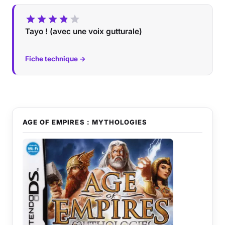
Tayo ! (avec une voix gutturale)
Fiche technique →
AGE OF EMPIRES : MYTHOLOGIES