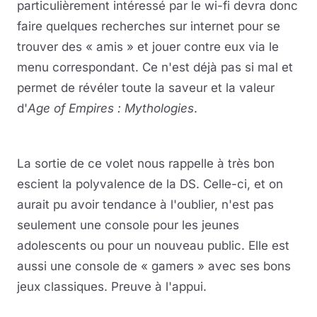
particulièrement intéressé par le wi-fi devra donc
faire quelques recherches sur internet pour se
trouver des « amis » et jouer contre eux via le
menu correspondant. Ce n'est déjà pas si mal et
permet de révéler toute la saveur et la valeur
d'
Age of Empires : Mythologies
.
La sortie de ce volet nous rappelle à très bon
escient la polyvalence de la DS. Celle-ci, et on
aurait pu avoir tendance à l'oublier, n'est pas
seulement une console pour les jeunes
adolescents ou pour un nouveau public. Elle est
aussi une console de « gamers » avec ses bons
jeux classiques. Preuve à l'appui.