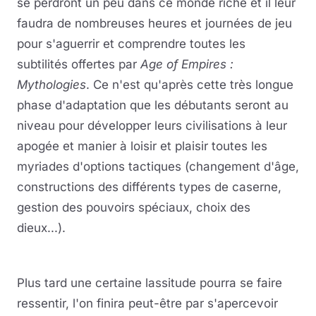
se perdront un peu dans ce monde riche et il leur
faudra de nombreuses heures et journées de jeu
pour s'aguerrir et comprendre toutes les
subtilités offertes par
Age of Empires :
Mythologies
. Ce n'est qu'après cette très longue
phase d'adaptation que les débutants seront au
niveau pour développer leurs civilisations à leur
apogée et manier à loisir et plaisir toutes les
myriades d'options tactiques (changement d'âge,
constructions des différents types de caserne,
gestion des pouvoirs spéciaux, choix des
dieux...).
Plus tard une certaine lassitude pourra se faire
ressentir, l'on finira peut-être par s'apercevoir