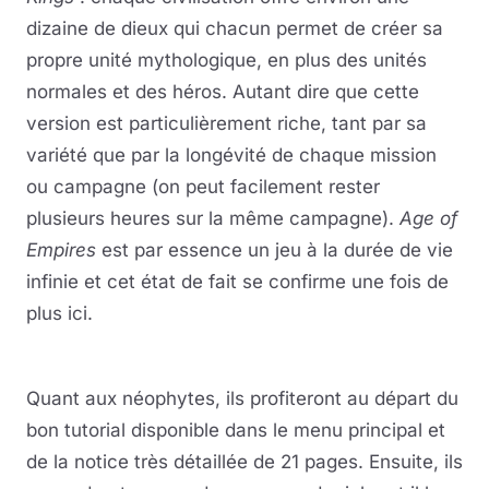
dizaine de dieux qui chacun permet de créer sa
propre unité mythologique, en plus des unités
normales et des héros. Autant dire que cette
version est particulièrement riche, tant par sa
variété que par la longévité de chaque mission
ou campagne (on peut facilement rester
plusieurs heures sur la même campagne).
Age of
Empires
est par essence un jeu à la durée de vie
infinie et cet état de fait se confirme une fois de
plus ici.
Quant aux néophytes, ils profiteront au départ du
bon tutorial disponible dans le menu principal et
de la notice très détaillée de 21 pages. Ensuite, ils