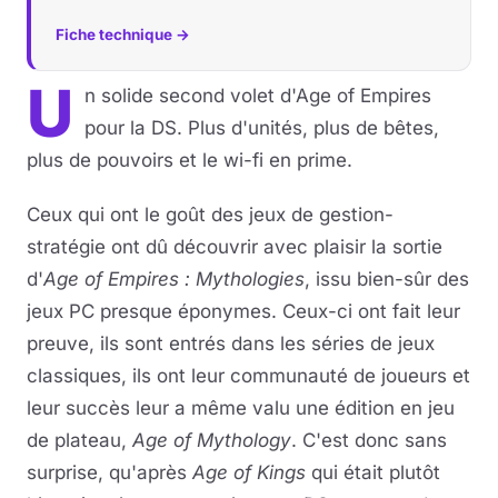
Fiche technique →
U
n solide second volet d'Age of Empires
pour la DS. Plus d'unités, plus de bêtes,
plus de pouvoirs et le wi-fi en prime.
Ceux qui ont le goût des jeux de gestion-
stratégie ont dû découvrir avec plaisir la sortie
d'
Age
of Empires : Mythologies
, issu bien-sûr des
jeux PC presque éponymes. Ceux-ci ont fait leur
preuve, ils sont entrés dans les séries de jeux
classiques, ils ont leur communauté de joueurs et
leur succès leur a même valu une édition en jeu
de plateau,
Age of Mythology
. C'est donc sans
surprise, qu'après
Age of Kings
qui était plutôt