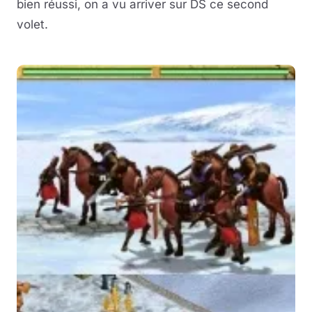
bien réussi, on a vu arriver sur DS ce second
volet.