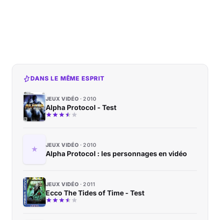
DANS LE MÊME ESPRIT
JEUX VIDÉO
2010
Alpha Protocol - Test
JEUX VIDÉO
2010
Alpha Protocol : les personnages en vidéo
JEUX VIDÉO
2011
Ecco The Tides of Time - Test