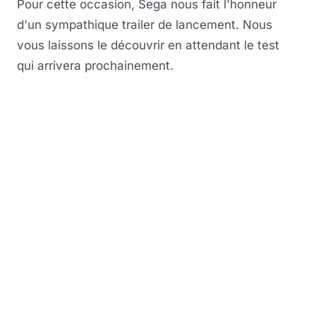
Pour cette occasion, Sega nous fait l'honneur
d'un sympathique trailer de lancement. Nous
vous laissons le découvrir en attendant le test
qui arrivera prochainement.