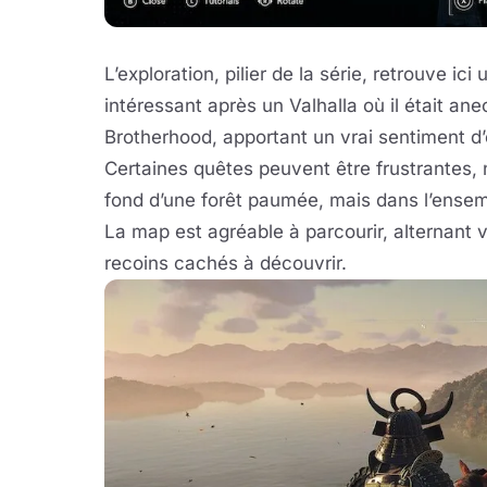
L’exploration, pilier de la série, retrouve ic
intéressant après un Valhalla où il était ane
Brotherhood, apportant un vrai sentiment d’
Certaines quêtes peuvent être frustrantes, 
fond d’une forêt paumée, mais dans l’ensemb
La map est agréable à parcourir, alternant 
recoins cachés à découvrir.