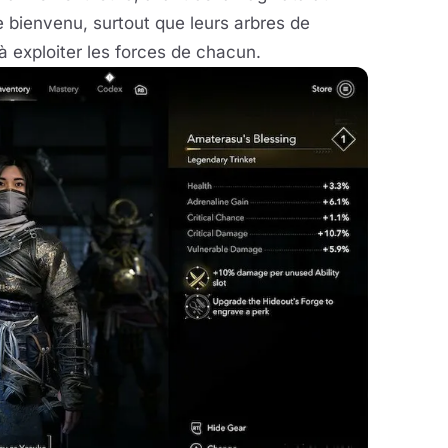
e bienvenu, surtout que leurs arbres de
 exploiter les forces de chacun.