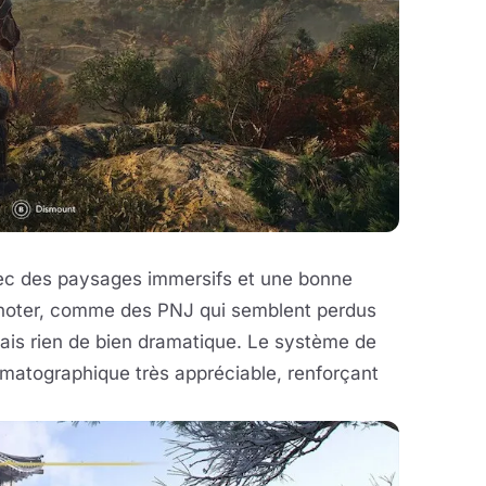
ec des paysages immersifs et une bonne
 noter, comme des PNJ qui semblent perdus
mais rien de bien dramatique. Le système de
matographique très appréciable, renforçant