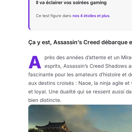
Il va éclairer vos soirées gaming
Ce test figure dans
nos 4 étoiles et plus
.
Ça y est, Assassin’s Creed débarque e
A
près des années d’attente et un Mir
esprits, Assassin’s Creed Shadows a
fascinante pour les amateurs d’histoire et 
aux destins croisés : Naoe, la ninja agile 
et loyal. Une dualité qui se ressent aussi 
bien distincte.