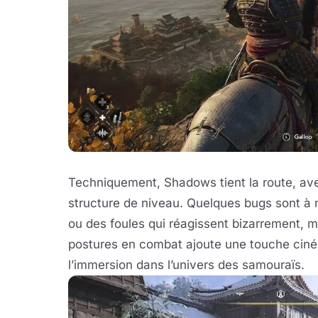
Techniquement, Shadows tient la route, av
structure de niveau. Quelques bugs sont à
ou des foules qui réagissent bizarrement, 
postures en combat ajoute une touche ciné
l’immersion dans l’univers des samouraïs.