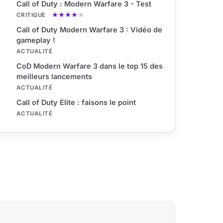
Call of Duty : Modern Warfare 3 - Test
CRITIQUE
Call of Duty Modern Warfare 3 : Vidéo de
gameplay !
ACTUALITÉ
CoD Modern Warfare 3 dans le top 15 des
meilleurs lancements
ACTUALITÉ
Call of Duty Elite : faisons le point
ACTUALITÉ