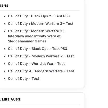
LIENS
Call of Duty : Black Ops 2 - Test PS3
Call of Duty : Modern Warfare 3 - Test
Call of Duty : Modern Warfare 3 -
Interview avec Infinity Ward et
Sledgehammer Games
Call of Duty - Black Ops - Test PS3
Call of Duty - Modern Warfare 2 - Test
Call of Duty - World at War - Test
Call of Duty 4 - Modern Warfare - Test
Call of Duty - Test
À LIRE AUSSI