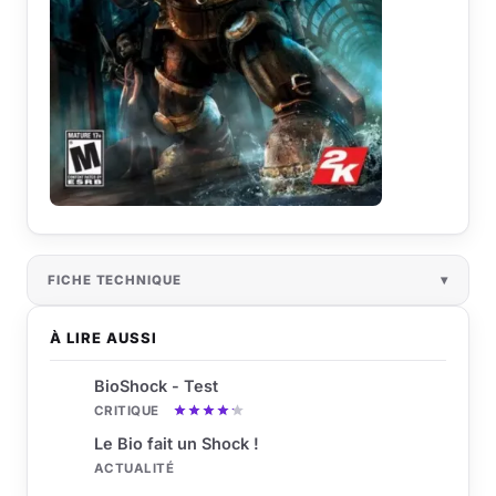
FICHE TECHNIQUE
À LIRE AUSSI
BioShock - Test
CRITIQUE
Le Bio fait un Shock !
ACTUALITÉ