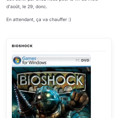
d'août, le 29, donc.
En attendant, ça va chauffer :)
BIOSHOCK