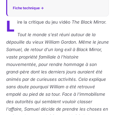
Fiche technique →
L
ire la critique du jeu vidéo
The Black Mirror.
Tout le monde s'est réuni autour de la
dépouille du vieux William Gordon. Même le jeune
Samuel, de retour d'un long exil à Black Mirror,
vaste propriété familiale à l'histoire
mouvementée, pour rendre hommage à son
grand-père dont les derniers jours auraient été
animés par de curieuses activités. Cela explique
sans doute pourquoi William a été retrouvé
empalé au pied de sa tour. Face à l'immobilisme
des autorités qui semblent vouloir classer
l'affaire, Samuel décide de prendre les choses en