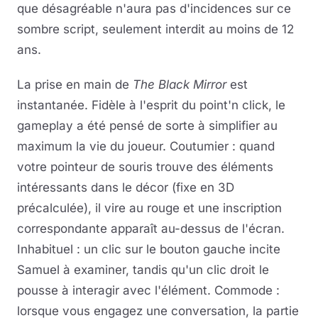
que désagréable n'aura pas d'incidences sur ce
sombre script, seulement interdit au moins de 12
ans.
La prise en main de
The Black Mirror
est
instantanée. Fidèle à l'esprit du point'n click, le
gameplay a été pensé de sorte à simplifier au
maximum la vie du joueur. Coutumier : quand
votre pointeur de souris trouve des éléments
intéressants dans le décor (fixe en 3D
précalculée), il vire au rouge et une inscription
correspondante apparaît au-dessus de l'écran.
Inhabituel : un clic sur le bouton gauche incite
Samuel à examiner, tandis qu'un clic droit le
pousse à interagir avec l'élément. Commode :
lorsque vous engagez une conversation, la partie