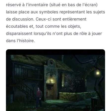
réservé à l'inventaire (situé en bas de l'écran)
laisse place aux symboles représentant les sujets
de discussion. Ceux-ci sont entièrement
écoutables et, tout comme les objets,
disparaissent lorsqu'ils n'ont plus de rôle à jouer
dans l'histoire.