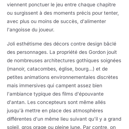
viennent ponctuer le jeu entre chaque chapitre
ou surgissent à des moments précis pour tenter,
avec plus ou moins de succès, d'alimenter
l'angoisse du joueur.
Joli esthétisme des décors contre design bâclé
des personnages. La propriété des Gordon jouit
de nombreuses architectures gothiques soignées
(manoir, catacombes, église, bourg...) et de
petites animations environnementales discrètes
mais immersives qui campent assez bien
l'ambiance typique des films d'épouvante
d'antan. Les concepteurs sont même allés
jusqu'à mettre en place des atmosphères
différentes d'un même lieu suivant qu'il y a grand
soleil, gros orage ou pleine lune. Par contre, on