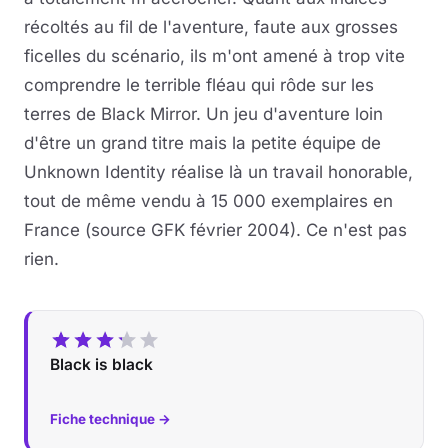
récoltés au fil de l'aventure, faute aux grosses
ficelles du scénario, ils m'ont amené à trop vite
comprendre le terrible fléau qui rôde sur les
terres de Black Mirror. Un jeu d'aventure loin
d'être un grand titre mais la petite équipe de
Unknown Identity réalise là un travail honorable,
tout de même vendu à 15 000 exemplaires en
France (source GFK février 2004). Ce n'est pas
rien.
Black is black
Fiche technique →