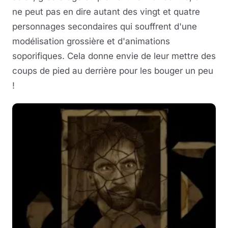
ne peut pas en dire autant des vingt et quatre
personnages secondaires qui souffrent d'une
modélisation grossière et d'animations
soporifiques. Cela donne envie de leur mettre des
coups de pied au derrière pour les bouger un peu
!