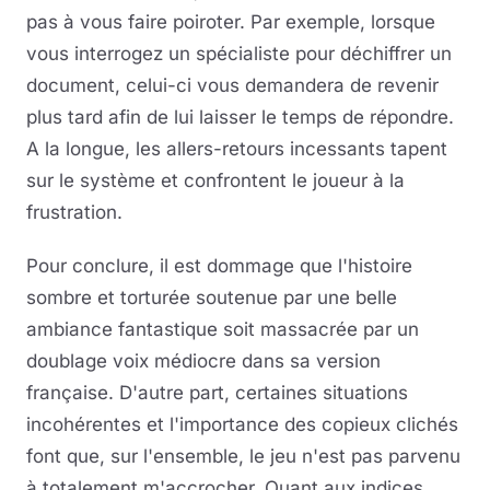
pas à vous faire poiroter. Par exemple, lorsque
vous interrogez un spécialiste pour déchiffrer un
document, celui-ci vous demandera de revenir
plus tard afin de lui laisser le temps de répondre.
A la longue, les allers-retours incessants tapent
sur le système et confrontent le joueur à la
frustration.
Pour conclure, il est dommage que l'histoire
sombre et torturée soutenue par une belle
ambiance fantastique soit massacrée par un
doublage voix médiocre dans sa version
française. D'autre part, certaines situations
incohérentes et l'importance des copieux clichés
font que, sur l'ensemble, le jeu n'est pas parvenu
à totalement m'accrocher. Quant aux indices