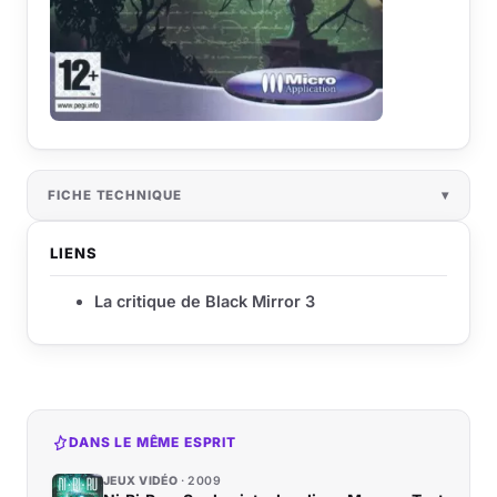
FICHE TECHNIQUE
LIENS
La critique de Black Mirror 3
DANS LE MÊME ESPRIT
JEUX VIDÉO
2009