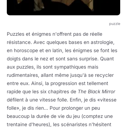
puzzle
Puzzles et énigmes n'offrent pas de réelle
résistance. Avec quelques bases en astrologie,
en horoscope et en latin, les énigmes se font les
doigts dans le nez et sont sans surprise. Quant
aux puzzles, ils sont sympathiques mais
rudimentaires, allant même jusqu'à se recycler
entre eux. Ainsi, la progression est tellement
rapide que les six chapitres de
The Black Mirror
défilent à une vitesse folle. Enfin, je dis «vitesse
folle», je dis rien... Pour prolonger un peu
beaucoup la durée de vie du jeu (comptez une
trentaine d'heures), les scénaristes n'hésitent