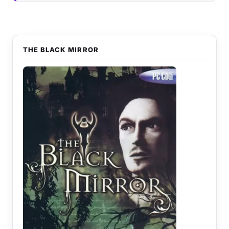
THE BLACK MIRROR