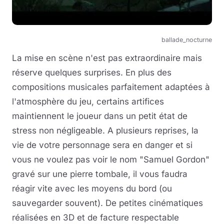
ballade_nocturne
La mise en scène n'est pas extraordinaire mais
réserve quelques surprises. En plus des
compositions musicales parfaitement adaptées à
l'atmosphère du jeu, certains artifices
maintiennent le joueur dans un petit état de
stress non négligeable. A plusieurs reprises, la
vie de votre personnage sera en danger et si
vous ne voulez pas voir le nom "Samuel Gordon"
gravé sur une pierre tombale, il vous faudra
réagir vite avec les moyens du bord (ou
sauvegarder souvent). De petites cinématiques
réalisées en 3D et de facture respectable