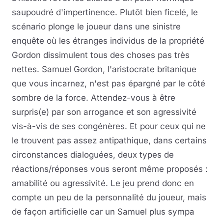
saupoudré d'impertinence. Plutôt bien ficelé, le
scénario plonge le joueur dans une sinistre
enquête où les étranges individus de la propriété
Gordon dissimulent tous des choses pas très
nettes. Samuel Gordon, l'aristocrate britanique
que vous incarnez, n'est pas épargné par le côté
sombre de la force. Attendez-vous à être
surpris(e) par son arrogance et son agressivité
vis-à-vis de ses congénères. Et pour ceux qui ne
le trouvent pas assez antipathique, dans certains
circonstances dialoguées, deux types de
réactions/réponses vous seront même proposés :
amabilité ou agressivité. Le jeu prend donc en
compte un peu de la personnalité du joueur, mais
de façon artificielle car un Samuel plus sympa