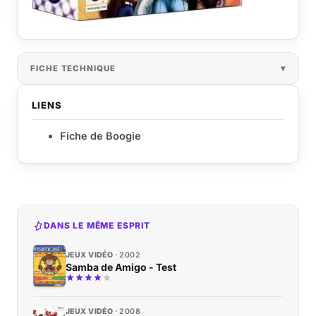
FICHE TECHNIQUE
LIENS
Fiche de Boogie
DANS LE MÊME ESPRIT
JEUX VIDÉO
2002
Samba de Amigo - Test
JEUX VIDÉO
2008