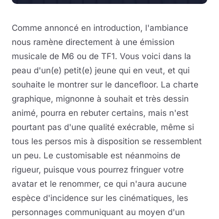
Comme annoncé en introduction, l'ambiance
nous ramène directement à une émission
musicale de M6 ou de TF1. Vous voici dans la
peau d'un(e) petit(e) jeune qui en veut, et qui
souhaite le montrer sur le dancefloor. La charte
graphique, mignonne à souhait et très dessin
animé, pourra en rebuter certains, mais n'est
pourtant pas d'une qualité exécrable, même si
tous les persos mis à disposition se ressemblent
un peu. Le customisable est néanmoins de
rigueur, puisque vous pourrez fringuer votre
avatar et le renommer, ce qui n'aura aucune
espèce d'incidence sur les cinématiques, les
personnages communiquant au moyen d'un