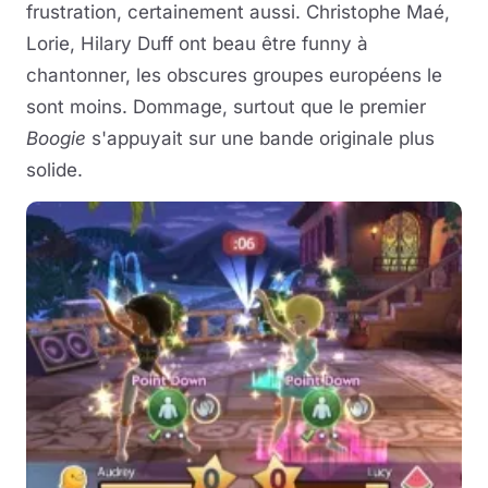
frustration, certainement aussi. Christophe Maé,
Lorie, Hilary Duff ont beau être funny à
chantonner, les obscures groupes européens le
sont moins. Dommage, surtout que le premier
Boogie
s'appuyait sur une bande originale plus
solide.