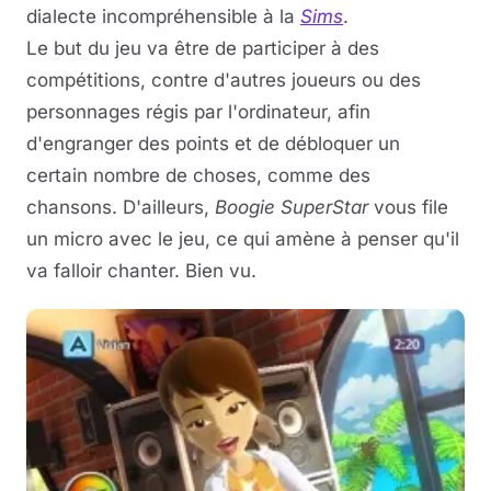
dialecte incompréhensible à la
Sims
.
Le but du jeu va être de participer à des
compétitions, contre d'autres joueurs ou des
personnages régis par l'ordinateur, afin
d'engranger des points et de débloquer un
certain nombre de choses, comme des
chansons. D'ailleurs,
Boogie SuperStar
vous file
un micro avec le jeu, ce qui amène à penser qu'il
va falloir chanter. Bien vu.