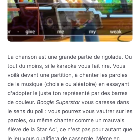
La chanson est une grande partie de rigolade. Ou
tout du moins, si le karaoké vous fait rire. Vous
voilà devant une partition, à chanter les paroles
de la musique (choisie ou aléatoire) en essayant
d'adopter le juste ton représenté par des barres
de couleur.
Boogie Superstar
vous caresse dans
le sens du poil : vous pourrez vous vautrer sur les
paroles, ou même chanter comme un mauvais
élève de la Star Ac', ce n'est pas pour autant que
le jeu vous qualifiera de casserole. Même en