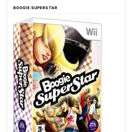
BOOGIE SUPERSTAR