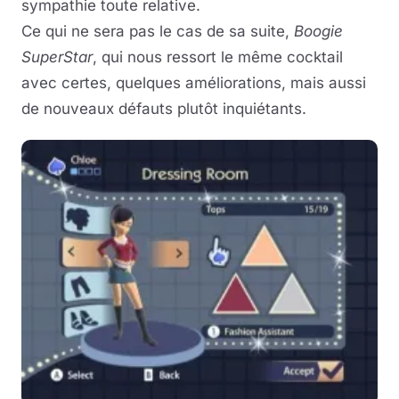
sympathie toute relative.
Ce qui ne sera pas le cas de sa suite,
Boogie
SuperStar
, qui nous ressort le même cocktail
avec certes, quelques améliorations, mais aussi
de nouveaux défauts plutôt inquiétants.