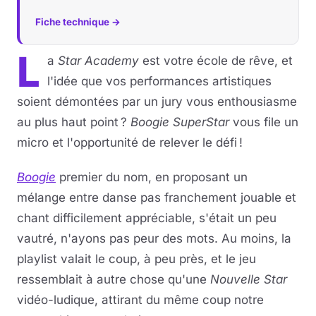
Fiche technique →
L
a
Star Academy
est votre école de rêve, et
l'idée que vos performances artistiques
soient démontées par un jury vous enthousiasme
au plus haut point ?
Boogie SuperStar
vous file un
micro et l'opportunité de relever le défi !
Boogie
premier du nom, en proposant un
mélange entre danse pas franchement jouable et
chant difficilement appréciable, s'était un peu
vautré, n'ayons pas peur des mots. Au moins, la
playlist valait le coup, à peu près, et le jeu
ressemblait à autre chose qu'une
Nouvelle Star
vidéo-ludique, attirant du même coup notre