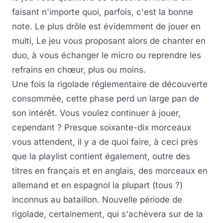
faisant n'importe quoi, parfois, c'est la bonne
note. Le plus drôle est évidemment de jouer en
multi, Le jeu vous proposant alors de chanter en
duo, à vous échanger le micro ou reprendre les
refrains en chœur, plus ou moins.
Une fois la rigolade réglementaire de découverte
consommée, cette phase perd un large pan de
son intérêt. Vous voulez continuer à jouer,
cependant ? Presque soixante-dix morceaux
vous attendent, il y a de quoi faire, à ceci près
que la playlist contient également, outre des
titres en français et en anglais, des morceaux en
allemand et en espagnol la plupart (tous ?)
inconnus au bataillon. Nouvelle période de
rigolade, certainement, qui s'achèvera sur de la