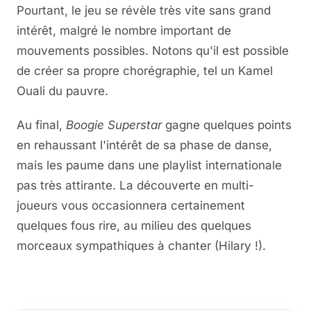
Pourtant, le jeu se révèle très vite sans grand
intérêt, malgré le nombre important de
mouvements possibles. Notons qu'il est possible
de créer sa propre chorégraphie, tel un Kamel
Ouali du pauvre.
Au final,
Boogie Superstar
gagne quelques points
en rehaussant l'intérêt de sa phase de danse,
mais les paume dans une playlist internationale
pas très attirante. La découverte en multi-
joueurs vous occasionnera certainement
quelques fous rire, au milieu des quelques
morceaux sympathiques à chanter (Hilary !).