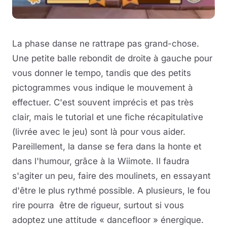
La phase danse ne rattrape pas grand-chose.
Une petite balle rebondit de droite à gauche pour
vous donner le tempo, tandis que des petits
pictogrammes vous indique le mouvement à
effectuer. C'est souvent imprécis et pas très
clair, mais le tutorial et une fiche récapitulative
(livrée avec le jeu) sont là pour vous aider.
Pareillement, la danse se fera dans la honte et
dans l'humour, grâce à la Wiimote. Il faudra
s'agiter un peu, faire des moulinets, en essayant
d'être le plus rythmé possible. A plusieurs, le fou
rire pourra être de rigueur, surtout si vous
adoptez une attitude « dancefloor » énergique.