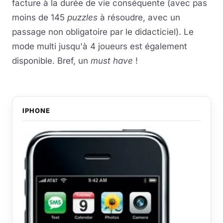
facture à la durée de vie conséquente (avec pas
moins de 145
puzzles
à résoudre, avec un
passage non obligatoire par le didacticiel). Le
mode multi jusqu'à 4 joueurs est également
disponible. Bref, un
must have
!
IPHONE