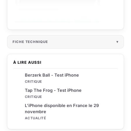
FICHE TECHNIQUE
À LIRE AUSSI
Berzerk Ball - Test iPhone
CRITIQUE
Tap The Frog - Test iPhone
CRITIQUE
L'iPhone disponible en France le 29
novembre
ACTUALITÉ