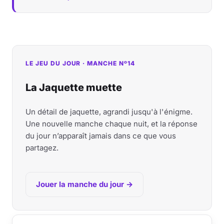
LE JEU DU JOUR · MANCHE Nº14
La Jaquette muette
Un détail de jaquette, agrandi jusqu'à l'énigme.
Une nouvelle manche chaque nuit, et la réponse
du jour n’apparaît jamais dans ce que vous
partagez.
Jouer la manche du jour →