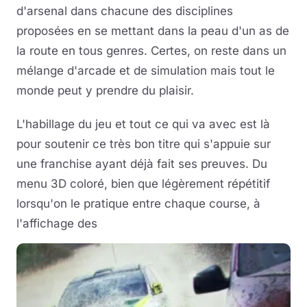
d'arsenal dans chacune des disciplines
proposées en se mettant dans la peau d'un as de
la route en tous genres. Certes, on reste dans un
mélange d'arcade et de simulation mais tout le
monde peut y prendre du plaisir.
L'habillage du jeu et tout ce qui va avec est là
pour soutenir ce très bon titre qui s'appuie sur
une franchise ayant déjà fait ses preuves. Du
menu 3D coloré, bien que légèrement répétitif
lorsqu'on le pratique entre chaque course, à
l'affichage des