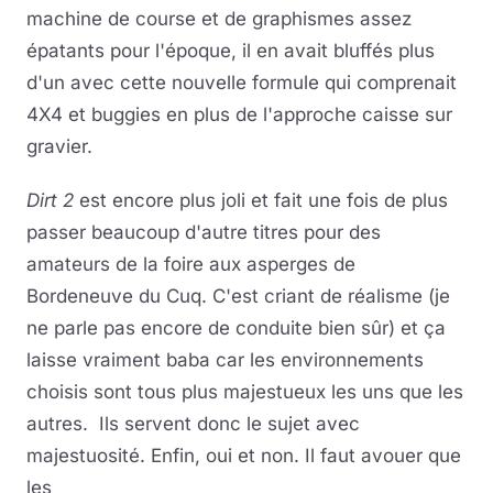
machine de course et de graphismes assez
épatants pour l'époque, il en avait bluffés plus
d'un avec cette nouvelle formule qui comprenait
4X4 et buggies en plus de l'approche caisse sur
gravier.
Dirt 2
est encore plus joli et fait une fois de plus
passer beaucoup d'autre titres pour des
amateurs de la foire aux asperges de
Bordeneuve du Cuq. C'est criant de réalisme (je
ne parle pas encore de conduite bien sûr) et ça
laisse vraiment baba car les environnements
choisis sont tous plus majestueux les uns que les
autres. Ils servent donc le sujet avec
majestuosité. Enfin, oui et non. Il faut avouer que
les