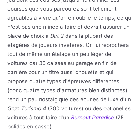
courses que vous parcourez sont tellement
agréables à vivre qu'on en oublie le temps, ce qui
n'est pas une mince affaire et devrait assurer un
place de choix à
Dirt 2
dans la plupart des
étagères de joueurs invétérés. On lui reprochera
tout de même un étalage un peu léger de
voitures car 35 caisses au garage en fin de
carrière pour un titre aussi chouette et qui
propose quatre types d'épreuves différentes
(donc quatre types d'armatures bien distinctes)
rend un peu nostalgique des écuries de luxe d'un
Gran Turismo 4
(700 voitures) ou des optionelles
voitures à tout faire d'un
Burnout Paradise
(75
bolides en casse).