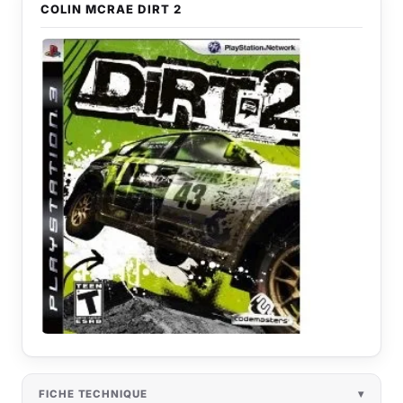
COLIN MCRAE DIRT 2
FICHE TECHNIQUE