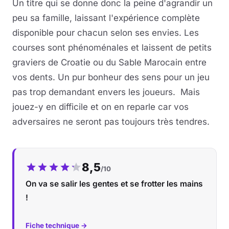
Un titre qui se donne donc la peine d'agrandir un
peu sa famille, laissant l'expérience complète
disponible pour chacun selon ses envies. Les
courses sont phénoménales et laissent de petits
graviers de Croatie ou du Sable Marocain entre
vos dents. Un pur bonheur des sens pour un jeu
pas trop demandant envers les joueurs. Mais
jouez-y en difficile et on en reparle car vos
adversaires ne seront pas toujours très tendres.
Notre note :
8,5
/10
On va se salir les gentes et se frotter les mains
!
Fiche technique →