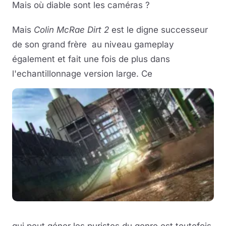
Mais où diable sont les caméras ?
Mais
Colin McRae Dirt 2
est le digne successeur
de son grand frère au niveau gameplay
également et fait une fois de plus dans
l'echantillonnage version large. Ce