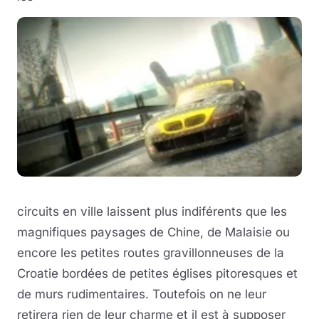
circuits en ville laissent plus indiférents que les
magnifiques paysages de Chine, de Malaisie ou
encore les petites routes gravillonneuses de la
Croatie bordées de petites églises pitoresques et
de murs rudimentaires. Toutefois on ne leur
retirera rien de leur charme et il est à supposer