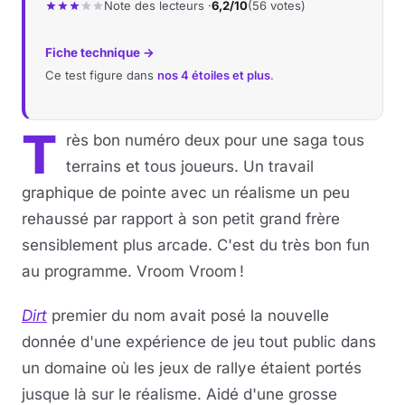
Note des lecteurs ·
6,2/10
(56 votes)
Fiche technique →
Ce test figure dans
nos 4 étoiles et plus
.
T
rès bon numéro deux pour une saga tous
terrains et tous joueurs. Un travail
graphique de pointe avec un réalisme un peu
rehaussé par rapport à son petit grand frère
sensiblement plus arcade. C'est du très bon fun
au programme. Vroom Vroom !
Dirt
premier du nom avait posé la nouvelle
donnée d'une expérience de jeu tout public dans
un domaine où les jeux de rallye étaient portés
jusque là sur le réalisme. Aidé d'une grosse