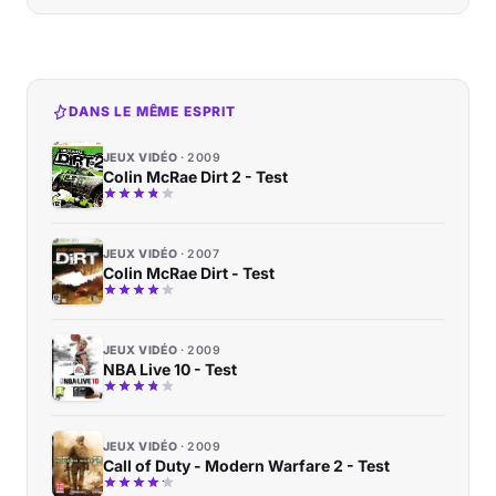
DANS LE MÊME ESPRIT
JEUX VIDÉO
2009
Colin McRae Dirt 2 - Test
JEUX VIDÉO
2007
Colin McRae Dirt - Test
JEUX VIDÉO
2009
NBA Live 10 - Test
JEUX VIDÉO
2009
Call of Duty - Modern Warfare 2 - Test