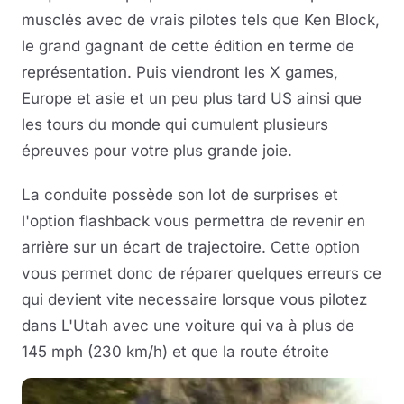
musclés avec de vrais pilotes tels que Ken Block,
le grand gagnant de cette édition en terme de
représentation. Puis viendront les X games,
Europe et asie et un peu plus tard US ainsi que
les tours du monde qui cumulent plusieurs
épreuves pour votre plus grande joie.
La conduite possède son lot de surprises et
l'option flashback vous permettra de revenir en
arrière sur un écart de trajectoire. Cette option
vous permet donc de réparer quelques erreurs ce
qui devient vite necessaire lorsque vous pilotez
dans L'Utah avec une voiture qui va à plus de
145 mph (230 km/h) et que la route étroite