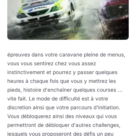
épreuves dans votre caravane pleine de menus,
vous vous sentirez chez vous assez
instinctivement et pourrez y passer quelques
heures à chaque fois que vous y mettrez les
pieds, histoire d'enchaîner quelques courses ...
vite fait. Le mode de difficulté est à votre
discretion ainsi que votre parcours d'initiation.
Vous débloquerez ainsi des niveaux qui vous
permettront de débloquer d'autres challenges,
lesquels vous proposeront des défis un peu