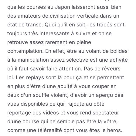
que les courses au Japon laisseront aussi bien
des amateurs de civilisation verticale dans un
état de transe. Quoi qu'il en soit, les tracés sont
toujours très interessants à suivre et on se
retrouve assez rarement en pleine
contemplation. En effet, être au volant de bolides
à la manipulation assez sélective est une activité
où il faut savoir faire attention. Pas de rêveurs
ici. Les replays sont là pour ça et se permettent
en plus d'être d'une acuité à vous couper en
deux d'un souffle violent, d'avoir un aperçu des
vues disponibles ce qui rajoute au côté
reportage des vidéos et vous rend spectateur
d'une course qui ne semble pas être la vôtre,
comme une télérealité dont vous êtes le héros.