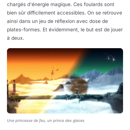
chargés d'énergie magique. Ces foulards sont
bien sûr difficilement accessibles. On se retrouve
ainsi dans un jeu de réflexion avec dose de
plates-formes. Et évidemment, le but est de jouer
à deux.
Une princesse de feu, un prince des glaces