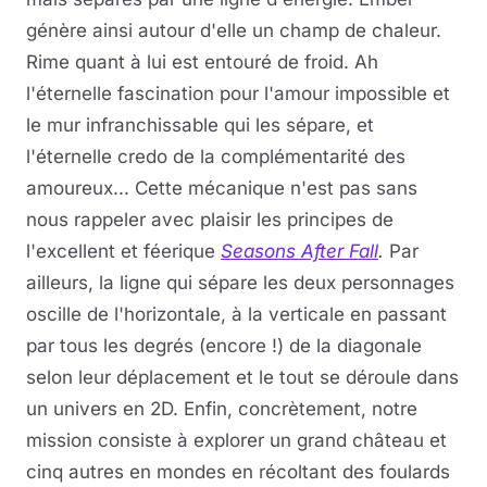
génère ainsi autour d'elle un champ de chaleur.
Rime quant à lui est entouré de froid. Ah
l'éternelle fascination pour l'amour impossible et
le mur infranchissable qui les sépare, et
l'éternelle credo de la complémentarité des
amoureux... Cette mécanique n'est pas sans
nous rappeler avec plaisir les principes de
l'excellent et féerique
Seasons After Fall
.
Par
ailleurs, la ligne qui sépare les deux personnages
oscille de l'horizontale, à la verticale en passant
par tous les degrés (encore !) de la diagonale
selon leur déplacement et le tout se déroule dans
un univers en 2D. Enfin, concrètement, notre
mission consiste à explorer un grand château et
cinq autres en mondes en récoltant des foulards