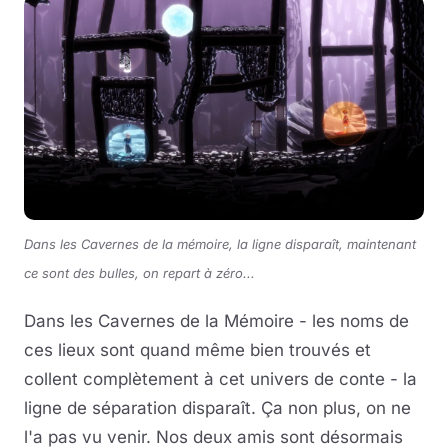
Dans les Cavernes de la mémoire, la ligne disparaît, maintenant
ce sont des bulles, on repart à zéro...
Dans les Cavernes de la Mémoire - les noms de
ces lieux sont quand même bien trouvés et
collent complètement à cet univers de conte - la
ligne de séparation disparaît. Ça non plus, on ne
l'a pas vu venir. Nos deux amis sont désormais