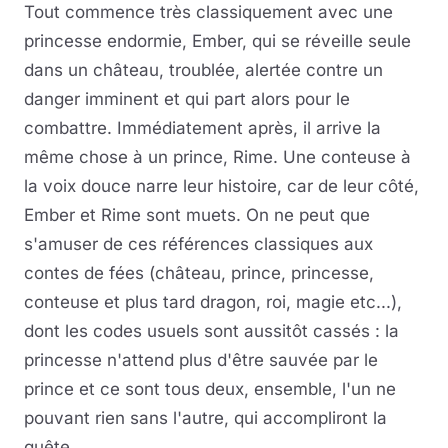
Tout commence très classiquement avec une
princesse endormie, Ember, qui se réveille seule
dans un château, troublée, alertée contre un
danger imminent et qui part alors pour le
combattre. Immédiatement après, il arrive la
même chose à un prince, Rime. Une conteuse à
la voix douce narre leur histoire, car de leur côté,
Ember et Rime sont muets. On ne peut que
s'amuser de ces références classiques aux
contes de fées (château, prince, princesse,
conteuse et plus tard dragon, roi, magie etc...),
dont les codes usuels sont aussitôt cassés : la
princesse n'attend plus d'être sauvée par le
prince et ce sont tous deux, ensemble, l'un ne
pouvant rien sans l'autre, qui accompliront la
quête.