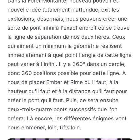
Dans la Forêt Montante, nouveau pouvoir et
nouvelle idée totalement inattendue, exit les
explosions, désormais, nous pouvons créer une
sorte de pont infini à l'exact endroit où se trouve
la ligne de séparation de nos deux héros. Ceux
qui aiment un minimum la géométrie réalisent
immédiatement à quel point l'angle de cette ligne
peut varier à l'infini. Il y a 360° dans un cercle,
donc 360 positions possible pour cette ligne. À
nous de placer Ember et Rime où il faut, à la
hauteur qu'il faut et à la distance qu'il faut pour
créer le pont qu'il faut. Puis, ce sera ensuite
deux-trois-quatre ponts successifs que l'on
créera. Là encore, les différentes énigmes vont
nous emmener, loin, très loin.