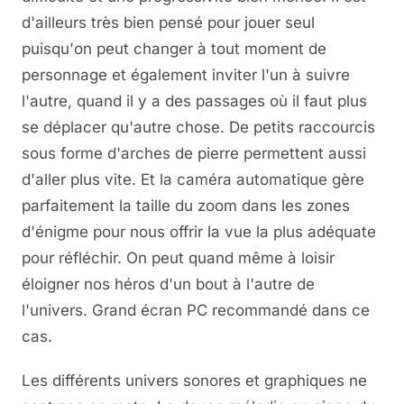
d'ailleurs très bien pensé pour jouer seul
puisqu'on peut changer à tout moment de
personnage et également inviter l'un à suivre
l'autre, quand il y a des passages où il faut plus
se déplacer qu'autre chose. De petits raccourcis
sous forme d'arches de pierre permettent aussi
d'aller plus vite. Et la caméra automatique gère
parfaitement la taille du zoom dans les zones
d'énigme pour nous offrir la vue la plus adéquate
pour réfléchir. On peut quand même à loisir
éloigner nos héros d'un bout à l'autre de
l'univers. Grand écran PC recommandé dans ce
cas.
Les différents univers sonores et graphiques ne