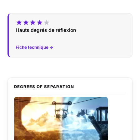
Hauts degrés de réflexion
Fiche technique →
DEGREES OF SEPARATION