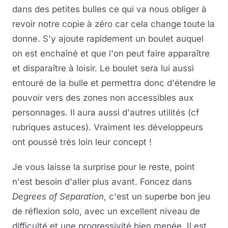
dans des petites bulles ce qui va nous obliger à
revoir notre copie à zéro car cela change toute la
donne. S'y ajoute rapidement un boulet auquel
on est enchaîné et que l'on peut faire apparaître
et disparaître à loisir. Le boulet sera lui aussi
entouré de la bulle et permettra donc d'étendre le
pouvoir vers des zones non accessibles aux
personnages. Il aura aussi d'autres utilités (cf
rubriques astuces). Vraiment les développeurs
ont poussé très loin leur concept !
Je vous laisse la surprise pour le reste, point
n'est besoin d'aller plus avant. Foncez dans
Degrees of Separation
, c'est un superbe bon jeu
de réflexion solo, avec un excellent niveau de
difficulté et une progressivité bien menée. Il est