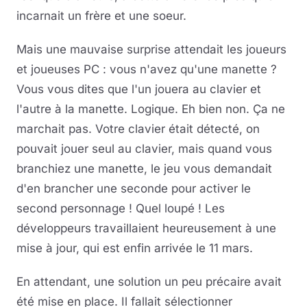
incarnait un frère et une soeur.
Mais une mauvaise surprise attendait les joueurs
et joueuses PC : vous n'avez qu'une manette ?
Vous vous dites que l'un jouera au clavier et
l'autre à la manette. Logique. Eh bien non. Ça ne
marchait pas. Votre clavier était détecté, on
pouvait jouer seul au clavier, mais quand vous
branchiez une manette, le jeu vous demandait
d'en brancher une seconde pour activer le
second personnage ! Quel loupé ! Les
développeurs travaillaient heureusement à une
mise à jour, qui est enfin arrivée le 11 mars.
En attendant, une solution un peu précaire avait
été mise en place. Il fallait sélectionner