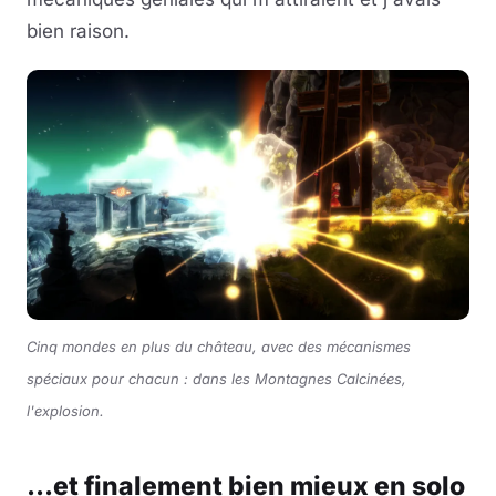
bien raison.
Cinq mondes en plus du château, avec des mécanismes
spéciaux pour chacun : dans les Montagnes Calcinées,
l'explosion.
...et finalement bien mieux en solo