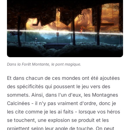
Dans la Forêt Montante, le pont magique.
Et dans chacun de ces mondes ont été ajoutées
des spécificités qui poussent le jeu vers des
sommets. Ainsi, dans l'un d'eux, les Montagnes
Calcinées - il n'y pas vraiment d'ordre, donc je
les cite comme je les ai faits - lorsque vos héros
se touchent, une explosion se produit et les
projettent selon leur angle de touche. On peut