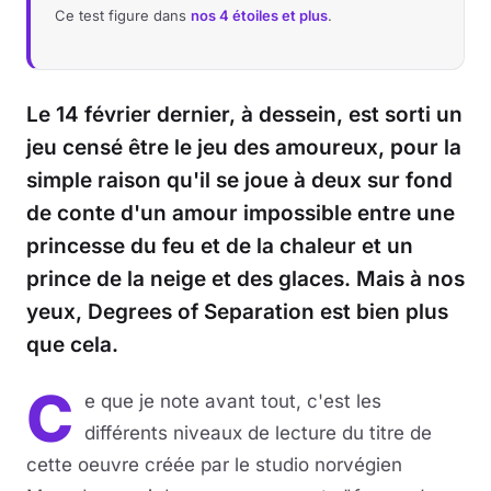
Ce test figure dans
nos 4 étoiles et plus
.
Le 14 février dernier, à dessein, est sorti un
jeu censé être le jeu des amoureux, pour la
simple raison qu'il se joue à deux sur fond
de conte d'un amour impossible entre une
princesse du feu et de la chaleur et un
prince de la neige et des glaces. Mais à nos
yeux, Degrees of Separation est bien plus
que cela.
C
e que je note avant tout, c'est les
différents niveaux de lecture du titre de
cette oeuvre créée par le studio norvégien