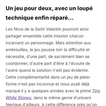
Un jeu pour deux, avec un loupé
technique enfin réparé...
Les férus de la Saint Valentin pourront ainsi
partager ensemble cette mission chacun
incarnant un personnage. Mais attention aux
embrouilles, le jeu pousse loin la difficulté et
nécessite, d'une part, de sacrément bien se
coordonner, d'autre part d'être à l'écoute de
l'autre quand la solution n'est pas évidente.
Cette complémentarité dans un jeu de plate-
forme n'est pas inconnue et nous avait déjà
marqué il y a quelques années avec le primé
Tiny
White Stones
, dans le même genre d'univers
féerique d'ailleurs, à cette différence près qu'on