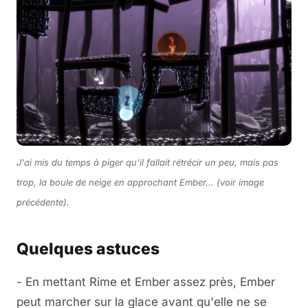
J'ai mis du temps à piger qu'il fallait rétrécir un peu, mais pas
trop, la boule de neige en approchant Ember... (voir image
précédente)
.
Quelques astuces
- En mettant Rime et Ember assez près, Ember
peut marcher sur la glace avant qu'elle ne se