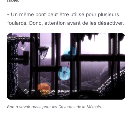
isolé.
- Un même pont peut être utilisé pour plusieurs
foulards. Donc, attention avant de les désactiver.
Bon à savoir aussi pour les Cavernes de la Mémoire...