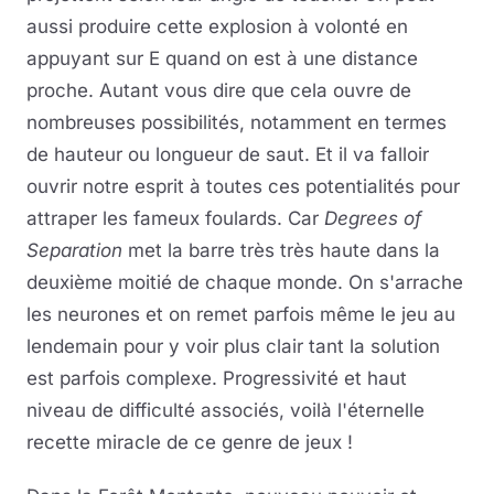
aussi produire cette explosion à volonté en
appuyant sur E quand on est à une distance
proche. Autant vous dire que cela ouvre de
nombreuses possibilités, notamment en termes
de hauteur ou longueur de saut. Et il va falloir
ouvrir notre esprit à toutes ces potentialités pour
attraper les fameux foulards. Car
Degrees of
Separation
met la barre très très haute dans la
deuxième moitié de chaque monde. On s'arrache
les neurones et on remet parfois même le jeu au
lendemain pour y voir plus clair tant la solution
est parfois complexe. Progressivité et haut
niveau de difficulté associés, voilà l'éternelle
recette miracle de ce genre de jeux !