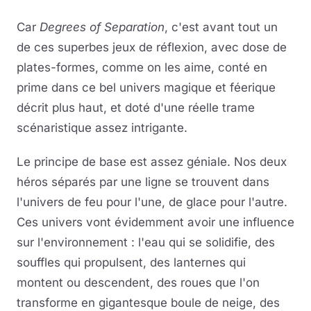
Car
Degrees of Separation
, c'est avant tout un
de ces superbes jeux de réflexion, avec dose de
plates-formes, comme on les aime, conté en
prime dans ce bel univers magique et féerique
décrit plus haut, et doté d'une réelle trame
scénaristique assez intrigante.
Le principe de base est assez géniale. Nos deux
héros séparés par une ligne se trouvent dans
l'univers de feu pour l'une, de glace pour l'autre.
Ces univers vont évidemment avoir une influence
sur l'environnement : l'eau qui se solidifie, des
souffles qui propulsent, des lanternes qui
montent ou descendent, des roues que l'on
transforme en gigantesque boule de neige, des