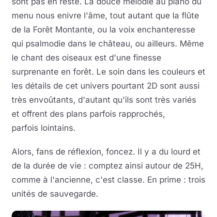
sont pas en reste. La douce mélodie au piano du
menu nous enivre l'âme, tout autant que la flûte
de la Forêt Montante, ou la voix enchanteresse
qui psalmodie dans le château, ou ailleurs. Même
le chant des oiseaux est d'une finesse
surprenante en forêt. Le soin dans les couleurs et
les détails de cet univers pourtant 2D sont aussi
très envoûtants, d'autant qu'ils sont très variés
et offrent des plans parfois rapprochés,
parfois lointains.
Alors, fans de réflexion, foncez. Il y a du lourd et
de la durée de vie : comptez ainsi autour de 25H,
comme à l'ancienne, c'est classe. En prime : trois
unités de sauvegarde.