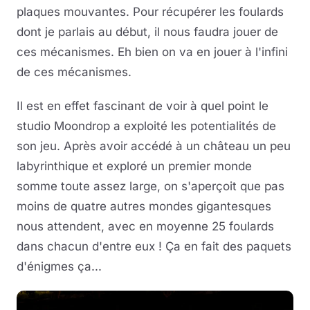
plaques mouvantes. Pour récupérer les foulards
dont je parlais au début, il nous faudra jouer de
ces mécanismes. Eh bien on va en jouer à l'infini
de ces mécanismes.
Il est en effet fascinant de voir à quel point le
studio Moondrop a exploité les potentialités de
son jeu. Après avoir accédé à un château un peu
labyrinthique et exploré un premier monde
somme toute assez large, on s'aperçoit que pas
moins de quatre autres mondes gigantesques
nous attendent, avec en moyenne 25 foulards
dans chacun d'entre eux ! Ça en fait des paquets
d'énigmes ça...