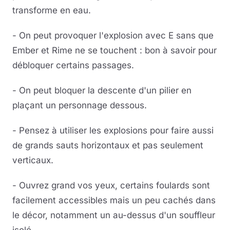
transforme en eau.
- On peut provoquer l'explosion avec E sans que
Ember et Rime ne se touchent : bon à savoir pour
débloquer certains passages.
- On peut bloquer la descente d'un pilier en
plaçant un personnage dessous.
- Pensez à utiliser les explosions pour faire aussi
de grands sauts horizontaux et pas seulement
verticaux.
- Ouvrez grand vos yeux, certains foulards sont
facilement accessibles mais un peu cachés dans
le décor, notamment un au-dessus d'un souffleur