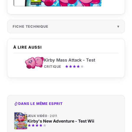
FICHE TECHNIQUE
À LIRE AUSSI
Kirby Mass Attack - Test
CRITIQUE
DANS LE MÊME ESPRIT
JEUX VIDÉO
2011
Kirby's New Adventure - Test Wii