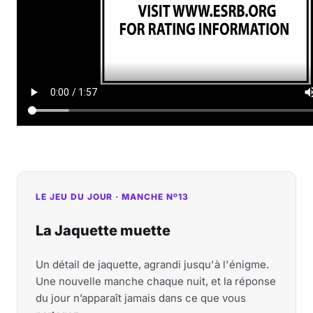
LE JEU DU JOUR · MANCHE Nº13
La Jaquette muette
Un détail de jaquette, agrandi jusqu'à l'énigme.
Une nouvelle manche chaque nuit, et la réponse
du jour n’apparaît jamais dans ce que vous