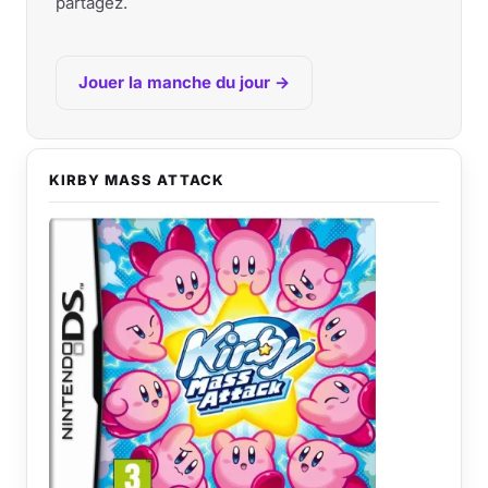
partagez.
Jouer la manche du jour →
KIRBY MASS ATTACK