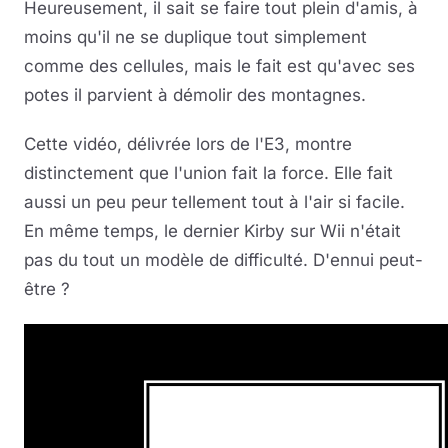
Heureusement, il sait se faire tout plein d'amis, à
moins qu'il ne se duplique tout simplement
comme des cellules, mais le fait est qu'avec ses
potes il parvient à démolir des montagnes.
Cette vidéo, délivrée lors de l'E3, montre
distinctement que l'union fait la force. Elle fait
aussi un peu peur tellement tout à l'air si facile.
En même temps, le dernier Kirby sur Wii n'était
pas du tout un modèle de difficulté. D'ennui peut-
être ?