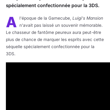
spécialement confectionnée pour la 3DS.
A
l'époque de la Gamecube,
Luigi's Mansion
n'avait pas laissé un souvenir mémorable.
Le chasseur de fantôme peureux aura peut-être
plus de chance de marquer les esprits avec cette
séquelle spécialement confectionnée pour la
3DS.