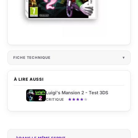
FICHE TECHNIQUE
À LIRE AUSSI
Luigi's Mansion 2 - Test 3DS
CRITIQUE