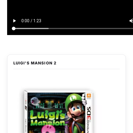
LUIGI'S MANSION 2