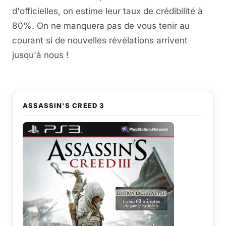
d'officielles, on estime leur taux de crédibilité à
80%. On ne manquera pas de vous tenir au
courant si de nouvelles révélations arrivent
jusqu'à nous !
ASSASSIN'S CREED 3