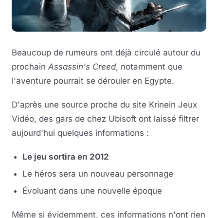
Beaucoup de rumeurs ont déjà circulé autour du
prochain
Assassin's Creed
, notamment que
l'aventure pourrait se dérouler en Egypte.
D'après une source proche du site Krinein Jeux
Vidéo, des gars de chez Ubisoft ont laissé filtrer
aujourd'hui quelques informations :
Le jeu sortira en 2012
Le héros sera un nouveau personnage
Évoluant dans une nouvelle époque
Même si évidemment, ces informations n'ont rien