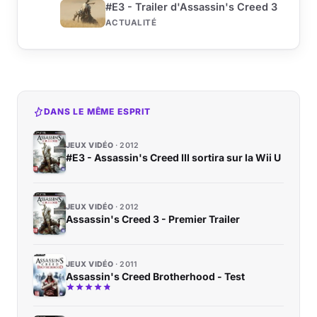
#E3 - Trailer d'Assassin's Creed 3
ACTUALITÉ
DANS LE MÊME ESPRIT
JEUX VIDÉO
2012
#E3 - Assassin's Creed III sortira sur la Wii U
JEUX VIDÉO
2012
Assassin's Creed 3 - Premier Trailer
JEUX VIDÉO
2011
Assassin's Creed Brotherhood - Test