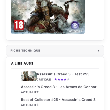
FICHE TECHNIQUE
À LIRE AUSSI
Assassin's Creed 3 - Test PS3
CRITIQUE
Assassin's Creed 3 - Les Armes de Connor
ACTUALITÉ
Best of Collector #25 - Assassin's Creed 3
ACTUALITÉ