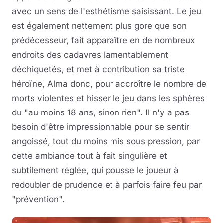
avec un sens de l'esthétisme saisissant. Le jeu
est également nettement plus gore que son
prédécesseur, fait apparaître en de nombreux
endroits des cadavres lamentablement
déchiquetés, et met à contribution sa triste
héroïne, Alma donc, pour accroître le nombre de
morts violentes et hisser le jeu dans les sphères
du "au moins 18 ans, sinon rien". Il n'y a pas
besoin d'être impressionnable pour se sentir
angoissé, tout du moins mis sous pression, par
cette ambiance tout à fait singulière et
subtilement réglée, qui pousse le joueur à
redoubler de prudence et à parfois faire feu par
"prévention".