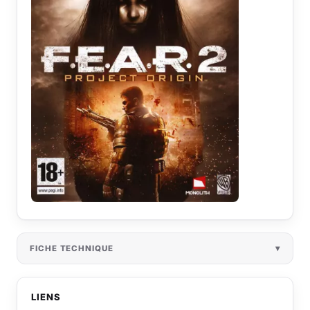
FICHE TECHNIQUE
LIENS