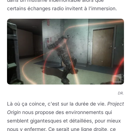
certains échanges radio invitent à l'immersion.
DR.
Là où ça coince, c'est sur la durée de vie.
Project
Origin
nous propose des environnements qui
semblent gigantesques et détaillées, pour mieux
nous y enfermer. Ce serait une ligne droite, ce