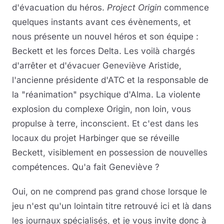
d'évacuation du héros.
Project Origin
commence
quelques instants avant ces évènements, et
nous présente un nouvel héros et son équipe :
Beckett et les forces Delta. Les voilà chargés
d'arrêter et d'évacuer Geneviève Aristide,
l'ancienne présidente d'ATC et la responsable de
la "réanimation" psychique d'Alma. La violente
explosion du complexe Origin, non loin, vous
propulse à terre, inconscient. Et c'est dans les
locaux du projet Harbinger que se réveille
Beckett, visiblement en possession de nouvelles
compétences. Qu'a fait Geneviève ?
Oui, on ne comprend pas grand chose lorsque le
jeu n'est qu'un lointain titre retrouvé ici et là dans
les journaux spécialisés, et je vous invite donc à