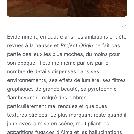
DR.
Évidemment, en quatre ans, les ambitions ont été
revues à la hausse et
Project Origin
ne fait pas
partie des jeux les plus moches, du moins pour
son époque. Il étonne même parfois par le
nombre de détails dispensés dans ses
environnements, ses effets de lumière, ses filtres
graphiques de grande beauté, sa pyrotechnie
flamboyante, malgré des ombres
particulièrement mal rendues et quelques
textures bâclées. Le plus marquant reste quand il
joue avec la mise en scène, multipliant les
apparitions fugaces d'Alma et les hallucinations