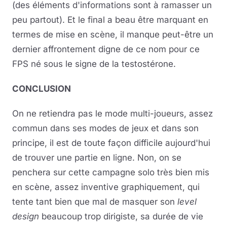
(des éléments d'informations sont à ramasser un
peu partout). Et le final a beau être marquant en
termes de mise en scène, il manque peut-être un
dernier affrontement digne de ce nom pour ce
FPS né sous le signe de la testostérone.
CONCLUSION
On ne retiendra pas le mode multi-joueurs, assez
commun dans ses modes de jeux et dans son
principe, il est de toute façon difficile aujourd'hui
de trouver une partie en ligne. Non, on se
penchera sur cette campagne solo très bien mis
en scène, assez inventive graphiquement, qui
tente tant bien que mal de masquer son
level
design
beaucoup trop dirigiste, sa durée de vie