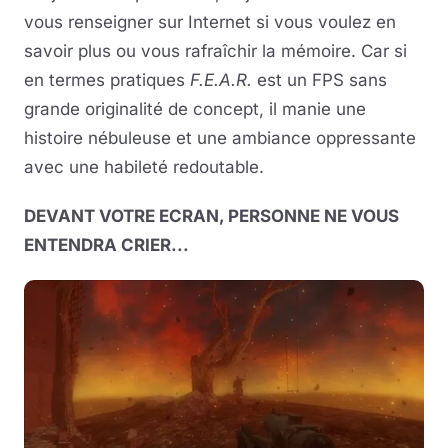
vous renseigner sur Internet si vous voulez en
savoir plus ou vous rafraîchir la mémoire. Car si
en termes pratiques
F.E.A.R.
est un FPS sans
grande originalité de concept, il manie une
histoire nébuleuse et une ambiance oppressante
avec une habileté redoutable.
DEVANT VOTRE ECRAN, PERSONNE NE VOUS
ENTENDRA CRIER...