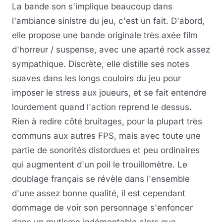
La bande son s'implique beaucoup dans
l'ambiance sinistre du jeu, c'est un fait. D'abord,
elle propose une bande originale très axée film
d'horreur / suspense, avec une aparté rock assez
sympathique. Discrète, elle distille ses notes
suaves dans les longs couloirs du jeu pour
imposer le stress aux joueurs, et se fait entendre
lourdement quand l'action reprend le dessus.
Rien à redire côté bruitages, pour la plupart très
communs aux autres FPS, mais avec toute une
partie de sonorités distordues et peu ordinaires
qui augmentent d'un poil le trouillomètre. Le
doublage français se révèle dans l'ensemble
d'une assez bonne qualité, il est cependant
dommage de voir son personnage s'enfoncer
dans un mutisme indémontable alors que