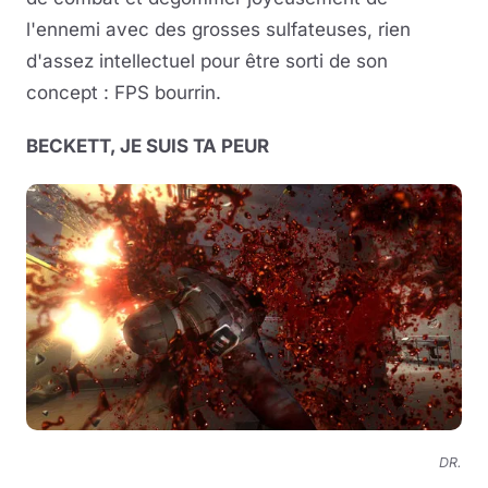
l'ennemi avec des grosses sulfateuses, rien
d'assez intellectuel pour être sorti de son
concept : FPS bourrin.
BECKETT, JE SUIS TA PEUR
DR.