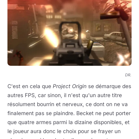
DR.
C'est en cela que
Project Origin
se démarque des
autres FPS, car sinon, il n'est qu'un autre titre
résolument bourrin et nerveux, ce dont on ne va
finalement pas se plaindre. Becket ne peut porter
que quatre armes parmi la dizaine disponibles, et
le joueur aura donc le choix pour se frayer un