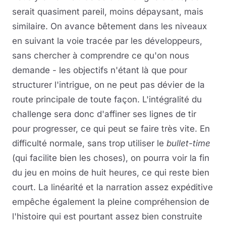
serait quasiment pareil, moins dépaysant, mais
similaire. On avance bêtement dans les niveaux
en suivant la voie tracée par les développeurs,
sans chercher à comprendre ce qu'on nous
demande - les objectifs n'étant là que pour
structurer l'intrigue, on ne peut pas dévier de la
route principale de toute façon. L'intégralité du
challenge sera donc d'affiner ses lignes de tir
pour progresser, ce qui peut se faire très vite. En
difficulté normale, sans trop utiliser le
bullet-time
(qui facilite bien les choses), on pourra voir la fin
du jeu en moins de huit heures, ce qui reste bien
court. La linéarité et la narration assez expéditive
empêche également la pleine compréhension de
l'histoire qui est pourtant assez bien construite