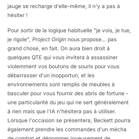
jauge se recharge d'elle-même, il n'y a pas à
hésiter !
Pour sortir de la logique habituelle "je vois, je tue,
je rigole",
Project Origin
nous propose... pas
grand chose, en fait. On aura bien droit à
quelques QTE qui vous invitera à assassiner
violemment vos boutons de souris pour vous
débarrasser d'un inopportun, et les
environnements sont remplis de meubles à
basculer pour vous fournir des abris de fortune -
une particularité du jeu qui ne sert généralement
à rien mais que l'IA n'hésitera pas à utiliser.
Lorsque l'occasion se présentera, Beckett pourra
également prendre les commandes d'un mécha
de combat et dégommer joyeusement de