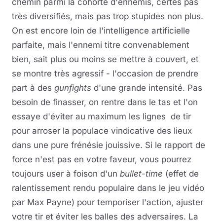
chemin parmi la cohorte d'ennemis, certes pas
très diversifiés, mais pas trop stupides non plus.
On est encore loin de l'intelligence artificielle
parfaite, mais l'ennemi titre convenablement
bien, sait plus ou moins se mettre à couvert, et
se montre très agressif - l'occasion de prendre
part à des
gunfights
d'une grande intensité. Pas
besoin de finasser, on rentre dans le tas et l'on
essaye d'éviter au maximum les lignes de tir
pour arroser la populace vindicative des lieux
dans une pure frénésie jouissive. Si le rapport de
force n'est pas en votre faveur, vous pourrez
toujours user à foison d'un
bullet-time
(effet de
ralentissement rendu populaire dans le jeu vidéo
par Max Payne) pour temporiser l'action, ajuster
votre tir et éviter les balles des adversaires. La