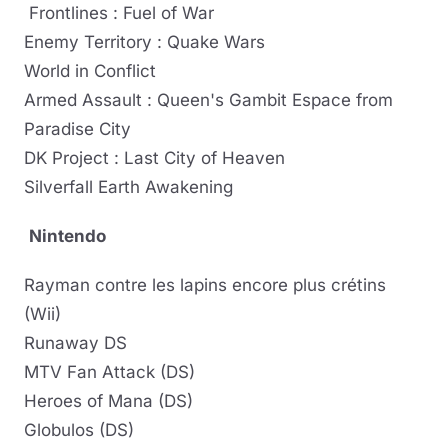
Frontlines : Fuel of War
Enemy Territory : Quake Wars
World in Conflict
Armed Assault : Queen's Gambit Espace from
Paradise City
DK Project : Last City of Heaven
Silverfall Earth Awakening
Nintendo
Rayman contre les lapins encore plus crétins
(Wii)
Runaway DS
MTV Fan Attack (DS)
Heroes of Mana (DS)
Globulos (DS)