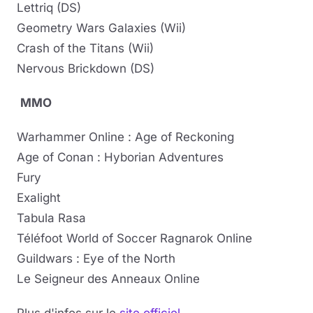
Lettriq (DS)
Geometry Wars Galaxies (Wii)
Crash of the Titans (Wii)
Nervous Brickdown (DS)
MMO
Warhammer Online : Age of Reckoning
Age of Conan : Hyborian Adventures
Fury
Exalight
Tabula Rasa
Téléfoot World of Soccer Ragnarok Online
Guildwars : Eye of the North
Le Seigneur des Anneaux Online