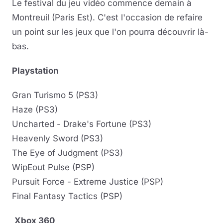
Le festival du jeu vidéo commence demain à
Montreuil (Paris Est). C'est l'occasion de refaire
un point sur les jeux que l'on pourra découvrir là-
bas.
Playstation
Gran Turismo 5 (PS3)
Haze (PS3)
Uncharted - Drake's Fortune (PS3)
Heavenly Sword (PS3)
The Eye of Judgment (PS3)
WipEout Pulse (PSP)
Pursuit Force - Extreme Justice (PSP)
Final Fantasy Tactics (PSP)
Xbox 360