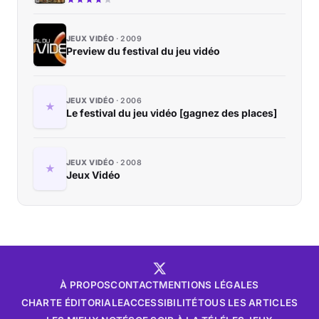
JEUX VIDÉO
2009
Preview du festival du jeu vidéo
JEUX VIDÉO
2006
Le festival du jeu vidéo [gagnez des places]
JEUX VIDÉO
2008
Jeux Vidéo
À PROPOS
CONTACT
MENTIONS LÉGALES
CHARTE ÉDITORIALE
ACCESSIBILITÉ
TOUS LES ARTICLES