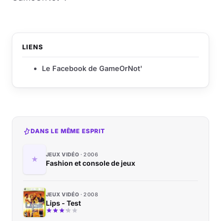
LIENS
Le Facebook de GameOrNot'
DANS LE MÊME ESPRIT
JEUX VIDÉO
2006
Fashion et console de jeux
JEUX VIDÉO
2008
Lips - Test