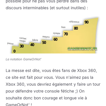
possible pour ne pas vous perdre dans des
discours interminables (et surtout inutiles) :
La notation GameOrNot'
La messe est dite, vous êtes fans de Xbox 360,
ce site est fait pour vous. Vous n'aimez pas la
Xbox 360, vous devriez également y faire un tour
pour défendre votre console fétiche ;) On
souhaite donc bon courage et longue vie à
GameOrNot' !