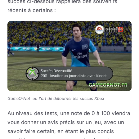
succès ci-dessous rappellera des souvenirs
récents à certains :
GameOrNot' ou l'art de détourner les succès Xbox
Au niveau des tests, une note de 0 à 100 viendra
vous donner un avis précis sur un jeu, avec un
savoir faire certain, en étant le plus concis