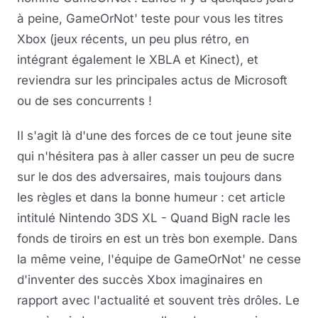
à peine, GameOrNot' teste pour vous les titres
Xbox (jeux récents, un peu plus rétro, en
intégrant également le XBLA et Kinect), et
reviendra sur les principales actus de Microsoft
ou de ses concurrents !
Il s'agit là d'une des forces de ce tout jeune site
qui n'hésitera pas à aller casser un peu de sucre
sur le dos des adversaires, mais toujours dans
les règles et dans la bonne humeur : cet article
intitulé Nintendo 3DS XL - Quand BigN racle les
fonds de tiroirs en est un très bon exemple. Dans
la même veine, l'équipe de GameOrNot' ne cesse
d'inventer des succès Xbox imaginaires en
rapport avec l'actualité et souvent très drôles. Le