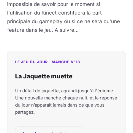
impossible de savoir pour le moment si
l'utilisation du Kinect constituera la part
principale du gameplay ou si ce ne sera qu'une
feature dans le jeu. A suivre...
LE JEU DU JOUR · MANCHE Nº13
La Jaquette muette
Un détail de jaquette, agrandi jusqu'à l'énigme.
Une nouvelle manche chaque nuit, et la réponse
du jour n’apparaît jamais dans ce que vous
partagez.