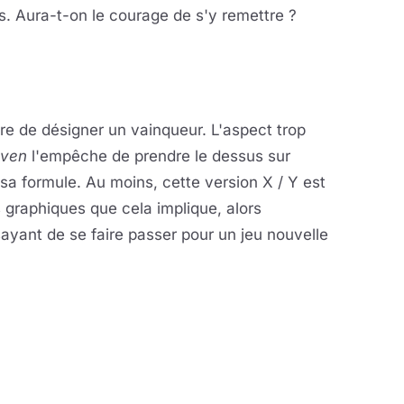
. Aura-t-on le courage de s'y remettre ?
ire de désigner un vainqueur. L'aspect trop
even
l'empêche de prendre le dessus sur
sa formule. Au moins, cette version X / Y est
s graphiques que cela implique, alors
yant de se faire passer pour un jeu nouvelle