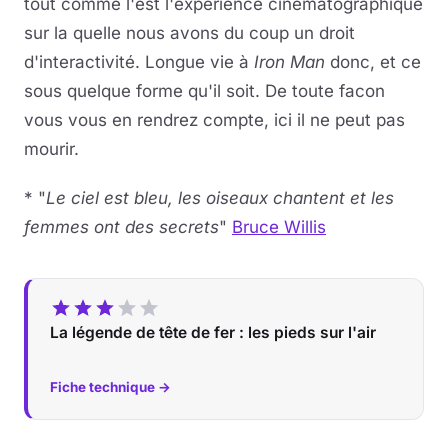
tout comme l'est l'expérience cinématographique
sur la quelle nous avons du coup un droit
d'interactivité. Longue vie à
Iron Man
donc, et ce
sous quelque forme qu'il soit. De toute facon
vous vous en rendrez compte, ici il ne peut pas
mourir.
* "
Le ciel est bleu, les oiseaux chantent et les
femmes ont des secrets
"
Bruce Willis
La légende de tête de fer : les pieds sur l'air
Fiche technique →