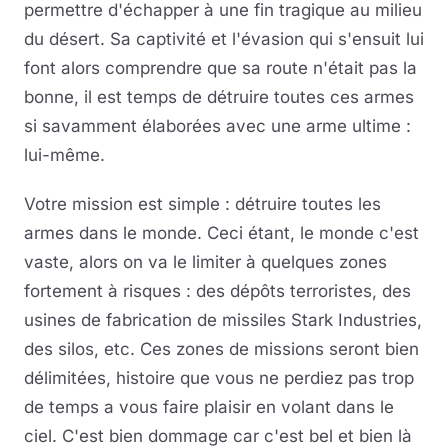
permettre d'échapper à une fin tragique au milieu
du désert. Sa captivité et l'évasion qui s'ensuit lui
font alors comprendre que sa route n'était pas la
bonne, il est temps de détruire toutes ces armes
si savamment élaborées avec une arme ultime :
lui-même.
Votre mission est simple : détruire toutes les
armes dans le monde. Ceci étant, le monde c'est
vaste, alors on va le limiter à quelques zones
fortement à risques : des dépôts terroristes, des
usines de fabrication de missiles Stark Industries,
des silos, etc. Ces zones de missions seront bien
délimitées, histoire que vous ne perdiez pas trop
de temps a vous faire plaisir en volant dans le
ciel. C'est bien dommage car c'est bel et bien là