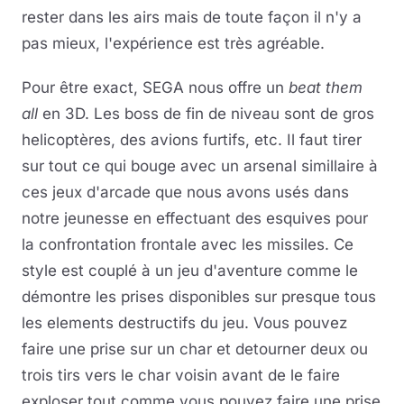
rester dans les airs mais de toute façon il n'y a
pas mieux, l'expérience est très agréable.
Pour être exact, SEGA nous offre un
beat them
all
en 3D. Les boss de fin de niveau sont de gros
helicoptères, des avions furtifs, etc. Il faut tirer
sur tout ce qui bouge avec un arsenal simillaire à
ces jeux d'arcade que nous avons usés dans
notre jeunesse en effectuant des esquives pour
la confrontation frontale avec les missiles. Ce
style est couplé à un jeu d'aventure comme le
démontre les prises disponibles sur presque tous
les elements destructifs du jeu. Vous pouvez
faire une prise sur un char et detourner deux ou
trois tirs vers le char voisin avant de le faire
exploser tout comme vous pouvez faire une prise