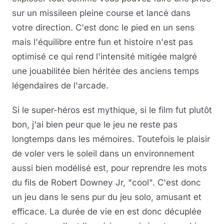
sur un missileen pleine course et lancé dans
votre direction. C'est donc le pied en un sens
mais l'équilibre entre fun et histoire n'est pas
optimisé ce qui rend l'intensité mitigée malgré
une jouabilitée bien héritée des anciens temps
légendaires de l'arcade.
Si le super-héros est mythique, si le film fut plutôt
bon, j'ai bien peur que le jeu ne reste pas
longtemps dans les mémoires. Toutefois le plaisir
de voler vers le soleil dans un environnement
aussi bien modélisé est, pour reprendre les mots
du fils de Robert Downey Jr, "cool". C'est donc
un jeu dans le sens pur du jeu solo, amusant et
efficace. La durée de vie en est donc décuplée