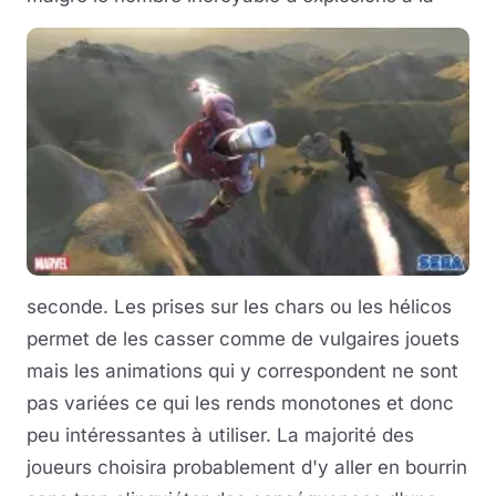
seconde. Les prises sur les chars ou les hélicos
permet de les casser comme de vulgaires jouets
mais les animations qui y correspondent ne sont
pas variées ce qui les rends monotones et donc
peu intéressantes à utiliser. La majorité des
joueurs choisira probablement d'y aller en bourrin