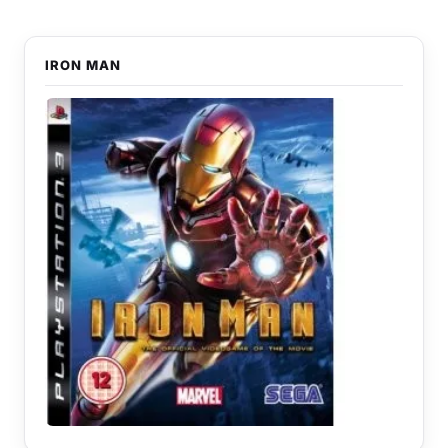
IRON MAN