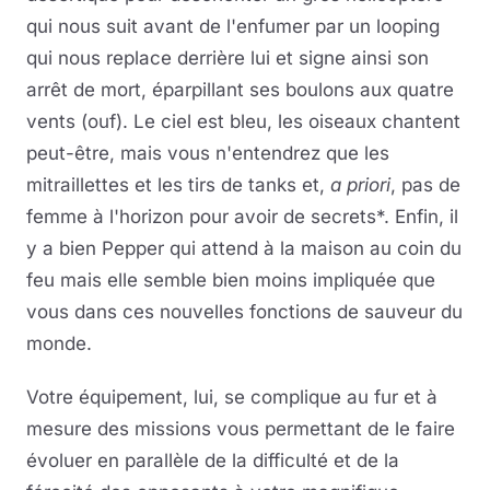
qui nous suit avant de l'enfumer par un looping
qui nous replace derrière lui et signe ainsi son
arrêt de mort, éparpillant ses boulons aux quatre
vents (ouf). Le ciel est bleu, les oiseaux chantent
peut-être, mais vous n'entendrez que les
mitraillettes et les tirs de tanks et,
a priori
, pas de
femme à l'horizon pour avoir de secrets*. Enfin, il
y a bien Pepper qui attend à la maison au coin du
feu mais elle semble bien moins impliquée que
vous dans ces nouvelles fonctions de sauveur du
monde.
Votre équipement, lui, se complique au fur et à
mesure des missions vous permettant de le faire
évoluer en parallèle de la difficulté et de la