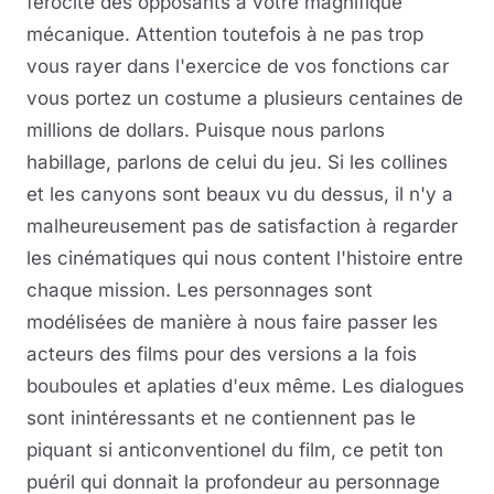
férocité des opposants à votre magnifique
mécanique. Attention toutefois à ne pas trop
vous rayer dans l'exercice de vos fonctions car
vous portez un costume a plusieurs centaines de
millions de dollars. Puisque nous parlons
habillage, parlons de celui du jeu. Si les collines
et les canyons sont beaux vu du dessus, il n'y a
malheureusement pas de satisfaction à regarder
les cinématiques qui nous content l'histoire entre
chaque mission. Les personnages sont
modélisées de manière à nous faire passer les
acteurs des films pour des versions a la fois
bouboules et aplaties d'eux même. Les dialogues
sont inintéressants et ne contiennent pas le
piquant si anticonventionel du film, ce petit ton
puéril qui donnait la profondeur au personnage