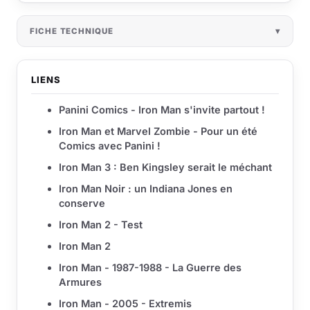
FICHE TECHNIQUE
LIENS
Panini Comics - Iron Man s'invite partout !
Iron Man et Marvel Zombie - Pour un été
Comics avec Panini !
Iron Man 3 : Ben Kingsley serait le méchant
Iron Man Noir : un Indiana Jones en
conserve
Iron Man 2 - Test
Iron Man 2
Iron Man - 1987-1988 - La Guerre des
Armures
Iron Man - 2005 - Extremis