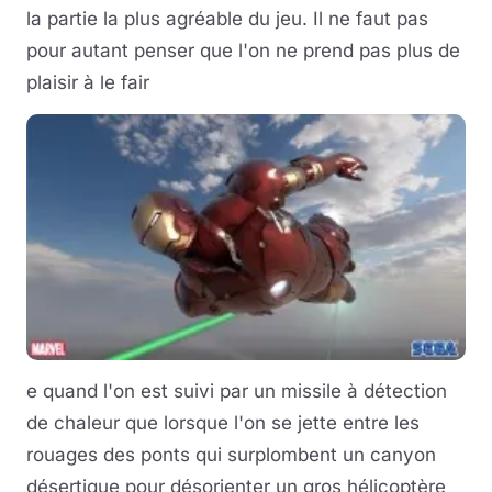
la partie la plus agréable du jeu. Il ne faut pas
pour autant penser que l'on ne prend pas plus de
plaisir à le fair
e quand l'on est suivi par un missile à détection
de chaleur que lorsque l'on se jette entre les
rouages des ponts qui surplombent un canyon
désertique pour désorienter un gros hélicoptère