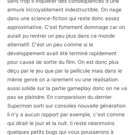
sans trop s'inquiéter des conséquences d'une
armure incroyablement indestructible. On nage
dans une science-fiction qui reste donc assez
approximative. C'est fortement dommage car on
aurait pu rentrer un peu plus dans ce monde
alternatif. C'est un peu comme si le
développement avait été terminé rapidement
pour cause de sortie du film. On est donc plus
déçu par le jeu que par la pellicule mais dans le
même genre on a rarement vu une réalisation
aussi solide sur la partie gameplay donc on ne va
pas se plaindre. En comparaison du dernier
Superman
sorti sur consoles nouvelle génération
il n'y a aucun rapport par exemple, c'est comme
qui dirait le jour et la nuit. Il reste néanmoins
quelques petits bugs qui vous pousserons à