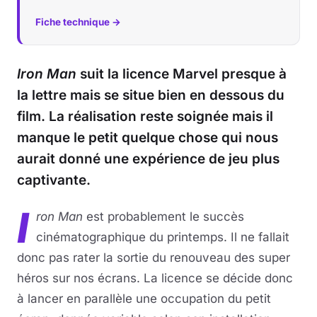
Fiche technique →
Iron Man
suit la licence Marvel presque à
la lettre mais se situe bien en dessous du
film. La réalisation reste soignée mais il
manque le petit quelque chose qui nous
aurait donné une expérience de jeu plus
captivante.
I
ron Man
est probablement le succès
cinématographique du printemps. Il ne fallait
donc pas rater la sortie du renouveau des super
héros sur nos écrans. La licence se décide donc
à lancer en parallèle une occupation du petit