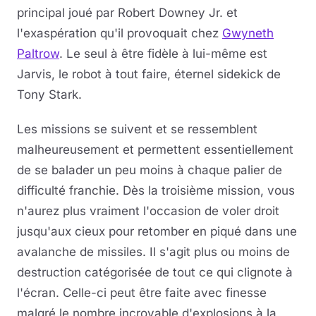
principal joué par Robert Downey Jr. et
l'exaspération qu'il provoquait chez
Gwyneth
Paltrow
. Le seul à être fidèle à lui-même est
Jarvis, le robot à tout faire, éternel sidekick de
Tony Stark.
Les missions se suivent et se ressemblent
malheureusement et permettent essentiellement
de se balader un peu moins à chaque palier de
difficulté franchie. Dès la troisième mission, vous
n'aurez plus vraiment l'occasion de voler droit
jusqu'aux cieux pour retomber en piqué dans une
avalanche de missiles. Il s'agit plus ou moins de
destruction catégorisée de tout ce qui clignote à
l'écran. Celle-ci peut être faite avec finesse
malgré le nombre incroyable d'explosions à la