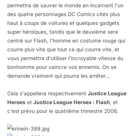
permettra de sauver le monde en incarnant l'un
des quatre personnages DC Comics cités plus
haut à coups de voitures et quelques gadgets
super héroïques, tandis que le deuxième sera
centré sur Flash, l'homme en costume rouge qui
courre plus vite que tout ce qui courre vite, et
vous permettra d'utiliser l'incroyable vitesse du
bonhomme pour vaincre vos ennemis. On se
demande vraiment qui pourra les arrêter...
Cela s'appellera respectivement
Justice League
Heroes
et
Justice League Heroes : Flash
, et
c'est prévu pour le quatrième trimestre 2006.