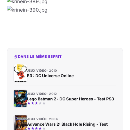
DANS LE MÊME ESPRIT
JEUX VIDÉO
2010
E3 : DC Universe Online
JEUX VIDÉO
2012
Lego Batman 2 : DC Super Heroes - Test PS3
JEUX VIDÉO
2004
Advance Wars 2: Black Hole Rising - Test