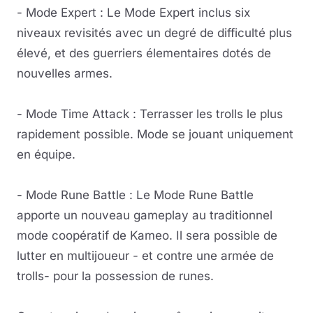
- Mode Expert : Le Mode Expert inclus six
niveaux revisités avec un degré de difficulté plus
élevé, et des guerriers élementaires dotés de
nouvelles armes.
- Mode Time Attack : Terrasser les trolls le plus
rapidement possible. Mode se jouant uniquement
en équipe.
- Mode Rune Battle : Le Mode Rune Battle
apporte un nouveau gameplay au traditionnel
mode coopératif de Kameo. Il sera possible de
lutter en multijoueur - et contre une armée de
trolls- pour la possession de runes.