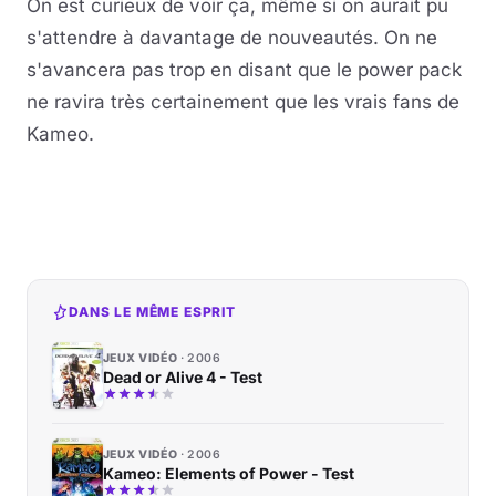
On est curieux de voir ça, même si on aurait pu
s'attendre à davantage de nouveautés. On ne
s'avancera pas trop en disant que le power pack
ne ravira très certainement que les vrais fans de
Kameo.
DANS LE MÊME ESPRIT
JEUX VIDÉO
2006
Dead or Alive 4 - Test
JEUX VIDÉO
2006
Kameo: Elements of Power - Test