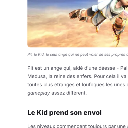
Pit, le Kid, le seul ange qui ne peut voler de ses propres a
Pit est un ange qui, aidé d'une déesse - Pa
Medusa, la reine des enfers. Pour cela il 
toutes plus étranges et loufoques les unes 
gameplay
assez différent.
Le Kid prend son envol
Les niveaux commencent toujours par une