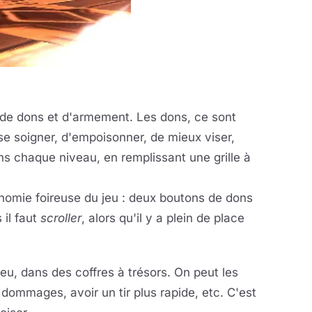
 de dons et d'armement. Les dons, ce sont
se soigner, d'empoisonner, de mieux viser,
s chaque niveau, en remplissant une grille à
rgonomie foireuse du jeu : deux boutons de dons
 il faut
scroller
, alors qu'il y a plein de place
eu, dans des coffres à trésors. On peut les
 dommages, avoir un tir plus rapide, etc. C'est