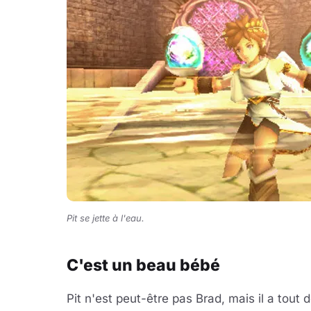
Pit se jette à l'eau.
C'est un beau bébé
Pit n'est peut-être pas Brad, mais il a tout