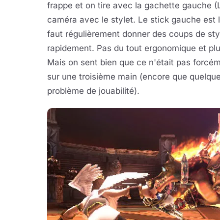
frappe et on tire avec la gachette gauche (L
caméra avec le stylet. Le stick gauche est là
faut régulièrement donner des coups de styl
rapidement. Pas du tout ergonomique et plu
Mais on sent bien que ce n'était pas forcé
sur une troisième main (encore que quelques
problème de jouabilité).