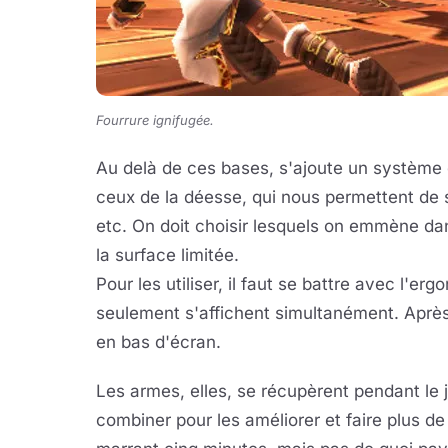
Fourrure ignifugée.
Au delà de ces bases, s'ajoute un système
ceux de la déesse, qui nous permettent de 
etc. On doit choisir lesquels on emmène dan
la surface limitée.
Pour les utiliser, il faut se battre avec l'e
seulement s'affichent simultanément. Après
en bas d'écran.
Les armes, elles, se récupèrent pendant le j
combiner pour les améliorer et faire plus de