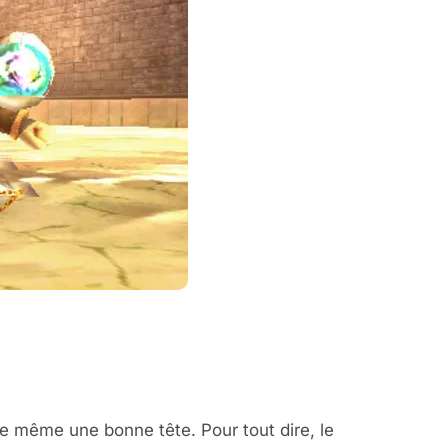
 de même une bonne tête. Pour tout dire, le