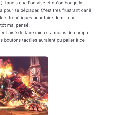
), tandis que l'on vise et qu'on bouge la
 pour se déplacer. C'est très frustrant car il
ets frénétiques pour faire demi-tour
tôt mal pensé.
ment aisé de faire mieux, à moins de compter
 boutons tactiles auraient pu palier à ce