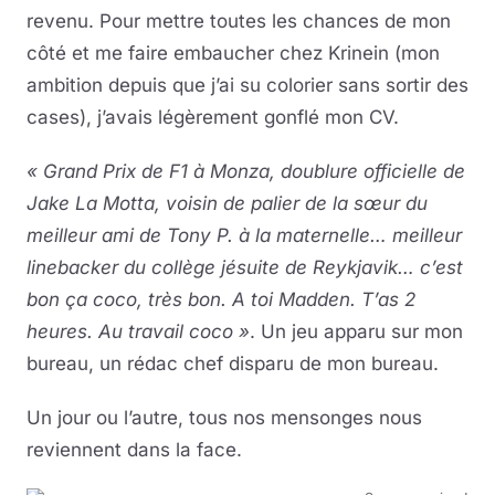
revenu. Pour mettre toutes les chances de mon
côté et me faire embaucher chez Krinein (mon
ambition depuis que j’ai su colorier sans sortir des
cases), j’avais légèrement gonflé mon CV.
« Grand Prix de F1 à Monza, doublure officielle de
Jake La Motta, voisin de palier de la sœur du
meilleur ami de Tony P. à la maternelle… meilleur
linebacker du collège jésuite de Reykjavik… c’est
bon ça coco, très bon. A toi Madden. T’as 2
heures. Au travail coco »
. Un jeu apparu sur mon
bureau, un rédac chef disparu de mon bureau.
Un jour ou l’autre, tous nos mensonges nous
reviennent dans la face.