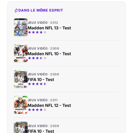
DANS LE MÊME ESPRIT
JEUX VIDÉO
2012
Madden NFL 13 - Test
JEUX VIDÉO
2009
Madden NFL 10 - Test
JEUX VIDÉO
2009
FIFA 10 - Test
JEUX VIDÉO
2011
Madden NFL 12 - Test
JEUX VIDÉO
2009
FIFA 10 - Test