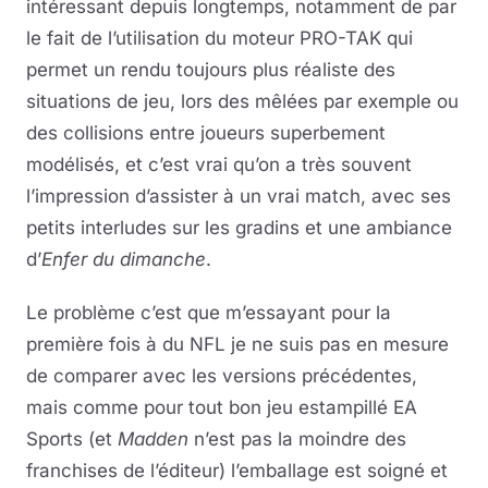
intéressant depuis longtemps, notamment de par
le fait de l’utilisation du moteur PRO-TAK qui
permet un rendu toujours plus réaliste des
situations de jeu, lors des mêlées par exemple ou
des collisions entre joueurs superbement
modélisés, et c’est vrai qu’on a très souvent
l’impression d’assister à un vrai match, avec ses
petits interludes sur les gradins et une ambiance
d’
Enfer du dimanche
.
Le problème c’est que m’essayant pour la
première fois à du NFL je ne suis pas en mesure
de comparer avec les versions précédentes,
mais comme pour tout bon jeu estampillé EA
Sports (et
Madden
n’est pas la moindre des
franchises de l’éditeur) l’emballage est soigné et