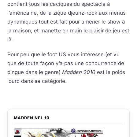
contient tous les caciques du spectacle à
l’américaine, de la zique djeunz-rock aux menus
dynamiques tout est fait pour amener le show à
la maison, et manette en main le plaisir de jeu est
là.
Pour peu que le foot US vous intéresse (et vu
que de toute façon y’a pas une concurrence de
dingue dans le genre)
Madden 2010
est le poids
lourd dans sa catégorie.
MADDEN NFL 10