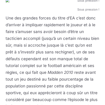
Sous pression !
Une des grandes forces du titre d’EA c’est donc
d’arriver à impliquer rapidement le joueur et à le
faire s’amuser sans avoir besoin d’être un
tacticien accompli (jusqu’à un certain niveau bien
sûr, mais si accroche jusque là c’est qu’on est
prêt à s’investir plus sans rechigner), un de ses
défauts cependant est son manque total de
tutorial complet sur le football américain et ses
règles, ce qui fait que
Madden 2010
reste avant
tout un jeu destiné au faible pourcentage de la
population passionné par cette discipline
sportive, qui eux apprécieront à coup sûr un titre
considéré par beaucoup comme l’épisode le plus