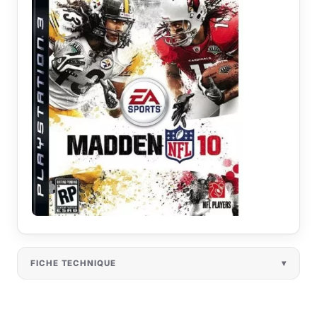
FICHE TECHNIQUE