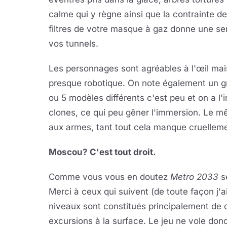
calme qui y règne ainsi que la contrainte de
filtres de votre masque à gaz donne une sen
vos tunnels.
Les personnages sont agréables à l'œil mais
presque robotique. On note également un g
ou 5 modèles différents c'est peu et on a l
clones, ce qui peu gêner l'immersion. Le m
aux armes, tant tout cela manque cruelleme
Moscou? C'est tout droit.
Comme vous vous en doutez
Metro 2033
s
Merci à ceux qui suivent (de toute façon j'
niveaux sont constitués principalement de 
excursions à la surface. Le jeu ne vole don