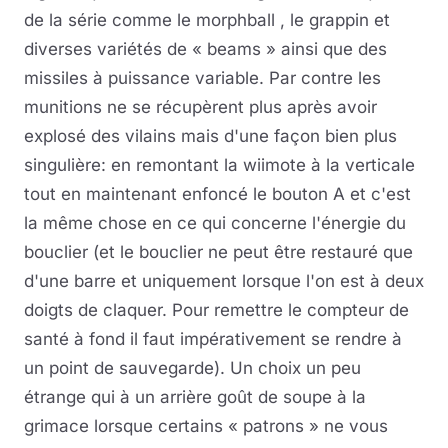
de la série comme le morphball , le grappin et
diverses variétés de « beams » ainsi que des
missiles à puissance variable. Par contre les
munitions ne se récupèrent plus après avoir
explosé des vilains mais d'une façon bien plus
singulière: en remontant la wiimote à la verticale
tout en maintenant enfoncé le bouton A et c'est
la même chose en ce qui concerne l'énergie du
bouclier (et le bouclier ne peut être restauré que
d'une barre et uniquement lorsque l'on est à deux
doigts de claquer. Pour remettre le compteur de
santé à fond il faut impérativement se rendre à
un point de sauvegarde). Un choix un peu
étrange qui à un arrière goût de soupe à la
grimace lorsque certains « patrons » ne vous