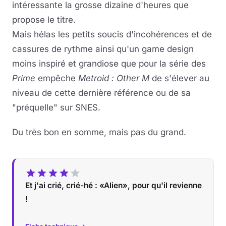
intéressante la grosse dizaine d'heures que
propose le titre.
Mais hélas les petits soucis d'incohérences et de
cassures de rythme ainsi qu'un game design
moins inspiré et grandiose que pour la série des
Prime
empêche
Metroid : Other M
de s'élever au
niveau de cette dernière référence ou de sa
"préquelle" sur SNES.
Du très bon en somme, mais pas du grand.
Et j'ai crié, crié-hé : «Alien», pour qu'il revienne
!