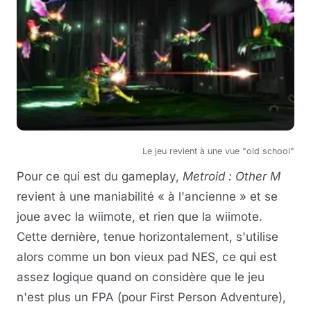
Le jeu revient à une vue "old school"
Pour ce qui est du gameplay,
Metroid : Other M
revient à une maniabilité « à l'ancienne » et se
joue avec la wiimote, et rien que la wiimote.
Cette dernière, tenue horizontalement, s'utilise
alors comme un bon vieux pad NES, ce qui est
assez logique quand on considère que le jeu
n'est plus un FPA (pour First Person Adventure),