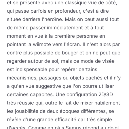
et se présente avec une classique vue de côté,
qui passe parfois en profondeur, c'est à dire
située derrière l'héroïne. Mais on peut aussi tout
de même passer immédiatement et à tout
moment en vue à la première personne en
pointant la wiimote vers l'écran. Il n'est alors par
contre plus possible de bouger et on ne peut que
regarder autour de soi, mais ce mode de visée
est indispensable pour repérer certains
mécanismes, passages ou objets cachés et il n'y
a qu'en vue suggestive que l'on pourra utiliser
certaines capacités. Une configuration 2D/3D
très réussie qui, outre le fait de mixer habilement
les jouabilités de deux époques différentes, se
révèle d'une grande efficacité car très simple
d'accès. Comme en plus Samus répond au doigt