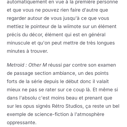
automatiquement en vue à la première personne
et que vous ne pouvez rien faire d'autre que
regarder autour de vous jusqu'à ce que vous
mettiez le pointeur de la wiimote sur un élément
précis du décor, élément qui est en général
minuscule et qu'on peut mettre de très longues
minutes à trouver.
Metroid : Other M
réussi par contre son examen
de passage section ambiance, un des points
forts de la série depuis le début donc il valait
mieux ne pas se rater sur ce coup là. Et même si
dans l'absolu c'est moins beau et prenant que
sur les opus signés Rétro Studios, ça reste un bel
exemple de science-fiction à l'atmosphère
oppressante.