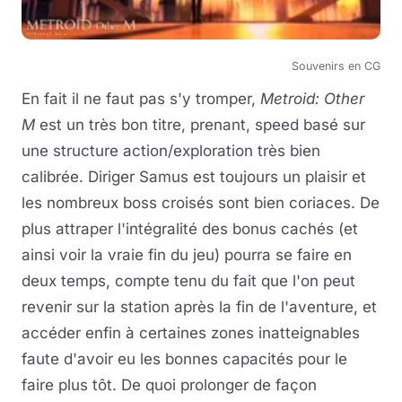
Souvenirs en CG
En fait il ne faut pas s'y tromper,
Metroid: Other
M
est un très bon titre, prenant, speed basé sur
une structure action/exploration très bien
calibrée. Diriger Samus est toujours un plaisir et
les nombreux boss croisés sont bien coriaces. De
plus attraper l'intégralité des bonus cachés (et
ainsi voir la vraie fin du jeu) pourra se faire en
deux temps, compte tenu du fait que l'on peut
revenir sur la station après la fin de l'aventure, et
accéder enfin à certaines zones inatteignables
faute d'avoir eu les bonnes capacités pour le
faire plus tôt. De quoi prolonger de façon