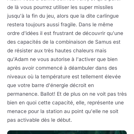
de là vous pourrez utiliser les super missiles
jusqu'à la fin du jeu, alors que la dite carlingue
restera toujours aussi fragile. Dans le même
ordre d'idées il est frustrant de découvrir qu'une
des capacités de la combinaison de Samus est
de résister aux très hautes chaleurs mais
qu'Adam ne vous autorise à l'activer que bien
après avoir commencé à déambuler dans des
niveaux où la température est tellement élevée
que votre barre d'énergie décroit en
permanence. Ballot! Et de plus on ne voit pas très
bien en quoi cette capacité, elle, représente une
menace pour la station au point qu'elle ne soit
pas activable dès le début.