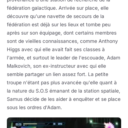
fédération galactique. Arrivée sur place, elle
découvre qu'une navette de secours de la
fédération est déjà sur les lieux et tombe peu
après sur son équipage, dont certains membres
sont de vieilles connaissances, comme Anthony
Higgs avec qui elle avait fait ses classes à
l'armée, et surtout le leader de l'escouade, Adam
Malkovich, son ex-instructeur avec qui elle
semble partager un lien assez fort. La petite
troupe n'étant pas plus avancée qu'elle quant à
la nature du S.O.S émanant de la station spatiale,
Samus décide de les aider à enquêter et se place
sous les ordres d'Adam.