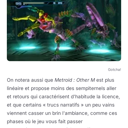
Gotcha!
On notera aussi que
Metroid : Other M
est plus
linéaire et propose moins des sempiternels aller
et retours qui caractérisent d'habitude la licence,
et que certains « trucs narratifs » un peu vains
viennent casser un brin l'ambiance, comme ces
phases où le jeu vous fait passer