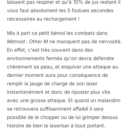
laissent pas respirer et qu'à 10% de jus restant il
vous faut absolument les 5 foutues secondes
nécessaires au rechargement !
Mis à part ce petit bémol les combats dans
Metroid : Other M
ne manquent pas de nervosité.
En effet, c'est très souvent dans des
environnements fermés qu'on devra défendre
chèrement sa peau, et esquiver une attaque au
dernier moment aura pour conséquence de
remplir la jauge de charge de son laser
instantanément et donc de riposter plus vite
avec une grosse attaque. Et quand un malandrin
se retrouvera suffisamment affaibli il sera
possible de le chopper ou de lui grimper dessus
histoire de bien le laseriser à bout portant.