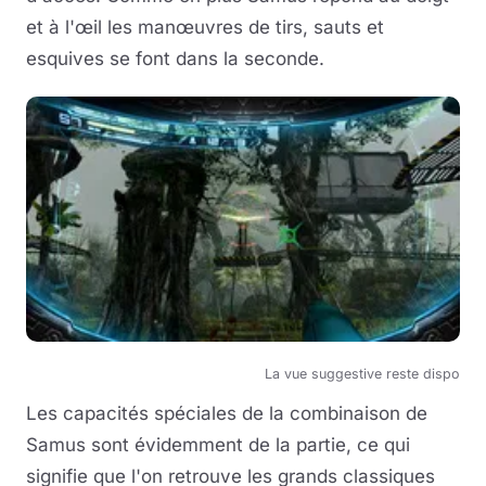
et à l'œil les manœuvres de tirs, sauts et
esquives se font dans la seconde.
La vue suggestive reste dispo
Les capacités spéciales de la combinaison de
Samus sont évidemment de la partie, ce qui
signifie que l'on retrouve les grands classiques