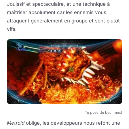
Jouissif et spectaculaire, et une technique à
maîtriser absolument car les ennemis vous
attaquent généralement en groupe et sont plutôt
vifs.
Tu pues du bec, mec!
Metroid
oblige, les développeurs nous refont une