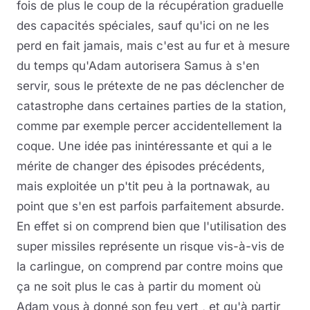
fois de plus le coup de la récupération graduelle
des capacités spéciales, sauf qu'ici on ne les
perd en fait jamais, mais c'est au fur et à mesure
du temps qu'Adam autorisera Samus à s'en
servir, sous le prétexte de ne pas déclencher de
catastrophe dans certaines parties de la station,
comme par exemple percer accidentellement la
coque. Une idée pas inintéressante et qui a le
mérite de changer des épisodes précédents,
mais exploitée un p'tit peu à la portnawak, au
point que s'en est parfois parfaitement absurde.
En effet si on comprend bien que l'utilisation des
super missiles représente un risque vis-à-vis de
la carlingue, on comprend par contre moins que
ça ne soit plus le cas à partir du moment où
Adam vous à donné son feu vert , et qu'à partir