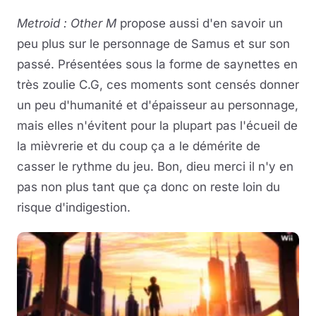
Metroid : Other M
propose aussi d'en savoir un
peu plus sur le personnage de Samus et sur son
passé. Présentées sous la forme de saynettes en
très zoulie C.G, ces moments sont censés donner
un peu d'humanité et d'épaisseur au personnage,
mais elles n'évitent pour la plupart pas l'écueil de
la mièvrerie et du coup ça a le démérite de
casser le rythme du jeu. Bon, dieu merci il n'y en
pas non plus tant que ça donc on reste loin du
risque d'indigestion.