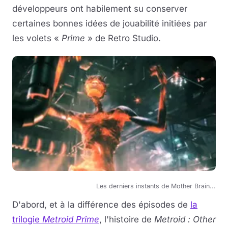
développeurs ont habilement su conserver
certaines bonnes idées de jouabilité initiées par
les volets «
Prime
» de Retro Studio.
Les derniers instants de Mother Brain...
D'abord, et à la différence des épisodes de
la
trilogie
Metroid Prime
, l'histoire de
Metroid : Other