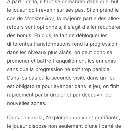
A partir de là, il faut se demander dans quel but
le joueur doit revenir sur ses pas. Si on prend le
cas de
Monster Boy
, la majeure partie des aller-
retours sont optionnels, il s'agit d'aller récupérer
des bonus. En plus, le fait de débloquer les
différentes transformations rend la progression
dans les niveaux plus aisés, on peut donc se
promener et battre tranquillement les ennemis
sans que la progression ne soit trop pénible.
Dans les cas où la seconde visite dans un lieu
est obligatoire pour avancer dans le jeu, on finit
rapidement par bifurquer et par découvrir de
nouvelles zones.
Dans ce cas-là, l'exploration devient gratifiante,
le joueur dispose non seulement d'une liberté de