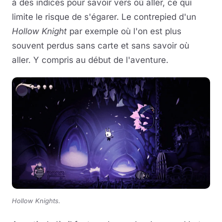
à des indices pour savoir vers où aller, ce qui
limite le risque de s'égarer. Le contrepied d'un
Hollow Knight
par exemple où l'on est plus
souvent perdus sans carte et sans savoir où
aller. Y compris au début de l'aventure.
Hollow Knights.