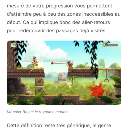
mesure de votre progression vous permettent
d'atteindre peu à peu des zones inaccessibles au
début. Ce qui implique donc des aller-retours
pour redécouvrir des passages déjà visités.
Monster Boy et le royaume maudit.
Cette définition reste très générique, le genre