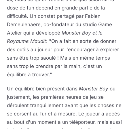
dose de fun dépend en grande partie de la
difficulté. Un constat partagé par Fabien
Demeulenaere, co-fondateur du studio Game
Atelier qui a développé
Monster Boy et le
Royaume Maudit
: "On a fait en sorte de donner
des outils au joueur pour l'encourager à explorer
sans être trop saoulé ! Mais en même temps
sans trop le prendre par la main, c'est un
équilibre à trouver."
Un équilibré bien présent dans
Monster Boy
où
justement, les premières heures de jeu se
déroulent tranquillement avant que les choses ne
se corsent au fur et à mesure. Le joueur a accès
au bout d'un moment à un téléporteur, mais aussi