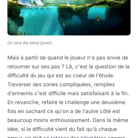
Ori and the blind forest.
Mais à partir de quand le joueur n'a pas envie de
retourner sur ses pas ? Là, c'est la question de la
difficulté du jeu qui est au coeur de l'étude.
Traverser des zones compliquées, remplies
d'ennemis c'est difficile mais satisfaisant à la fin.
En revanche, refaire le challenge une deuxième
fois en sachant ce qu'on a de l'autre côté est
beaucoup moins enthousiasmant. Dans la même
idée, si la difficulté vient du fait qu'à chaque
erreur, on doit se retaper des kilomètres encore