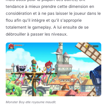
tendance à mieux prendre cette dimension en
considération et à ne pas laisser le joueur dans le
flou afin qu'il intègre et qu'il s'approprie
totalement le gameplay. A lui ensuite de se
débrouiller à passer les niveaux.
Monster Boy etle royaume maudit.