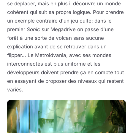
se déplacer, mais en plus il découvre un monde
cohérent qui suit sa propre logique. Pour prendre
un exemple contraire d'un jeu culte: dans le
premier
Sonic
sur Megadrive on passe d'une
forêt à une sorte de volcan sans aucune
explication avant de se retrouver dans un
flipper… Le Metroidvania, avec ses mondes
interconnectés est plus uniforme et les
développeurs doivent prendre ça en compte tout
en essayant de proposer des niveaux qui restent
variés.