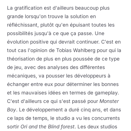
La gratification est d'ailleurs beaucoup plus
grande lorsqu'on trouve la solution en
réfléchissant, plutôt qu'en épuisant toutes les
possibilités jusqu'à ce que ça passe. Une
évolution positive qui devrait continuer. C'est en
tout cas l'opinion de Tobias Wahlberg pour qui la
théorisation de plus en plus poussée de ce type
de jeu, avec des analyses des différentes
mécaniques, va pousser les développeurs à
échanger entre eux pour déterminer les bonnes
et les mauvaises idées en termes de gameplay.
C'est d'ailleurs ce qui s'est passé pour
Monster
Boy
. Le développement a duré cinq ans, et dans
ce laps de temps, le studio a vu les concurrents
sortir
Ori and the Blind forest
. Les deux studios