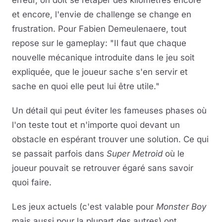
et encore, l'envie de challenge se change en
frustration. Pour Fabien Demeulenaere, tout
repose sur le gameplay: "Il faut que chaque
nouvelle mécanique introduite dans le jeu soit
expliquée, que le joueur sache s'en servir et
sache en quoi elle peut lui être utile."
Un détail qui peut éviter les fameuses phases où
l'on teste tout et n'importe quoi devant un
obstacle en espérant trouver une solution. Ce qui
se passait parfois dans
Super Metroid
où le
joueur pouvait se retrouver égaré sans savoir
quoi faire.
Les jeux actuels (c'est valable pour
Monster Boy
mais aussi pour la plupart des autres) ont