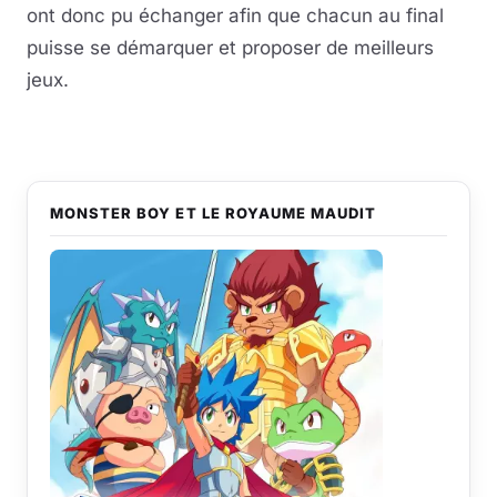
ont donc pu échanger afin que chacun au final
puisse se démarquer et proposer de meilleurs
jeux.
MONSTER BOY ET LE ROYAUME MAUDIT