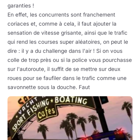
garanties !
En effet, les concurrents sont franchement
coriaces et, comme à cela, il faut ajouter la
sensation de vitesse grisante, ainsi que le trafic
qui rend les courses super aléatoires, on peut le
dire : il y a du challenge dans l'air ! Si on vous
colle de trop près ou si la police vous pourchasse
sur l'autoroute, il suffit de se mettre sur deux
roues pour se faufiler dans le trafic comme une
savonnette sous la douche. Faut