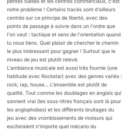
petites ruelles et les centres commerciaux, c'est
notre problème ! Certains tracés sont d'ailleurs
centrés sur ce principe de liberté, avec des
points de passage à suivre dans un l'ordre que
l'on veut : tactique et sens de l'orientation quand
tu nous tiens. Quel plaisir de chercher le chemin
le plus intéressant pour gagner ! Surtout que le
niveau de jeu est plutôt relevé.
L'ambiance musicale est aussi très fournie (une
habitude avec Rockstar) avec des genres variés :
rock, rap, house... L'ensemble est plutôt de
qualité. Tout comme les doublages en anglais qui
sonnent vrai (les sous-titres français sont là pour
les anglophobes) et les différents bruitages du
jeu avec des vrombissements de moteurs qui
exciteraient n'importe quel mécano du