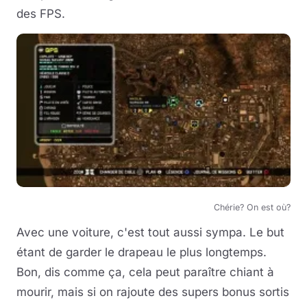
des FPS.
Chérie? On est où?
Avec une voiture, c'est tout aussi sympa. Le but
étant de garder le drapeau le plus longtemps.
Bon, dis comme ça, cela peut paraître chiant à
mourir, mais si on rajoute des supers bonus sortis