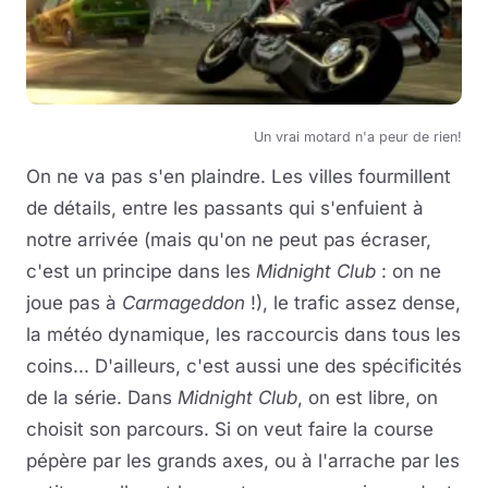
Un vrai motard n'a peur de rien!
On ne va pas s'en plaindre. Les villes fourmillent
de détails, entre les passants qui s'enfuient à
notre arrivée (mais qu'on ne peut pas écraser,
c'est un principe dans les
Midnight Club
: on ne
joue pas à
Carmageddon
!), le trafic assez dense,
la météo dynamique, les raccourcis dans tous les
coins... D'ailleurs, c'est aussi une des spécificités
de la série. Dans
Midnight Club
, on est libre, on
choisit son parcours. Si on veut faire la course
pépère par les grands axes, ou à l'arrache par les