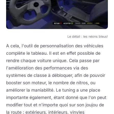
Le détail : les néons bleus!
A cela, l'outil de personnalisation des véhicules
complète le tableau. Il est en effet possible de
rendre chaque voiture unique. Cela passe par
l'amélioration des performances via des
systèmes de classe à débloquer, afin de pouvoir
booster son moteur, le nombre de nitros, ou
améliorer la maniabilité. Le tuning a une place
importante également, étant donné que l'on peut
modifier tout et n'importe quoi sur son joujou de
la route : extérieurs, intérieurs, vinyles