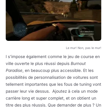
Le mur! Non, pas le mur!
l s'impose également comme le jeu de course en
ville ouverte le plus réussi depuis
Burnout
Paradise
, en beaucoup plus accessible. Et les
possibilités de personnalisation de voitures sont
tellement importantes que les fous de tuning vont
passer leur vie dessus. Ajoutez à cela un mode
carrière long et super complet, et on obtient un
titre des plus réussis. Que demander de plus ? Un