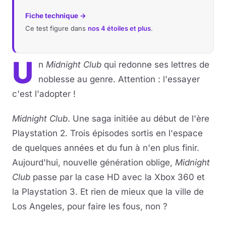
Fiche technique →
Ce test figure dans
nos 4 étoiles et plus
.
U
n
Midnight Club
qui redonne ses lettres de
noblesse au genre. Attention : l'essayer
c'est l'adopter !
Midnight Club
. Une saga initiée au début de l'ère
Playstation 2. Trois épisodes sortis en l'espace
de quelques années et du fun à n'en plus finir.
Aujourd'hui, nouvelle génération oblige,
Midnight
Club
passe par la case HD avec la Xbox 360 et
la Playstation 3. Et rien de mieux que la ville de
Los Angeles, pour faire les fous, non ?