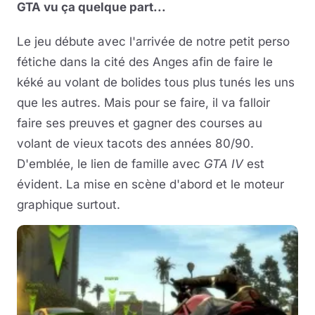
GTA vu ça quelque part...
Le jeu débute avec l'arrivée de notre petit perso
fétiche dans la cité des Anges afin de faire le
kéké au volant de bolides tous plus tunés les uns
que les autres. Mais pour se faire, il va falloir
faire ses preuves et gagner des courses au
volant de vieux tacots des années 80/90.
D'emblée, le lien de famille avec
GTA IV
est
évident. La mise en scène d'abord et le moteur
graphique surtout.