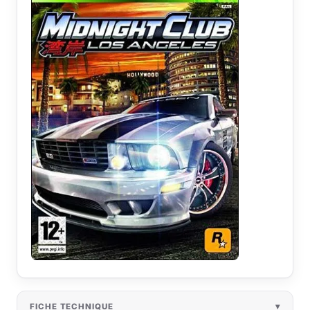
FICHE TECHNIQUE