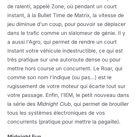
de ralenti, appelé Zone, où pendant un court
instant, à la Bullet Time de Matrix, la vitesse de
jeu diminue d'un coup, pour pouvoir se déplacer
dans le trafic comme un slalomeur de génie. Il y
a aussi l'Agro, qui permet de rendre un court
instant votre véhicule indestructible, ce qui est
très pratique sur une autoroute dense ou pour
mettre hors course un concurrent. Le Roar, qui
comme son nom l'indique (ou pas...) est le
rugissement de votre moteur qui écarte tout sur
votre passage. Enfin, l'IEM, le petit nouveau dans
la série des
Midnight Club
, qui permet de brouiller
tous les systèmes électroniques de vos
concurrents (pratique pour mettre la pagaille).
Midnight Fun