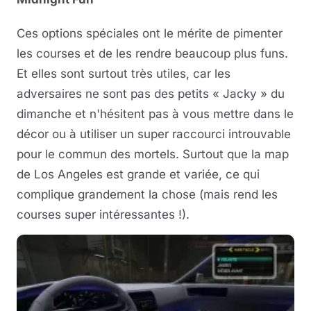
Ces options spéciales ont le mérite de pimenter
les courses et de les rendre beaucoup plus funs.
Et elles sont surtout très utiles, car les
adversaires ne sont pas des petits « Jacky » du
dimanche et n'hésitent pas à vous mettre dans le
décor ou à utiliser un super raccourci introuvable
pour le commun des mortels. Surtout que la map
de Los Angeles est grande et variée, ce qui
complique grandement la chose (mais rend les
courses super intéressantes !).