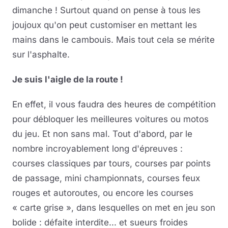
dimanche ! Surtout quand on pense à tous les
joujoux qu'on peut customiser en mettant les
mains dans le cambouis. Mais tout cela se mérite
sur l'asphalte.
Je suis l'aigle de la route !
En effet, il vous faudra des heures de compétition
pour débloquer les meilleures voitures ou motos
du jeu. Et non sans mal. Tout d'abord, par le
nombre incroyablement long d'épreuves :
courses classiques par tours, courses par points
de passage, mini championnats, courses feux
rouges et autoroutes, ou encore les courses
« carte grise », dans lesquelles on met en jeu son
bolide : défaite interdite... et sueurs froides