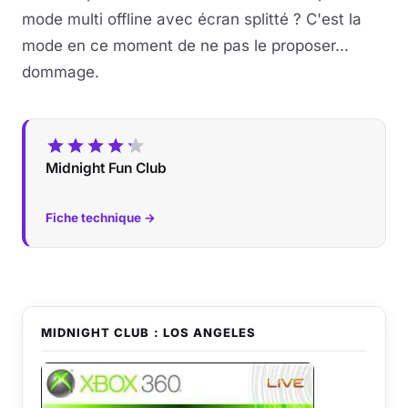
mode multi offline avec écran splitté ? C'est la
mode en ce moment de ne pas le proposer...
dommage.
Midnight Fun Club
Fiche technique →
MIDNIGHT CLUB : LOS ANGELES