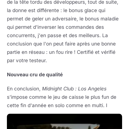
de la tête tordu des développeurs, tout de suite,
la donne est différente : le bonus glace qui
permet de geler un adversaire, le bonus maladie
qui permet d'inverser les commandes des
concurrents, j'en passe et des meilleurs. La
conclusion que l'on peut faire après une bonne
partie en réseau : un fou rire ! Certifié et vérifié
par votre testeur.
Nouveau cru de qualité
En conclusion,
Midnight Club : Los Angeles
s'impose comme le jeu de caisse le plus fun de
cette fin d'année en solo comme en multi. I