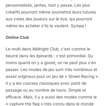
personnalisés, jantes, tout y passe. Les plus
créatifs pourront même soumettre leurs tutures
aux votes des joueurs sur le live, qui pourront
même les acheter s'ils le veulent. Sympa !
Online Club
Le multi dans
Midnight Club
, c'est comme le
beurre dans les épinards : c'est primordial. Du
moins quand on y a gouté, on ne peut plus s'en
passer. Les modes de jeu sont très nombreux et
assez originaux pour un jeu de « Street Racing ».
Il y a les courses classiques avec point de
passage ou au nombre de tours. Simple et
efficace. Mais, il y a aussi des modes comme le
« capture the flag » très connu dans le monde