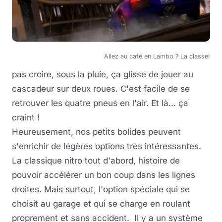
Allez au café en Lambo ? La classe!
pas croire, sous la pluie, ça glisse de jouer au
cascadeur sur deux roues. C'est facile de se
retrouver les quatre pneus en l'air. Et là... ça
craint !
Heureusement, nos petits bolides peuvent
s'enrichir de légères options très intéressantes.
La classique nitro tout d'abord, histoire de
pouvoir accélérer un bon coup dans les lignes
droites. Mais surtout, l'option spéciale qui se
choisit au garage et qui se charge en roulant
proprement et sans accident. Il y a un système