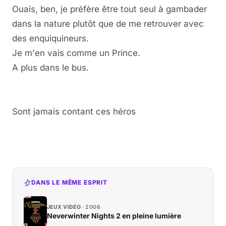
Ouais, ben, je préfère être tout seul à gambader
dans la nature plutôt que de me retrouver avec
des enquiquineurs.
Je m'en vais comme un Prince.
A plus dans le bus.
Sont jamais contant ces héros
DANS LE MÊME ESPRIT
JEUX VIDÉO
2006
Neverwinter Nights 2 en pleine lumière