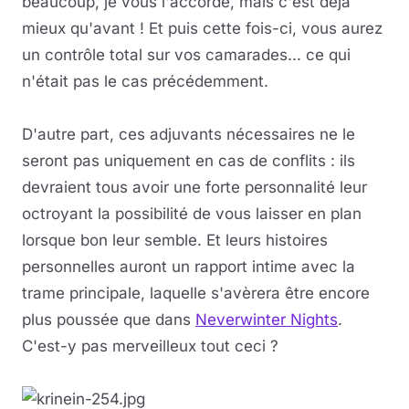
beaucoup, je vous l'accorde, mais c'est déjà
mieux qu'avant ! Et puis cette fois-ci, vous aurez
un contrôle total sur vos camarades... ce qui
n'était pas le cas précédemment.
D'autre part, ces adjuvants nécessaires ne le
seront pas uniquement en cas de conflits : ils
devraient tous avoir une forte personnalité leur
octroyant la possibilité de vous laisser en plan
lorsque bon leur semble. Et leurs histoires
personnelles auront un rapport intime avec la
trame principale, laquelle s'avèrera être encore
plus poussée que dans
Neverwinter Nights
.
C'est-y pas merveilleux tout ceci ?