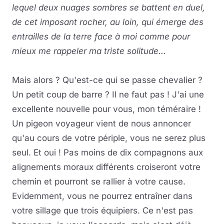
lequel deux nuages sombres se battent en duel,
de cet imposant rocher, au loin, qui émerge des
entrailles de la terre face à moi comme pour
mieux me rappeler ma triste solitude...
Mais alors ? Qu'est-ce qui se passe chevalier ?
Un petit coup de barre ? Il ne faut pas ! J'ai une
excellente nouvelle pour vous, mon téméraire !
Un pigeon voyageur vient de nous annoncer
qu'au cours de votre périple, vous ne serez plus
seul. Et oui ! Pas moins de dix compagnons aux
alignements moraux différents croiseront votre
chemin et pourront se rallier à votre cause.
Evidemment, vous ne pourrez entraîner dans
votre sillage que trois équipiers. Ce n'est pas