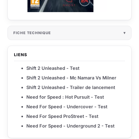
FICHE TECHNIQUE
LIENS
Shift 2 Unleashed - Test
Shift 2 Unleashed - Mc Namara Vs Milner
Shift 2 Unleashed - Trailer de lancement
Need for Speed : Hot Pursuit - Test
Need For Speed - Undercover - Test
Need For Speed ProStreet - Test
Need For Speed - Underground 2 - Test