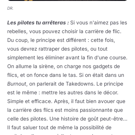
DR.
Les pilotes tu arrêteras :
Si vous n'aimez pas les
rebelles, vous pouvez choisir la carrière de flic.
Du coup, le principe est différent : cette fois,
vous devrez rattraper des pilotes, ou tout
simplement les éliminer avant la fin d'une course.
On allume la sirène, on charge nos gadgets de
flics, et on fonce dans le tas. Si on était dans un
Burnout
, on parlerait de Takedowns. Le principe
est le même : mettre les autres dans le décor.
Simple et efficace. Après, il faut bien avouer que
la carrière des flics est moins passionnante que
celle des pilotes. Une histoire de goût peut-être...
Il faut saluer tout de même la possibilité de