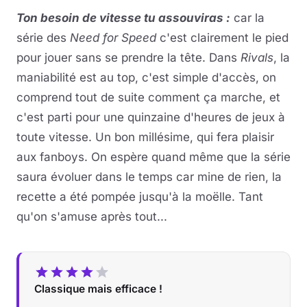
Ton besoin de vitesse tu assouviras :
car la
série des
Need for Speed
c'est clairement le pied
pour jouer sans se prendre la tête. Dans
Rivals
, la
maniabilité est au top, c'est simple d'accès, on
comprend tout de suite comment ça marche, et
c'est parti pour une quinzaine d'heures de jeux à
toute vitesse. Un bon millésime, qui fera plaisir
aux fanboys. On espère quand même que la série
saura évoluer dans le temps car mine de rien, la
recette a été pompée jusqu'à la moëlle. Tant
qu'on s'amuse après tout...
Classique mais efficace !