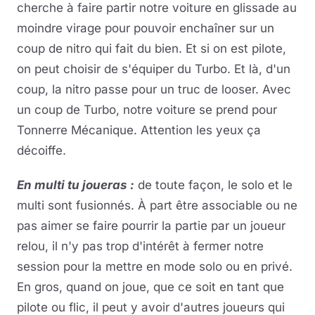
cherche à faire partir notre voiture en glissade au
moindre virage pour pouvoir enchaîner sur un
coup de nitro qui fait du bien. Et si on est pilote,
on peut choisir de s'équiper du Turbo. Et là, d'un
coup, la nitro passe pour un truc de looser. Avec
un coup de Turbo, notre voiture se prend pour
Tonnerre Mécanique. Attention les yeux ça
décoiffe.
En multi tu joueras :
de toute façon, le solo et le
multi sont fusionnés. À part être associable ou ne
pas aimer se faire pourrir la partie par un joueur
relou, il n'y pas trop d'intérêt à fermer notre
session pour la mettre en mode solo ou en privé.
En gros, quand on joue, que ce soit en tant que
pilote ou flic, il peut y avoir d'autres joueurs qui