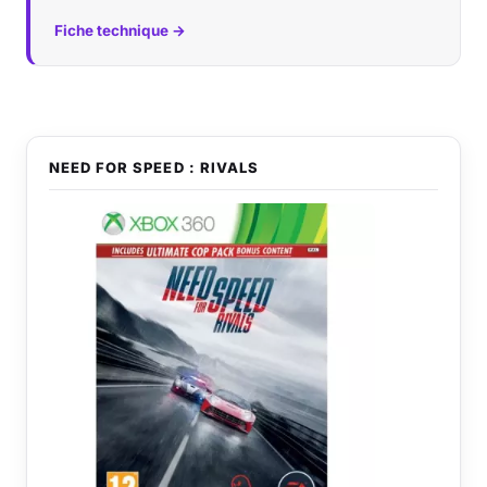
Fiche technique →
NEED FOR SPEED : RIVALS