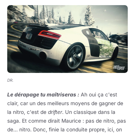
DR.
Le dérapage tu maîtriseras :
Ah oui ça c'est
clair, car un des meilleurs moyens de gagner de
la nitro, c'est de
drifter
. Un classique dans la
saga. Et comme dirait Maurice : pas de nitro, pas
de... nitro. Donc, finie la conduite propre, ici, on