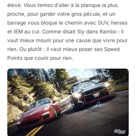
élevé. Vous tentez d'aller à la planque la plus
proche, pour garder votre gros pécule, et un
barrage vous bloque le chemin avec SUV, herses
et IEM au cul. Comme disait Sly dans Rambo : il
vaut mieux mourir pour une cause que vivre pour
rien. Ou plutôt : il vaut mieux poser ses Speed
Points que courir pour rien.