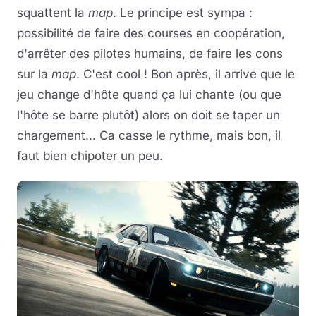
squattent la
map
. Le principe est sympa :
possibilité de faire des courses en coopération,
d'arrêter des pilotes humains, de faire les cons
sur la
map
. C'est cool ! Bon après, il arrive que le
jeu change d'hôte quand ça lui chante (ou que
l'hôte se barre plutôt) alors on doit se taper un
chargement... Ca casse le rythme, mais bon, il
faut bien chipoter un peu.