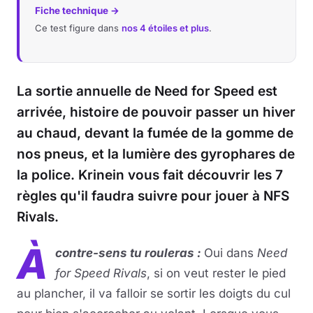
Fiche technique →
Ce test figure dans
nos 4 étoiles et plus
.
La sortie annuelle de Need for Speed est
arrivée, histoire de pouvoir passer un hiver
au chaud, devant la fumée de la gomme de
nos pneus, et la lumière des gyrophares de
la police. Krinein vous fait découvrir les 7
règles qu'il faudra suivre pour jouer à NFS
Rivals.
À
contre-sens tu rouleras :
Oui dans
Need
for Speed Rivals
, si on veut rester le pied
au plancher, il va falloir se sortir les doigts du cul