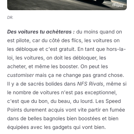
DR.
Des voitures tu achèteras :
du moins quand on
est pilote, car du côté des flics, les voitures on
les débloque et c'est gratuit. En tant que hors-la-
loi, les voitures, on doit les débloquer, les
acheter, et même les booster. On peut les
customiser
mais ça ne change pas grand chose.
Il y a de sacrés bolides dans
NFS Rivals
, même si
le nombre de voitures n'est pas exceptionnel,
c'est que du bon, du beau, du lourd. Les Speed
Points durement acquis vont vite partir en fumée
dans de belles bagnoles bien boostées et bien
équipées avec les gadgets qui vont bien.