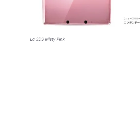
La 3DS Misty Pink