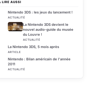
À LIRE AUSSI
Nintendo 3DS : les jeux du lancement !
ACTUALITÉ
La Nintendo 3DS devient le
nouvel audio-guide du musée
du Louvre !
ACTUALITÉ
La Nintendo 3DS, 5 mois après
ARTICLE
Nintendo : Bilan américain de l'année
2011
ACTUALITÉ