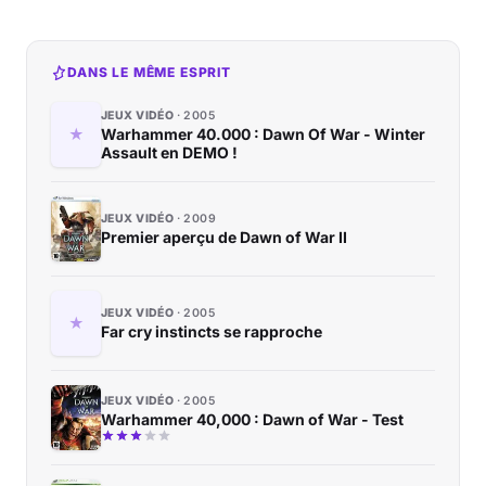
DANS LE MÊME ESPRIT
JEUX VIDÉO
2005
Warhammer 40.000 : Dawn Of War - Winter
Assault en DEMO !
JEUX VIDÉO
2009
Premier aperçu de Dawn of War II
JEUX VIDÉO
2005
Far cry instincts se rapproche
JEUX VIDÉO
2005
Warhammer 40,000 : Dawn of War - Test