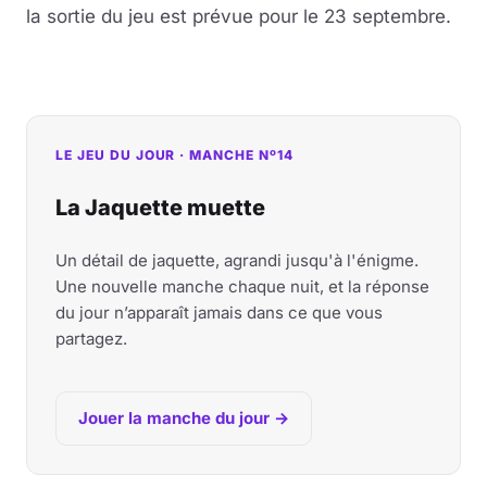
la sortie du jeu est prévue pour le 23 septembre.
LE JEU DU JOUR · MANCHE Nº14
La Jaquette muette
Un détail de jaquette, agrandi jusqu'à l'énigme.
Une nouvelle manche chaque nuit, et la réponse
du jour n’apparaît jamais dans ce que vous
partagez.
Jouer la manche du jour →