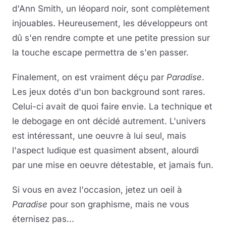
d'Ann Smith, un léopard noir, sont complètement
injouables. Heureusement, les développeurs ont
dû s'en rendre compte et une petite pression sur
la touche escape permettra de s'en passer.
Finalement, on est vraiment déçu par
Paradise
.
Les jeux dotés d'un bon background sont rares.
Celui-ci avait de quoi faire envie. La technique et
le debogage en ont décidé autrement. L'univers
est intéressant, une oeuvre à lui seul, mais
l'aspect ludique est quasiment absent, alourdi
par une mise en oeuvre détestable, et jamais fun.
Si vous en avez l'occasion, jetez un oeil à
Paradise
pour son graphisme, mais ne vous
éternisez pas...