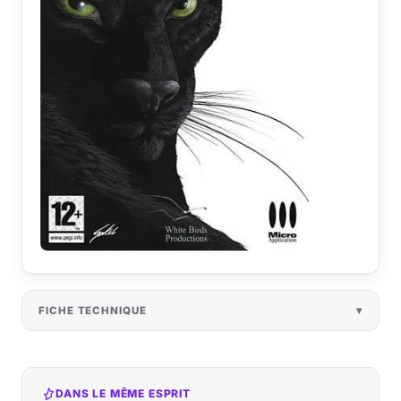
FICHE TECHNIQUE
DANS LE MÊME ESPRIT