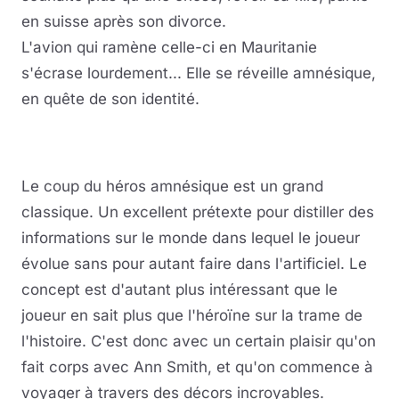
en suisse après son divorce.
L'avion qui ramène celle-ci en Mauritanie
s'écrase lourdement... Elle se réveille amnésique,
en quête de son identité.
Le coup du héros amnésique est un grand
classique. Un excellent prétexte pour distiller des
informations sur le monde dans lequel le joueur
évolue sans pour autant faire dans l'artificiel. Le
concept est d'autant plus intéressant que le
joueur en sait plus que l'héroïne sur la trame de
l'histoire. C'est donc avec un certain plaisir qu'on
fait corps avec Ann Smith, et qu'on commence à
voyager à travers des décors incroyables.