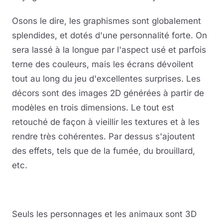
Osons le dire, les graphismes sont globalement
splendides, et dotés d'une personnalité forte. On
sera lassé à la longue par l'aspect usé et parfois
terne des couleurs, mais les écrans dévoilent
tout au long du jeu d'excellentes surprises. Les
décors sont des images 2D générées à partir de
modèles en trois dimensions. Le tout est
retouché de façon à vieillir les textures et à les
rendre très cohérentes. Par dessus s'ajoutent
des effets, tels que de la fumée, du brouillard,
etc.
Seuls les personnages et les animaux sont 3D