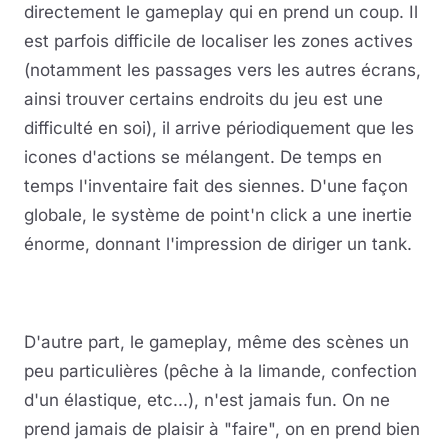
directement le gameplay qui en prend un coup. Il
est parfois difficile de localiser les zones actives
(notamment les passages vers les autres écrans,
ainsi trouver certains endroits du jeu est une
difficulté en soi), il arrive périodiquement que les
icones d'actions se mélangent. De temps en
temps l'inventaire fait des siennes. D'une façon
globale, le système de point'n click a une inertie
énorme, donnant l'impression de diriger un tank.
D'autre part, le gameplay, même des scènes un
peu particulières (pêche à la limande, confection
d'un élastique, etc...), n'est jamais fun. On ne
prend jamais de plaisir à "faire", on en prend bien