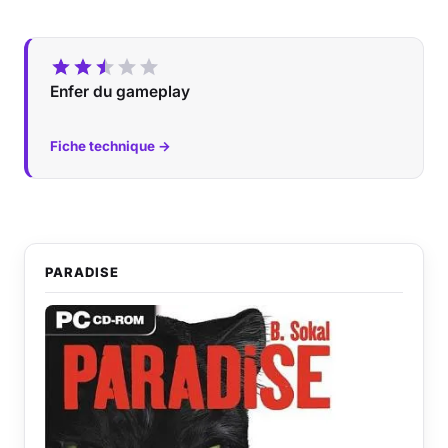
Enfer du gameplay
Fiche technique →
PARADISE