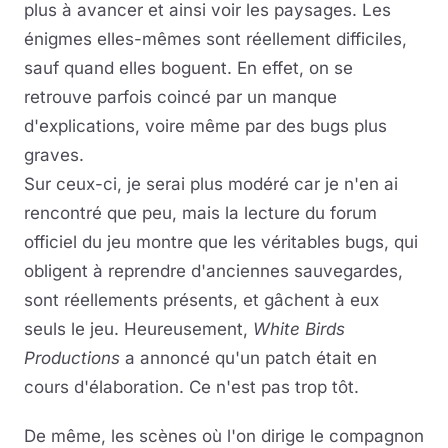
plus à avancer et ainsi voir les paysages. Les
énigmes elles-mêmes sont réellement difficiles,
sauf quand elles boguent. En effet, on se
retrouve parfois coincé par un manque
d'explications, voire même par des bugs plus
graves.
Sur ceux-ci, je serai plus modéré car je n'en ai
rencontré que peu, mais la lecture du forum
officiel du jeu montre que les véritables bugs, qui
obligent à reprendre d'anciennes sauvegardes,
sont réellements présents, et gâchent à eux
seuls le jeu. Heureusement,
White Birds
Productions
a annoncé qu'un patch était en
cours d'élaboration. Ce n'est pas trop tôt.
De même, les scènes où l'on dirige le compagnon