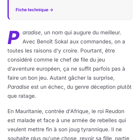
Fiche technique →
P
aradise
, un nom qui augure du meilleur.
Avec Benoît Sokal aux commandes, on a
toutes les raisons d'y croire. Pourtant, être
considéré comme le chef de file du jeu
d'aventure européen, ça ne suffit parfois pas à
faire un bon jeu. Autant gâcher la surprise,
Paradise
est un échec, du genre déception plutôt
que ratage.
En Mauritanie, contrée d'Afrique, le roi Reudon
est malade et face à une armée de rebelles qui
veulent mettre fin à son joug tyrannique. Il ne
souhaite plus qu'une chose, revoir sa fille, partie