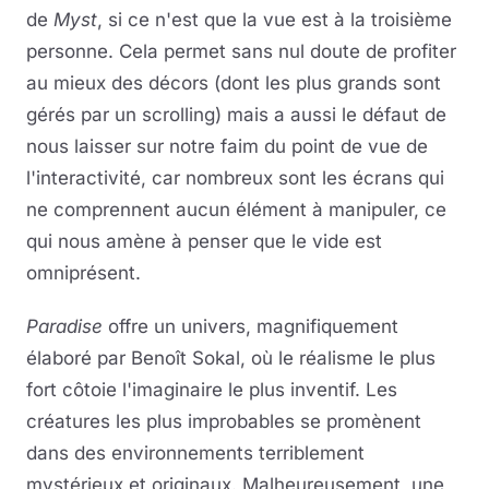
de
Myst
, si ce n'est que la vue est à la troisième
personne. Cela permet sans nul doute de profiter
au mieux des décors (dont les plus grands sont
gérés par un scrolling) mais a aussi le défaut de
nous laisser sur notre faim du point de vue de
l'interactivité, car nombreux sont les écrans qui
ne comprennent aucun élément à manipuler, ce
qui nous amène à penser que le vide est
omniprésent.
Paradise
offre un univers, magnifiquement
élaboré par Benoît Sokal, où le réalisme le plus
fort côtoie l'imaginaire le plus inventif. Les
créatures les plus improbables se promènent
dans des environnements terriblement
mystérieux et originaux. Malheureusement, une