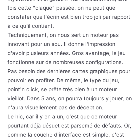
fois cette "claque" passée, on ne peut que
constater que l'écrin est bien trop joli par rapport
à ce qu'il contient.
Techniquement, on nous sert un moteur pas
innovant pour un sou. Il donne l'impression
d'avoir plusieurs années. Gros avantage, le jeu
fonctionne sur de nombreuses configurations.
Pas besoin des dernières cartes graphiques pour
pouvoir en profiter. De même, le type du jeu,
point'n click, se prête très bien à un moteur
vieillot. Dans 5 ans, on pourra toujours y jouer, on
n'aura visuellement pas de déception.
Le hic, car il y en a un, c'est que ce moteur
pourtant déjà désuet est parsemé de défauts. Or,
comme la couche d'interface est simple, c'est