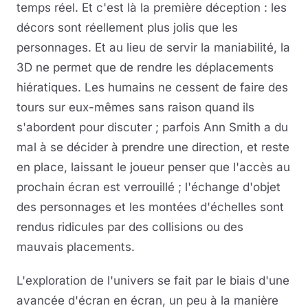
temps réel. Et c'est là la première déception : les
décors sont réellement plus jolis que les
personnages. Et au lieu de servir la maniabilité, la
3D ne permet que de rendre les déplacements
hiératiques. Les humains ne cessent de faire des
tours sur eux-mêmes sans raison quand ils
s'abordent pour discuter ; parfois Ann Smith a du
mal à se décider à prendre une direction, et reste
en place, laissant le joueur penser que l'accès au
prochain écran est verrouillé ; l'échange d'objet
des personnages et les montées d'échelles sont
rendus ridicules par des collisions ou des
mauvais placements.
L'exploration de l'univers se fait par le biais d'une
avancée d'écran en écran, un peu à la manière