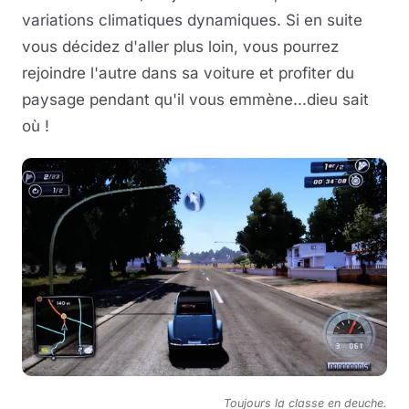
variations climatiques dynamiques. Si en suite
vous décidez d'aller plus loin, vous pourrez
rejoindre l'autre dans sa voiture et profiter du
paysage pendant qu'il vous emmène...dieu sait
où !
Toujours la classe en deuche.