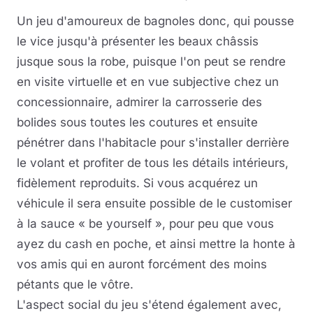
Un jeu d'amoureux de bagnoles donc, qui pousse
le vice jusqu'à présenter les beaux châssis
jusque sous la robe, puisque l'on peut se rendre
en visite virtuelle et en vue subjective chez un
concessionnaire, admirer la carrosserie des
bolides sous toutes les coutures et ensuite
pénétrer dans l'habitacle pour s'installer derrière
le volant et profiter de tous les détails intérieurs,
fidèlement reproduits. Si vous acquérez un
véhicule il sera ensuite possible de le customiser
à la sauce « be yourself », pour peu que vous
ayez du cash en poche, et ainsi mettre la honte à
vos amis qui en auront forcément des moins
pétants que le vôtre.
L'aspect social du jeu s'étend également avec,