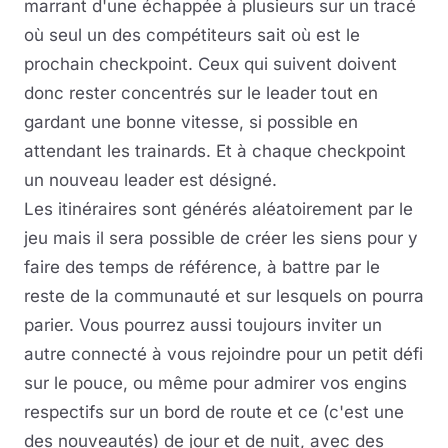
marrant d'une échappée à plusieurs sur un tracé
où seul un des compétiteurs sait où est le
prochain checkpoint. Ceux qui suivent doivent
donc rester concentrés sur le leader tout en
gardant une bonne vitesse, si possible en
attendant les trainards. Et à chaque checkpoint
un nouveau leader est désigné.
Les itinéraires sont générés aléatoirement par le
jeu mais il sera possible de créer les siens pour y
faire des temps de référence, à battre par le
reste de la communauté et sur lesquels on pourra
parier. Vous pourrez aussi toujours inviter un
autre connecté à vous rejoindre pour un petit défi
sur le pouce, ou même pour admirer vos engins
respectifs sur un bord de route et ce (c'est une
des nouveautés) de jour et de nuit, avec des