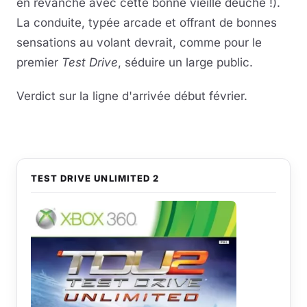
en revanche avec cette bonne vieille deuche !).
La conduite, typée arcade et offrant de bonnes
sensations au volant devrait, comme pour le
premier
Test Drive
, séduire un large public.
Verdict sur la ligne d'arrivée début février.
TEST DRIVE UNLIMITED 2