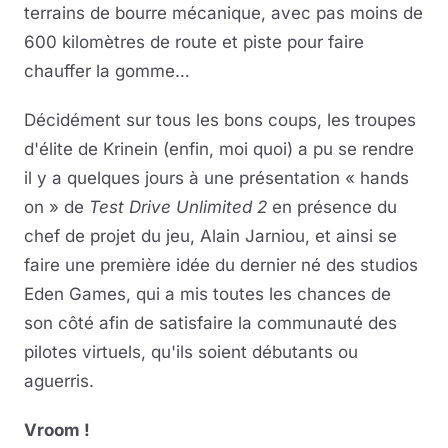
terrains de bourre mécanique, avec pas moins de
600 kilomètres de route et piste pour faire
chauffer la gomme…
Décidément sur tous les bons coups, les troupes
d'élite de Krinein (enfin, moi quoi) a pu se rendre
il y a quelques jours à une présentation « hands
on » de
Test Drive Unlimited 2
en présence du
chef de projet du jeu, Alain Jarniou, et ainsi se
faire une première idée du dernier né des studios
Eden Games, qui a mis toutes les chances de
son côté afin de satisfaire la communauté des
pilotes virtuels, qu'ils soient débutants ou
aguerris.
Vroom !