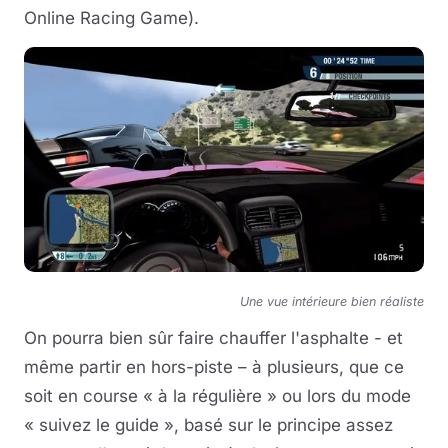
Online Racing Game).
Une vue intérieure bien réaliste
On pourra bien sûr faire chauffer l'asphalte - et
même partir en hors-piste – à plusieurs, que ce
soit en course « à la régulière » ou lors du mode
« suivez le guide », basé sur le principe assez