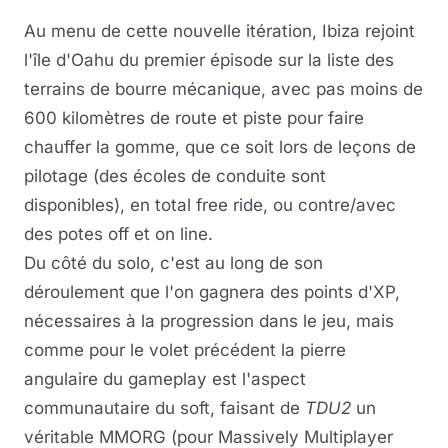
Au menu de cette nouvelle itération, Ibiza rejoint
l'île d'Oahu du premier épisode sur la liste des
terrains de bourre mécanique, avec pas moins de
600 kilomètres de route et piste pour faire
chauffer la gomme, que ce soit lors de leçons de
pilotage (des écoles de conduite sont
disponibles), en total free ride, ou contre/avec
des potes off et on line.
Du côté du solo, c'est au long de son
déroulement que l'on gagnera des points d'XP,
nécessaires à la progression dans le jeu, mais
comme pour le volet précédent la pierre
angulaire du gameplay est l'aspect
communautaire du soft, faisant de
TDU2
un
véritable MMORG (pour Massively Multiplayer