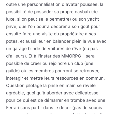
outre une personnalisation d'avatar poussée, la
possibilité de posséder sa propre casbah (de
luxe, si on peut se le permettre) ou son yacht
privé, que l'on pourra décorer à son goût pour
ensuite faire une visite du propriétaire à ses
potes, et aussi leur en balancer plein la vue avec
un garage blindé de voitures de rêve (ou pas
d'ailleurs). Et à l'instar des MMORPG il sera
possible de créer ou rejoindre un club (une
guilde) où les membres pourront se retrouver,
interagir et mettre leurs ressources en commun.
Question pilotage la prise en main se révèle
agréable, quoi qu'à aborder avec délicatesse
pour ce qui est de démarrer en trombe avec une
Ferrari sans partir dans le décor (pas de soucis