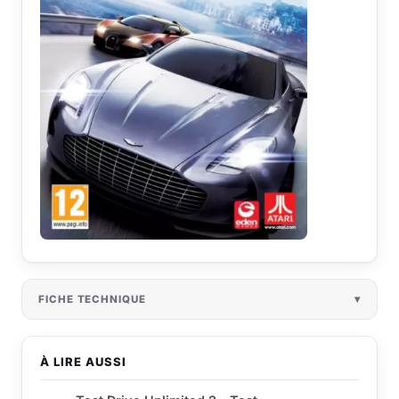
FICHE TECHNIQUE
À LIRE AUSSI