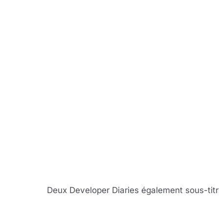
Deux Developer Diaries également sous-titr