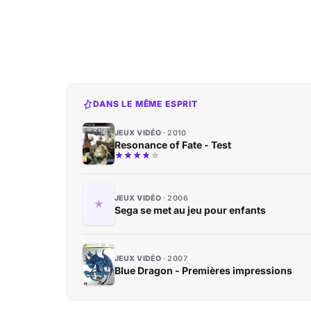
DANS LE MÊME ESPRIT
JEUX VIDÉO
2010
Resonance of Fate - Test
JEUX VIDÉO
2006
Sega se met au jeu pour enfants
JEUX VIDÉO
2007
Blue Dragon - Premières impressions