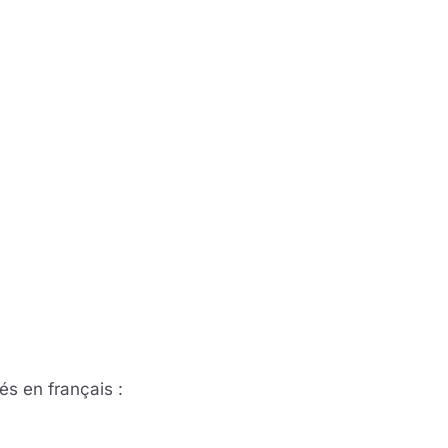
és en français :