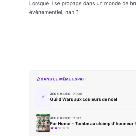
Lorsque il se propage dans un monde de br
évènementiel, nan ?
DANS LE MÊME ESPRIT
JEUX VIDÉO
2005
Guild Wars aux couleurs de noel
JEUX VIDÉO
2017
For Honor - Tombé au champ d'honneur !