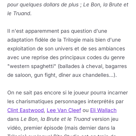
pour quelques dollars de plus
;
Le Bon, la Brute et
le Truand
.
Il n'est apparemment pas question d'une
adaptation fidèle de la Trilogie mais bien d'une
exploitation de son univers et de ses ambiances
avec une reprise des principaux codes du genre
"western spaghetti" (ballades à cheval, bagarres
de saloon, gun fight, dîner aux chandelles...).
On ne sait pas encore si le joueur pourra incarner
les charismatiques personnages interprétés par
Clint Eastwood
,
Lee Van Cleef
ou
Eli Wallach
dans
Le Bon, la Brute et le Truand
version jeu
vidéo, premier épisode (mais dernier dans la