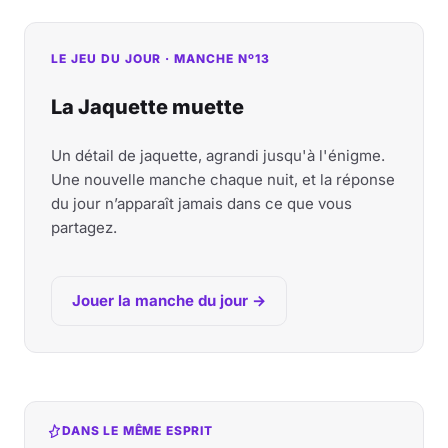
LE JEU DU JOUR · MANCHE Nº13
La Jaquette muette
Un détail de jaquette, agrandi jusqu'à l'énigme.
Une nouvelle manche chaque nuit, et la réponse
du jour n’apparaît jamais dans ce que vous
partagez.
Jouer la manche du jour →
DANS LE MÊME ESPRIT