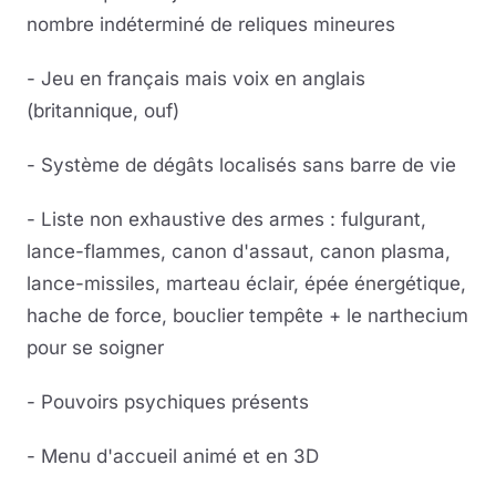
nombre indéterminé de reliques mineures
- Jeu en français mais voix en anglais
(britannique, ouf)
- Système de dégâts localisés sans barre de vie
- Liste non exhaustive des armes : fulgurant,
lance-flammes, canon d'assaut, canon plasma,
lance-missiles, marteau éclair, épée énergétique,
hache de force, bouclier tempête + le narthecium
pour se soigner
- Pouvoirs psychiques présents
- Menu d'accueil animé et en 3D