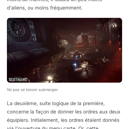
d'aliens, ou moins fréquemment.
Ne pas se laisser submerger.
La deuxième, suite logique de la première,
concerne la façon de donner les ordres aux deux
équipiers. Initialement, les ordres étaient donnés
via l'ouverture du menu carte. Or, cette