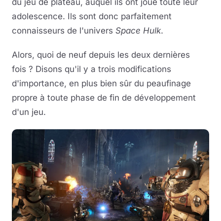
du jeu de plateau, auquel ils ont joué toute leur
adolescence. Ils sont donc parfaitement
connaisseurs de l'univers
Space Hulk
.
Alors, quoi de neuf depuis les deux dernières
fois ? Disons qu'il y a trois modifications
d'importance, en plus bien sûr du peaufinage
propre à toute phase de fin de développement
d'un jeu.