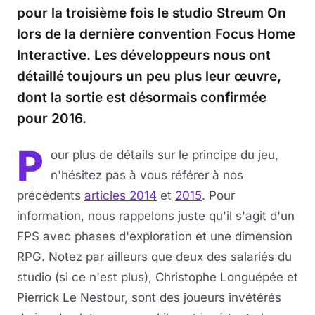
pour la troisième fois le studio Streum On
lors de la dernière convention Focus Home
Interactive. Les développeurs nous ont
détaillé toujours un peu plus leur œuvre,
dont la sortie est désormais confirmée
pour 2016.
P
our plus de détails sur le principe du jeu,
n'hésitez pas à vous référer à nos
précédents
articles 2014
et
2015
. Pour
information, nous rappelons juste qu'il s'agit d'un
FPS avec phases d'exploration et une dimension
RPG. Notez par ailleurs que deux des salariés du
studio (si ce n'est plus), Christophe Longuépée et
Pierrick Le Nestour, sont des joueurs invétérés