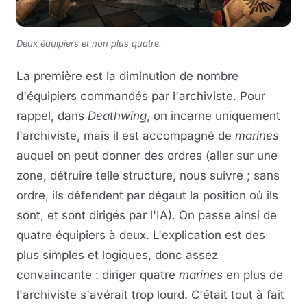
Deux équipiers et non plus quatre.
La première est la diminution de nombre
d'équipiers commandés par l'archiviste. Pour
rappel, dans
Deathwing
, on incarne uniquement
l'archiviste, mais il est accompagné de
marines
auquel on peut donner des ordres (aller sur une
zone, détruire telle structure, nous suivre ; sans
ordre, ils défendent par dégaut la position où ils
sont, et sont dirigés par l'IA). On passe ainsi de
quatre équipiers à deux. L'explication est des
plus simples et logiques, donc assez
convaincante : diriger quatre
marines
en plus de
l'archiviste s'avérait trop lourd. C'était tout à fait