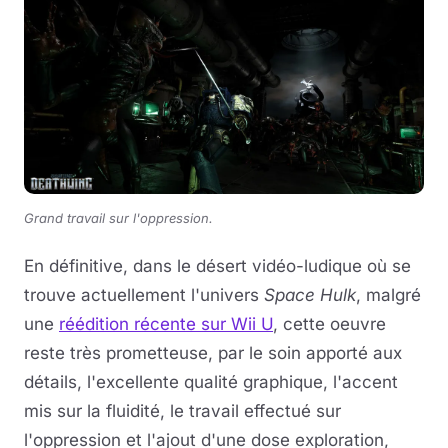
Grand travail sur l'oppression.
En définitive, dans le désert vidéo-ludique où se
trouve actuellement l'univers
Space Hulk
, malgré
une
réédition récente sur Wii U
, cette oeuvre
reste très prometteuse, par le soin apporté aux
détails, l'excellente qualité graphique, l'accent
mis sur la fluidité, le travail effectué sur
l'oppression et l'ajout d'une dose exploration,