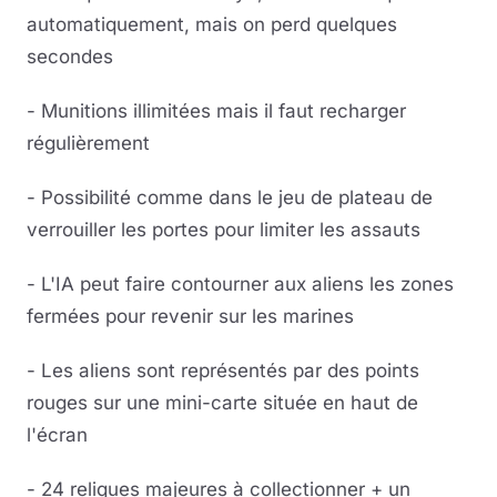
automatiquement, mais on perd quelques
secondes
- Munitions illimitées mais il faut recharger
régulièrement
- Possibilité comme dans le jeu de plateau de
verrouiller les portes pour limiter les assauts
- L'IA peut faire contourner aux aliens les zones
fermées pour revenir sur les marines
- Les aliens sont représentés par des points
rouges sur une mini-carte située en haut de
l'écran
- 24 reliques majeures à collectionner + un