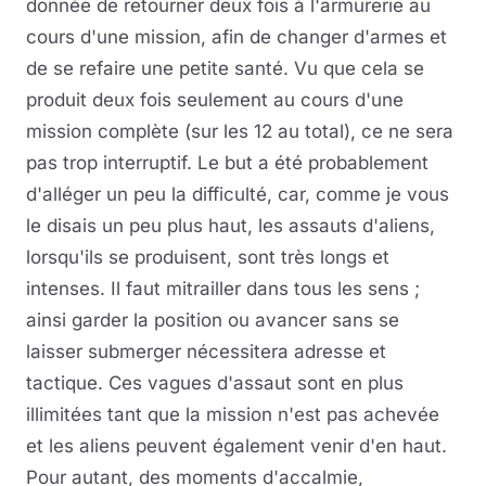
donnée de retourner deux fois à l'armurerie au
cours d'une mission, afin de changer d'armes et
de se refaire une petite santé. Vu que cela se
produit deux fois seulement au cours d'une
mission complète (sur les 12 au total), ce ne sera
pas trop interruptif. Le but a été probablement
d'alléger un peu la difficulté, car, comme je vous
le disais un peu plus haut, les assauts d'aliens,
lorsqu'ils se produisent, sont très longs et
intenses. Il faut mitrailler dans tous les sens ;
ainsi garder la position ou avancer sans se
laisser submerger nécessitera adresse et
tactique. Ces vagues d'assaut sont en plus
illimitées tant que la mission n'est pas achevée
et les aliens peuvent également venir d'en haut.
Pour autant, des moments d'accalmie,