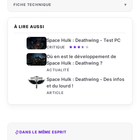
FICHE TECHNIQUE
À LIRE AUSSI
Space Hulk : Deathwing - Test PC
CRITIQUE
Où en est le développement de
Space Hulk : Deathwing ?
ACTUALITÉ
Space Hulk : Deathwing - Des infos
et du lourd !
ARTICLE
DANS LE MÊME ESPRIT