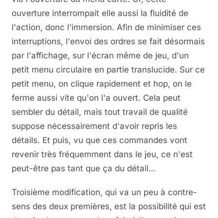
ouverture interrompait elle aussi la fluidité de
l'action, donc l'immersion. Afin de minimiser ces
interruptions, l'envoi des ordres se fait désormais
par l'affichage, sur l'écran même de jeu, d'un
petit menu circulaire en partie translucide. Sur ce
petit menu, on clique rapidement et hop, on le
ferme aussi vite qu'on l'a ouvert. Cela peut
sembler du détail, mais tout travail de qualité
suppose nécessairement d'avoir repris les
détails. Et puis, vu que ces commandes vont
revenir très fréquemment dans le jeu, ce n'est
peut-être pas tant que ça du détail...
Troisième modification, qui va un peu à contre-
sens des deux premières, est la possibilité qui est