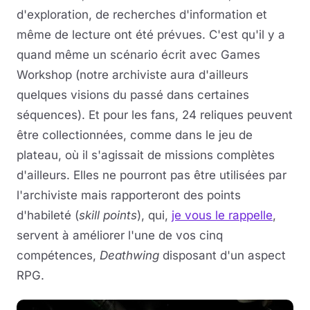
d'exploration, de recherches d'information et
même de lecture ont été prévues. C'est qu'il y a
quand même un scénario écrit avec Games
Workshop (notre archiviste aura d'ailleurs
quelques visions du passé dans certaines
séquences). Et pour les fans, 24 reliques peuvent
être collectionnées, comme dans le jeu de
plateau, où il s'agissait de missions complètes
d'ailleurs. Elles ne pourront pas être utilisées par
l'archiviste mais rapporteront des points
d'habileté (
skill points
), qui,
je vous le rappelle
,
servent à améliorer l'une de vos cinq
compétences,
Deathwing
disposant d'un aspect
RPG.