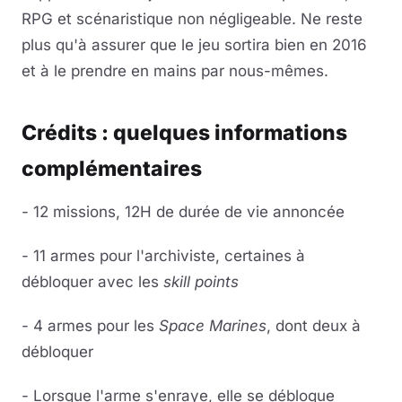
RPG et scénaristique non négligeable. Ne reste
plus qu'à assurer que le jeu sortira bien en 2016
et à le prendre en mains par nous-mêmes.
Crédits : quelques informations
complémentaires
- 12 missions, 12H de durée de vie annoncée
- 11 armes pour l'archiviste, certaines à
débloquer avec les
skill points
- 4 armes pour les
Space Marines
, dont deux à
débloquer
- Lorsque l'arme s'enraye, elle se débloque