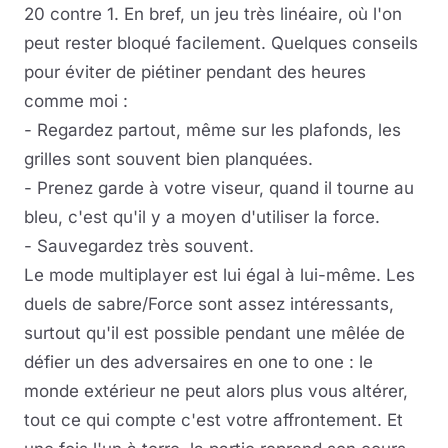
20 contre 1. En bref, un jeu très linéaire, où l'on
peut rester bloqué facilement. Quelques conseils
pour éviter de piétiner pendant des heures
comme moi :
- Regardez partout, même sur les plafonds, les
grilles sont souvent bien planquées.
- Prenez garde à votre viseur, quand il tourne au
bleu, c'est qu'il y a moyen d'utiliser la force.
- Sauvegardez très souvent.
Le mode multiplayer est lui égal à lui-même. Les
duels de sabre/Force sont assez intéressants,
surtout qu'il est possible pendant une mêlée de
défier un des adversaires en one to one : le
monde extérieur ne peut alors plus vous altérer,
tout ce qui compte c'est votre affrontement. Et