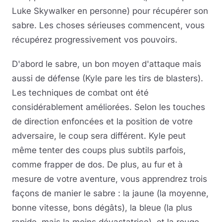
Luke Skywalker en personne) pour récupérer son
sabre. Les choses sérieuses commencent, vous
récupérez progressivement vos pouvoirs.
D'abord le sabre, un bon moyen d'attaque mais
aussi de défense (Kyle pare les tirs de blasters).
Les techniques de combat ont été
considérablement améliorées. Selon les touches
de direction enfoncées et la position de votre
adversaire, le coup sera différent. Kyle peut
même tenter des coups plus subtils parfois,
comme frapper de dos. De plus, au fur et à
mesure de votre aventure, vous apprendrez trois
façons de manier le sabre : la jaune (la moyenne,
bonne vitesse, bons dégâts), la bleue (la plus