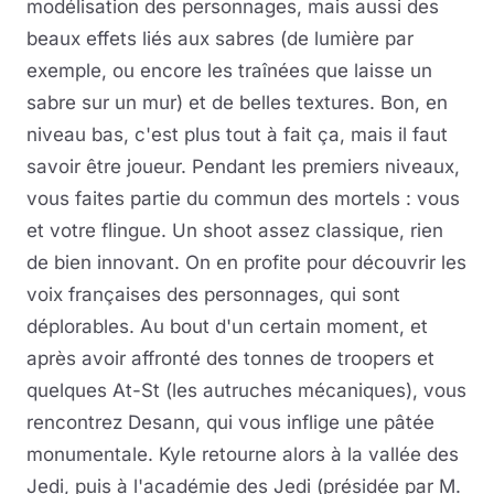
modélisation des personnages, mais aussi des
beaux effets liés aux sabres (de lumière par
exemple, ou encore les traînées que laisse un
sabre sur un mur) et de belles textures. Bon, en
niveau bas, c'est plus tout à fait ça, mais il faut
savoir être joueur. Pendant les premiers niveaux,
vous faites partie du commun des mortels : vous
et votre flingue. Un shoot assez classique, rien
de bien innovant. On en profite pour découvrir les
voix françaises des personnages, qui sont
déplorables. Au bout d'un certain moment, et
après avoir affronté des tonnes de troopers et
quelques At-St (les autruches mécaniques), vous
rencontrez Desann, qui vous inflige une pâtée
monumentale. Kyle retourne alors à la vallée des
Jedi, puis à l'académie des Jedi (présidée par M.