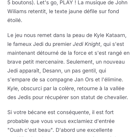
5 boutons). Let's go, PLAY ! La musique de John
Wiliams retentit, le texte jaune défile sur fond
étoilé.
Le jeu nous remet dans la peau de Kyle Kataarn,
le fameux Jedi du premier
Jedi Knight
, qui s'est
maintenant détourné de la force et s'est rangé en
brave petit mercenaire. Seulement, un nouveau
Jedi apparaît, Desann, un pas gentil, qui
s'empare de sa compagne Jan Ors et l'élimine.
Kyle, obscurci par la colère, retourne à la vallée
des Jedis pour récupérer son statut de chevalier.
Si votre bécane est conséquente, il est fort
probable que vous vous exclamiez d'entrée
"Ouah c'est beau". D'abord une excellente