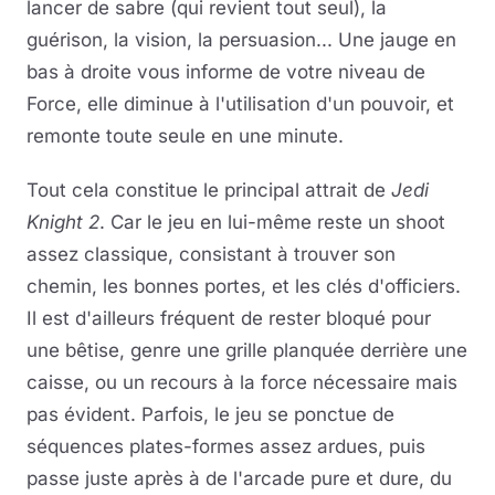
lancer de sabre (qui revient tout seul), la
guérison, la vision, la persuasion... Une jauge en
bas à droite vous informe de votre niveau de
Force, elle diminue à l'utilisation d'un pouvoir, et
remonte toute seule en une minute.
Tout cela constitue le principal attrait de
Jedi
Knight 2
. Car le jeu en lui-même reste un shoot
assez classique, consistant à trouver son
chemin, les bonnes portes, et les clés d'officiers.
Il est d'ailleurs fréquent de rester bloqué pour
une bêtise, genre une grille planquée derrière une
caisse, ou un recours à la force nécessaire mais
pas évident. Parfois, le jeu se ponctue de
séquences plates-formes assez ardues, puis
passe juste après à de l'arcade pure et dure, du