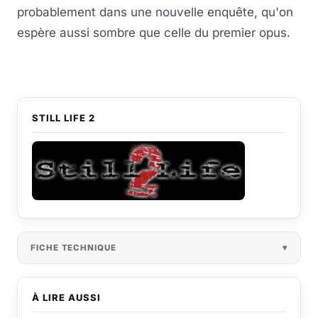
probablement dans une nouvelle enquête, qu'on
espère aussi sombre que celle du premier opus.
STILL LIFE 2
FICHE TECHNIQUE
À LIRE AUSSI