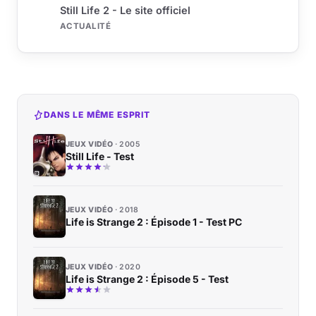
Still Life 2 - Le site officiel
ACTUALITÉ
DANS LE MÊME ESPRIT
JEUX VIDÉO
2005
Still Life - Test
JEUX VIDÉO
2018
Life is Strange 2 : Épisode 1 - Test PC
JEUX VIDÉO
2020
Life is Strange 2 : Épisode 5 - Test