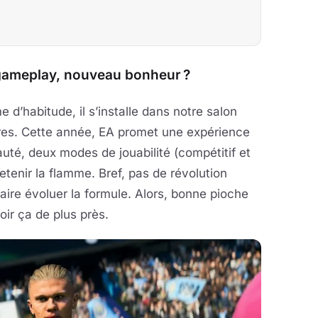
 gameplay, nouveau bonheur ?
d’habitude, il s’installe dans notre salon
res. Cette année, EA promet une expérience
té, deux modes de jouabilité (compétitif et
retenir la flamme. Bref, pas de révolution
aire évoluer la formule. Alors, bonne pioche
oir ça de plus près.