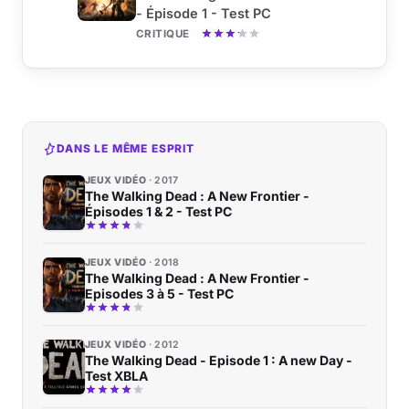
- Épisode 1 - Test PC
CRITIQUE
DANS LE MÊME ESPRIT
JEUX VIDÉO
2017
The Walking Dead : A New Frontier -
Épisodes 1 & 2 - Test PC
JEUX VIDÉO
2018
The Walking Dead : A New Frontier -
Episodes 3 à 5 - Test PC
JEUX VIDÉO
2012
The Walking Dead - Episode 1 : A new Day -
Test XBLA