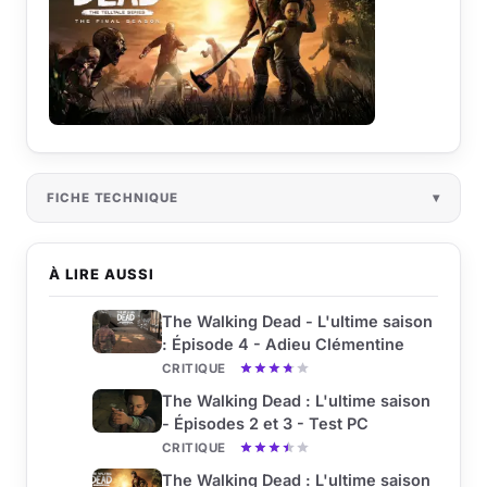
FICHE TECHNIQUE
À LIRE AUSSI
The Walking Dead - L'ultime saison
: Épisode 4 - Adieu Clémentine
CRITIQUE
The Walking Dead : L'ultime saison
- Épisodes 2 et 3 - Test PC
CRITIQUE
The Walking Dead : L'ultime saison