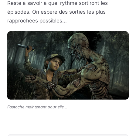
Reste à savoir à quel rythme sortiront les
épisodes. On espère des sorties les plus
rapprochées possibles...
Fastoche maintenant pour elle...