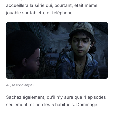
accueillera la série qui, pourtant, était même
jouable sur tablette et téléphone.
AJ, te voilà enfin !
Sachez également, qu'il n'y aura que 4 épisodes
seulement, et non les 5 habituels. Dommage.