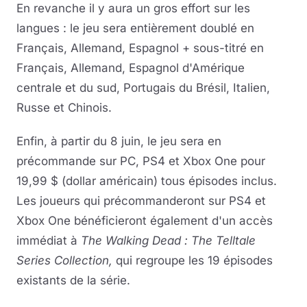
En revanche il y aura un gros effort sur les
langues : le jeu sera entièrement doublé en
Français, Allemand, Espagnol + sous-titré en
Français, Allemand, Espagnol d'Amérique
centrale et du sud, Portugais du Brésil, Italien,
Russe et Chinois.
Enfin, à partir du 8 juin, le jeu sera en
précommande sur PC, PS4 et Xbox One pour
19,99 $ (dollar américain) tous épisodes inclus.
Les joueurs qui précommanderont sur PS4 et
Xbox One bénéficieront également d'un accès
immédiat à
The Walking Dead : The Telltale
Series Collection,
qui regroupe les 19 épisodes
existants de la série.