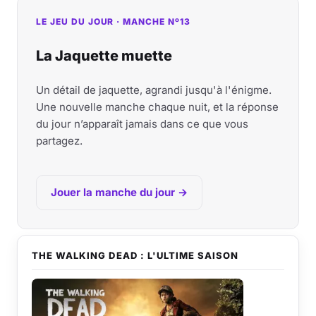
LE JEU DU JOUR · MANCHE Nº13
La Jaquette muette
Un détail de jaquette, agrandi jusqu'à l'énigme.
Une nouvelle manche chaque nuit, et la réponse
du jour n’apparaît jamais dans ce que vous
partagez.
Jouer la manche du jour →
THE WALKING DEAD : L'ULTIME SAISON