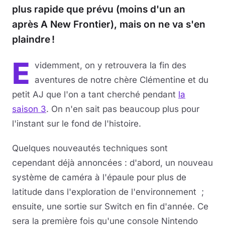
plus rapide que prévu (moins d'un an
après A New Frontier), mais on ne va s'en
plaindre !
E
videmment, on y retrouvera la fin des
aventures de notre chère Clémentine et du
petit AJ que l'on a tant cherché pendant
la
saison 3
. On n'en sait pas beaucoup plus pour
l'instant sur le fond de l'histoire.
Quelques nouveautés techniques sont
cependant déjà annoncées : d'abord, un nouveau
système de caméra à l'épaule pour plus de
latitude dans l'exploration de l'environnement ;
ensuite, une sortie sur Switch en fin d'année. Ce
sera la première fois qu'une console Nintendo