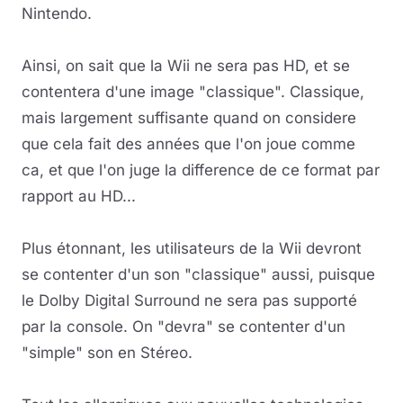
Nintendo.
Ainsi, on sait que la Wii ne sera pas HD, et se
contentera d'une image "classique". Classique,
mais largement suffisante quand on considere
que cela fait des années que l'on joue comme
ca, et que l'on juge la difference de ce format par
rapport au HD...
Plus étonnant, les utilisateurs de la Wii devront
se contenter d'un son "classique" aussi, puisque
le Dolby Digital Surround ne sera pas supporté
par la console. On "devra" se contenter d'un
"simple" son en Stéreo.