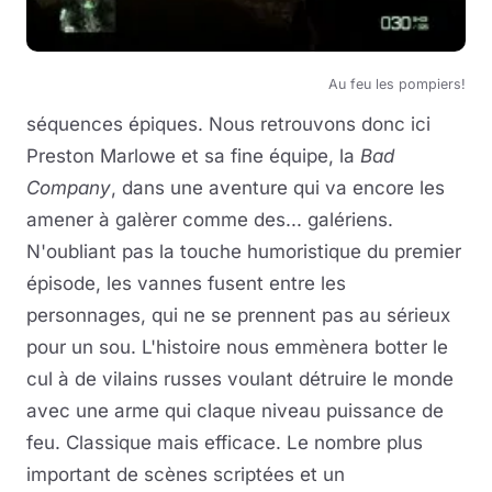
Au feu les pompiers!
séquences épiques. Nous retrouvons donc ici
Preston Marlowe et sa fine équipe, la
Bad
Company
, dans une aventure qui va encore les
amener à galèrer comme des... galériens.
N'oubliant pas la touche humoristique du premier
épisode, les vannes fusent entre les
personnages, qui ne se prennent pas au sérieux
pour un sou. L'histoire nous emmènera botter le
cul à de vilains russes voulant détruire le monde
avec une arme qui claque niveau puissance de
feu. Classique mais efficace. Le nombre plus
important de scènes scriptées et un