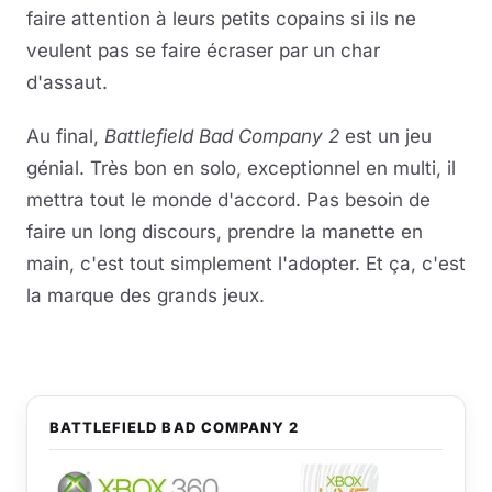
faire attention à leurs petits copains si ils ne
veulent pas se faire écraser par un char
d'assaut.
Au final,
Battlefield Bad Company 2
est un jeu
génial. Très bon en solo, exceptionnel en multi, il
mettra tout le monde d'accord. Pas besoin de
faire un long discours, prendre la manette en
main, c'est tout simplement l'adopter. Et ça, c'est
la marque des grands jeux.
BATTLEFIELD BAD COMPANY 2