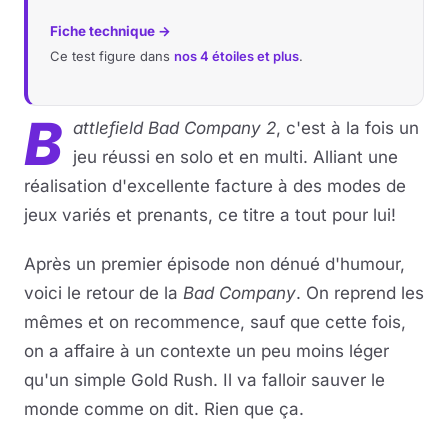
Fiche technique →
Ce test figure dans
nos 4 étoiles et plus
.
B
attlefield Bad Company 2
, c'est à la fois un
jeu réussi en solo et en multi. Alliant une
réalisation d'excellente facture à des modes de
jeux variés et prenants, ce titre a tout pour lui!
Après un premier épisode non dénué d'humour,
voici le retour de la
Bad Company
. On reprend les
mêmes et on recommence, sauf que cette fois,
on a affaire à un contexte un peu moins léger
qu'un simple Gold Rush. Il va falloir sauver le
monde comme on dit. Rien que ça.