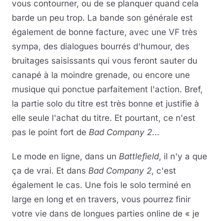
vous contourner, ou de se planquer quand cela
barde un peu trop. La bande son générale est
également de bonne facture, avec une VF très
sympa, des dialogues bourrés d'humour, des
bruitages saisissants qui vous feront sauter du
canapé à la moindre grenade, ou encore une
musique qui ponctue parfaitement l'action. Bref,
la partie solo du titre est très bonne et justifie à
elle seule l'achat du titre. Et pourtant, ce n'est
pas le point fort de
Bad Company 2
...
Le mode en ligne, dans un
Battlefield
, il n'y a que
ça de vrai. Et dans
Bad Company 2
, c'est
également le cas. Une fois le solo terminé en
large en long et en travers, vous pourrez finir
votre vie dans de longues parties online de « je