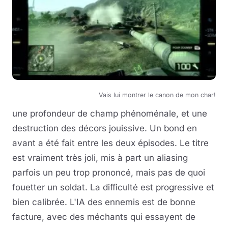
Vais lui montrer le canon de mon char!
une profondeur de champ phénoménale, et une
destruction des décors jouissive. Un bond en
avant a été fait entre les deux épisodes. Le titre
est vraiment très joli, mis à part un aliasing
parfois un peu trop prononcé, mais pas de quoi
fouetter un soldat. La difficulté est progressive et
bien calibrée. L'IA des ennemis est de bonne
facture, avec des méchants qui essayent de