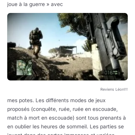
joue à la guerre » avec
Reviens Léon!!!
mes potes. Les différents modes de jeux
proposés (conquête, ruée, ruée en escouade,
match à mort en escouade) sont tous prenants à
en oublier les heures de sommeil. Les parties se