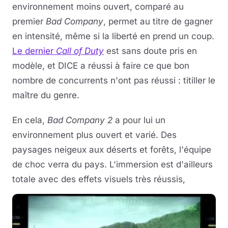
environnement moins ouvert, comparé au
premier
Bad Company
, permet au titre de gagner
en intensité, même si la liberté en prend un coup.
Le dernier
Call of Duty
est sans doute pris en
modèle, et DICE a réussi à faire ce que bon
nombre de concurrents n'ont pas réussi : titiller le
maître du genre.
En cela,
Bad Company 2
a pour lui un
environnement plus ouvert et varié. Des
paysages neigeux aux déserts et forêts, l'équipe
de choc verra du pays. L'immersion est d'ailleurs
totale avec des effets visuels très réussis,