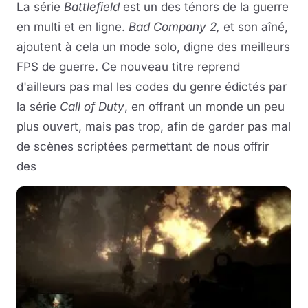
La série
Battlefield
est un des ténors de la guerre
en multi et en ligne.
Bad Company 2,
et son aîné,
ajoutent à cela un mode solo, digne des meilleurs
FPS de guerre. Ce nouveau titre reprend
d'ailleurs pas mal les codes du genre édictés par
la série
Call of Duty
, en offrant un monde un peu
plus ouvert, mais pas trop, afin de garder pas mal
de scènes scriptées permettant de nous offrir
des