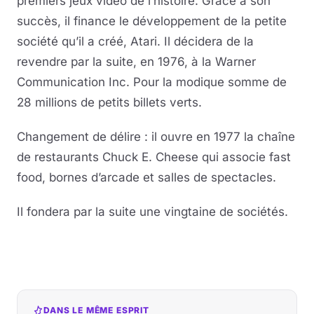
premiers jeux vidéo de l’histoire. Grâce à son
succès, il finance le développement de la petite
société qu’il a créé, Atari. Il décidera de la
revendre par la suite, en 1976, à la Warner
Communication Inc. Pour la modique somme de
28 millions de petits billets verts.
Changement de délire : il ouvre en 1977 la chaîne
de restaurants Chuck E. Cheese qui associe fast
food, bornes d’arcade et salles de spectacles.
Il fondera par la suite une vingtaine de sociétés.
DANS LE MÊME ESPRIT