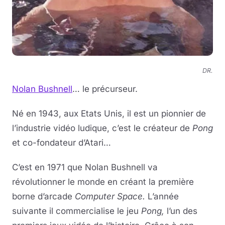
DR.
Nolan Bushnell
… le précurseur.
Né en 1943, aux Etats Unis, il est un pionnier de
l’industrie vidéo ludique, c’est le créateur de
Pong
et co-fondateur d’Atari…
C’est en 1971 que Nolan Bushnell va
révolutionner le monde en créant la première
borne d’arcade
Computer Space.
L’année
suivante il commercialise le jeu
Pong,
l’un des