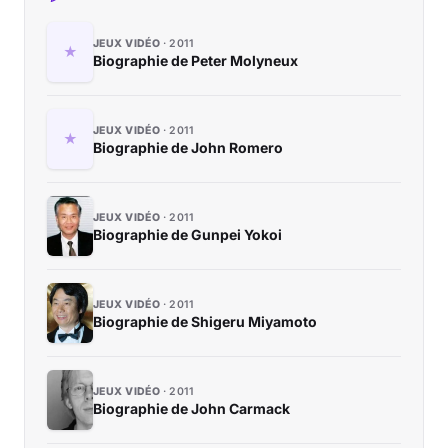
JEUX VIDÉO
2011
Biographie de Peter Molyneux
JEUX VIDÉO
2011
Biographie de John Romero
JEUX VIDÉO
2011
Biographie de Gunpei Yokoi
JEUX VIDÉO
2011
Biographie de Shigeru Miyamoto
JEUX VIDÉO
2011
Biographie de John Carmack