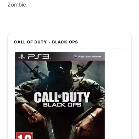
Zombie.
CALL OF DUTY - BLACK OPS