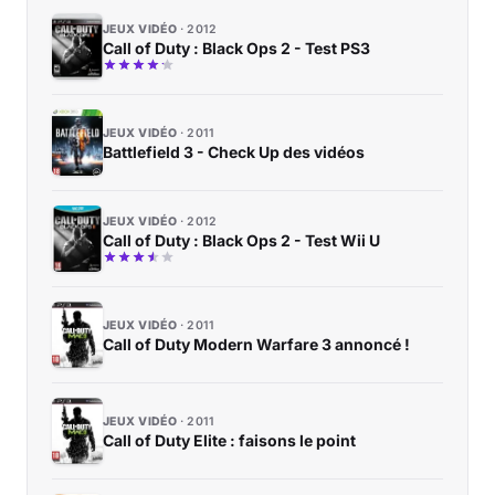
JEUX VIDÉO
2012
Call of Duty : Black Ops 2 - Test PS3
JEUX VIDÉO
2011
Battlefield 3 - Check Up des vidéos
JEUX VIDÉO
2012
Call of Duty : Black Ops 2 - Test Wii U
JEUX VIDÉO
2011
Call of Duty Modern Warfare 3 annoncé !
JEUX VIDÉO
2011
Call of Duty Elite : faisons le point