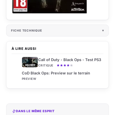
FICHE TECHNIQUE
À LIRE AUSSI
Call of Duty - Black Ops - Test PS3
CRITIQUE
CoD Black Ops: Preview sur le terrain
PREVIEW
DANS LE MÊME ESPRIT