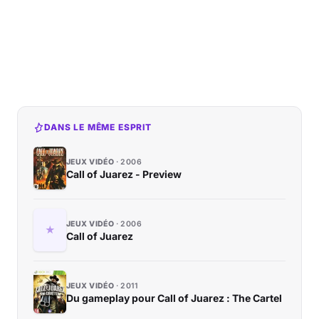
DANS LE MÊME ESPRIT
JEUX VIDÉO
2006
Call of Juarez - Preview
JEUX VIDÉO
2006
Call of Juarez
JEUX VIDÉO
2011
Du gameplay pour Call of Juarez : The Cartel