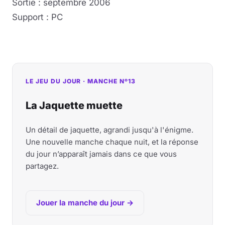
Sortie : septembre 2006
Support : PC
LE JEU DU JOUR · MANCHE Nº13
La Jaquette muette
Un détail de jaquette, agrandi jusqu'à l'énigme.
Une nouvelle manche chaque nuit, et la réponse
du jour n’apparaît jamais dans ce que vous
partagez.
Jouer la manche du jour →