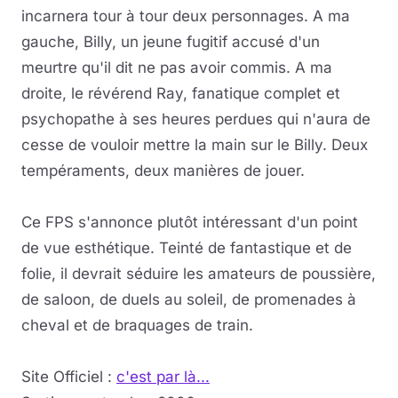
incarnera tour à tour deux personnages. A ma
gauche, Billy, un jeune fugitif accusé d'un
meurtre qu'il dit ne pas avoir commis. A ma
droite, le révérend Ray, fanatique complet et
psychopathe à ses heures perdues qui n'aura de
cesse de vouloir mettre la main sur le Billy. Deux
tempéraments, deux manières de jouer.
Ce FPS s'annonce plutôt intéressant d'un point
de vue esthétique. Teinté de fantastique et de
folie, il devrait séduire les amateurs de poussière,
de saloon, de duels au soleil, de promenades à
cheval et de braquages de train.
Site Officiel :
c'est par là...